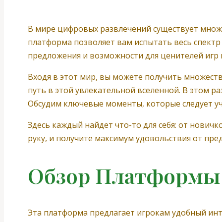
В мире цифровых развлечений существует множе
платформа позволяет вам испытать весь спектр
предложения и возможности для ценителей игр н
Входя в этот мир, вы можете получить множеств
путь в этой увлекательной вселенной. В этом 
Обсудим ключевые моменты, которые следует у
Здесь каждый найдет что-то для себя: от новичк
руку, и получите максимум удовольствия от пр
Обзор Платформы
Эта платформа предлагает игрокам удобный инт