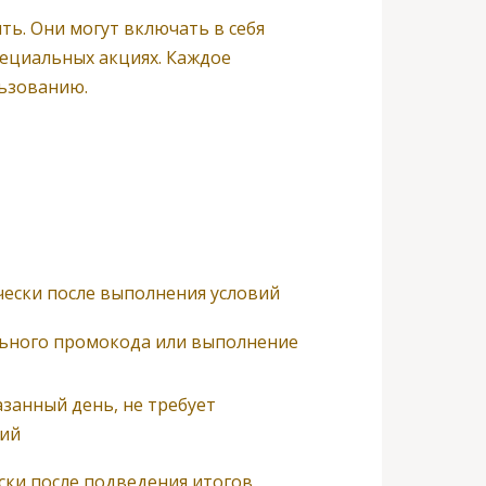
ть. Они могут включать в себя
пециальных акциях. Каждое
льзованию.
ески после выполнения условий
ьного промокода или выполнение
казанный день, не требует
вий
ски после подведения итогов