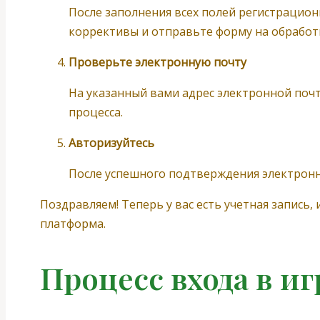
После заполнения всех полей регистрацио
коррективы и отправьте форму на обработ
Проверьте электронную почту
На указанный вами адрес электронной поч
процесса.
Авторизуйтесь
После успешного подтверждения электронно
Поздравляем! Теперь у вас есть учетная запись
платформа.
Процесс входа в иг