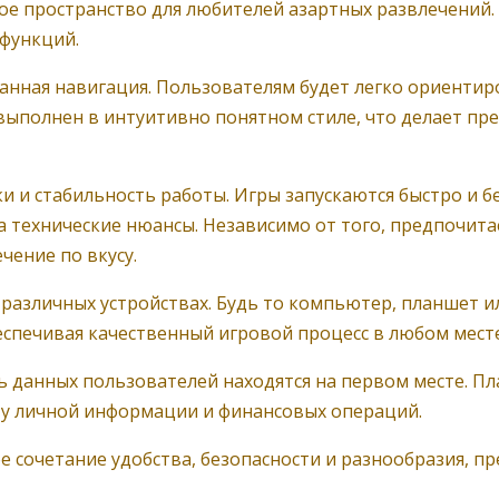
ное пространство для любителей азартных развлечений.
 функций.
анная навигация. Пользователям будет легко ориентир
выполнен в интуитивно понятном стиле, что делает п
и и стабильность работы. Игры запускаются быстро и бе
а технические нюансы. Независимо от того, предпочита
чение по вкусу.
различных устройствах. Будь то компьютер, планшет и
спечивая качественный игровой процесс в любом месте
ь данных пользователей находятся на первом месте. П
ту личной информации и финансовых операций.
ое сочетание удобства, безопасности и разнообразия, 