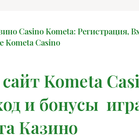
но Casino Kometa: Регистрация, Вх
 Kometa Casino
сайт Kometa Cas
од и бонусы ️ игр
та Казино