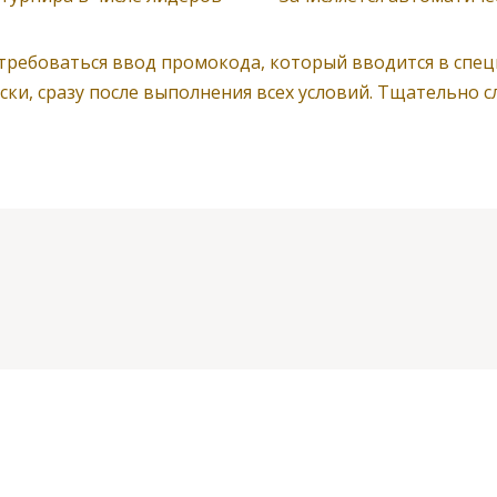
ребоваться ввод промокода, который вводится в специ
ски, сразу после выполнения всех условий. Тщательно 