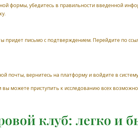
нной формы, убедитесь в правильности введенной инфо
ку.
ты придет письмо с подтверждением. Перейдите по ссы
й почты, вернитесь на платформу и войдите в систему,
, и вы можете приступить к исследованию всех возможно
ровой клуб: легко и 