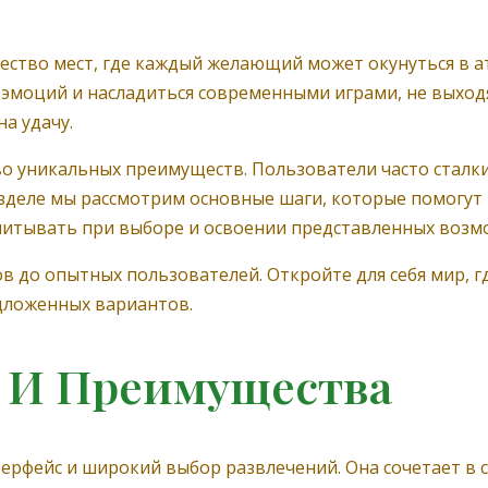
ство мест, где каждый желающий может окунуться в ат
 эмоций и насладиться современными играми, не выходя
а удачу.
о уникальных преимуществ. Пользователи часто сталки
разделе мы рассмотрим основные шаги, которые помогут
читывать при выборе и освоении представленных возм
ов до опытных пользователей. Откройте для себя мир, г
едложенных вариантов.
 И Преимущества
ерфейс и широкий выбор развлечений. Она сочетает в 