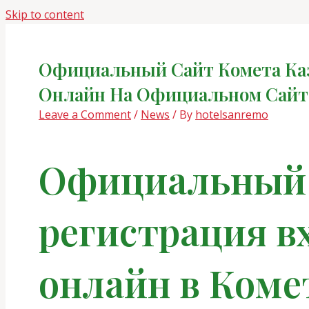
Skip to content
Официальный Сайт Комета Кази
Онлайн На Официальном Сайте
Leave a Comment
/
News
/ By
hotelsanremo
Официальный 
регистрация вх
онлайн в Коме