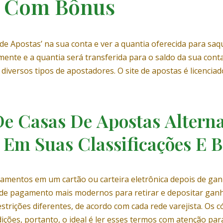
o Com Bônus
de Apostas’ na sua conta e ver a quantia oferecida para saq
mente e a quantia será transferida para o saldo da sua conta
iversos tipos de apostadores. O site de apostas é licenciado
Dе Саsаs Dе Ароstаs Аltеrn
Еm Suаs Сlаssifiсаçõеs Е B
amentos em um cartão ou carteira eletrônica depois de ganh
s de pagamento mais modernos para retirar e depositar gan
strições diferentes, de acordo com cada rede varejista. Os
ições, portanto, o ideal é ler esses termos com atenção pa