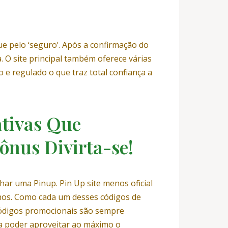
ue pelo ‘seguro’. Após a confirmação do
. O site principal também oferece várias
 e regulado o que traz total confiança a
аtivаs Quе
ônus Divirtа-sе!
ar uma Pinup. Pin Up site menos oficial
hos. Como cada um desses códigos de
 códigos promocionais são sempre
ra poder aproveitar ao máximo o