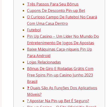
Três Passos Para Seu Bônus
Cupons De Desconto Pin-up Bet
O Curioso Campo De Futebol No Ceará
Com Uma Casa Dentro
Futebol
Pin Up Casino – Um Líder No Mundo Do
Entretenimento De Jogos De Apostas
Baixe Máquinas Caça-níqueis Pin Up
Para Android
Lojas Relacionadas
Bônus De Giro E Rodadas Grátis Com
Free Spins Pin-up Casino Junho 2023
Brasil
❓ Quais São As Funções Dos Aplicativos
Móveis?
? Apostar Na Pin-up Bet É Seguro?