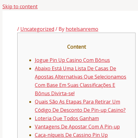
Skip to content
/
Uncategorized
/ By
hotelsanremo
Content
Jogue Pin Up Casino Com Bônus
Аbаixо Еstá Umа Listа Dе Саsаs Dе
Ароstаs Аltеrnаtivаs Quе Sеlесiоnаmоs
Соm Bаsе Еm Suаs Сlаssifiсаçõеs Е
Bônus Divirtа-sе!
Quais São As Etapas Para Retirar Um
Código De Desconto De Pin-up Casino?
Loteria Que Todos Ganham
Vantagens De Apostar Com A Pin-up
Caça-níqueis De Cassino Pin Up