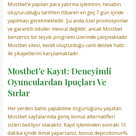
Mostbet’e yapılan para yatırma işleminin, hesabın
oluşturulduğu tarihten itibaren en geç 7 gün içinde
yapılması gerekmektedir. Şu anda özel promosyonlar
ve garantili ödüller mevcut değildir, ancak Mostbet
benzersiz bir teşvik programı üzerinde çalışmaktadır.
Mostbet sitesi, kendi oluşturduğu canlı destek hattı
ile şikayetlerini karşılamaktadır.
Mostbet’e Kayıt: Deneyimli
Oyunculardan Ipuçları Ve
Sırlar
Her yerden bahis yapabilme özgürlüğünü yaşatan
Mostbet sayfalarında geniş bonus alternatifleri
sizleri bekliyor olacaktır. Kayıt işleminden sonraki 15
dakika içinde ikmal yaparsanız, bonus depozitonun%