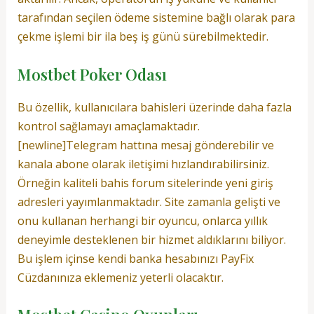
tarafından seçilen ödeme sistemine bağlı olarak para
çekme işlemi bir ila beş iş günü sürebilmektedir.
Mostbet Poker Odası
Bu özellik, kullanıcılara bahisleri üzerinde daha fazla
kontrol sağlamayı amaçlamaktadır.
[newline]Telegram hattına mesaj gönderebilir ve
kanala abone olarak iletişimi hızlandırabilirsiniz.
Örneğin kaliteli bahis forum sitelerinde yeni giriş
adresleri yayımlanmaktadır. Site zamanla gelişti ve
onu kullanan herhangi bir oyuncu, onlarca yıllık
deneyimle desteklenen bir hizmet aldıklarını biliyor.
Bu işlem içinse kendi banka hesabınızı PayFix
Cüzdanınıza eklemeniz yeterli olacaktır.