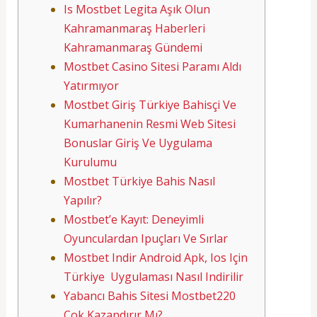
Is Mostbet Legita Aşık Olun
Kahramanmaraş Haberleri
Kahramanmaraş Gündemi
Mostbet Casino Sitesi Paramı Aldı
Yatırmıyor
Mostbet Giriş Türkiye Bahisçi Ve
Kumarhanenin Resmi Web Sitesi
Bonuslar Giriş Ve Uygulama
Kurulumu
Mostbet Türkiye Bahis Nasıl
Yapılır?
Mostbet’e Kayıt: Deneyimli
Oyunculardan Ipuçları Ve Sırlar
Mostbet Indir Android Apk, Ios Için
Türkiye ️ Uygulaması Nasıl Indirilir
Yabancı Bahis Sitesi Mostbet220
Çok Kazandırır Mı?