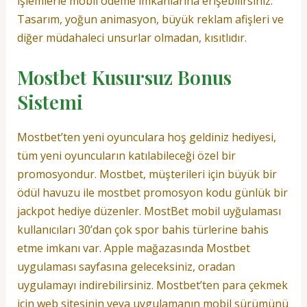
işlemlerle mobil ödeme imkanlarına erişebilirsiniz.
Tasarım, yoğun animasyon, büyük reklam afişleri ve
diğer müdahaleci unsurlar olmadan, kısıtlıdır.
Mostbet Kusursuz Bonus
Sistemi
Mostbet’ten yeni oyunculara hoş geldiniz hediyesi,
tüm yeni oyuncuların katılabileceği özel bir
promosyondur. Mostbet, müşterileri için büyük bir
ödül havuzu ile mostbet promosyon kodu günlük bir
jackpot hediye düzenler. MostBet mobil uyğulaması
kullanıcıları 30’dan çok spor bahis türlerine bahis
etme imkanı var. Apple mağazasında Mostbet
uygulaması sayfasına geleceksiniz, oradan
uygulamayı indirebilirsiniz. Mostbet’ten para çekmek
için web sitesinin veya uygulamanın mobil sürümünü