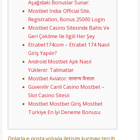
Aşağıdaki Bonuslar Sunar:
Mostbet India: Official Site,
Registration, Bonus 25000 Login
Mostbet Casino Sitesinde Bahis Ve
Geri Çekilme Ile Ilgili Her Şey
Etrabet174com – Etrabet 174 Nasıl
Giriş Yapılır?
Android Mostbet Apk Nasıl
Yüklenir: Talimatlar
Mostbet Aviator: सामान्य फैसला
Güvenilir Canli Casino Mostbet –
Slot Casino Sitesii
Mostbet Mostbet Giriş Mostbet
Türkiye En İyi Deneme Bonusu
Onlarla e-posta yoluyla iletişim kurmayı tercih