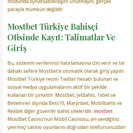
modunda oynatılabileceğini unutmayın, gerçek
parayla mümkün değildir.
Mostbet Türkiye Bahisçi
Ofisinde Kayıt: Talimatlar Ve
Giriş
Bu, sistemin verilerinizi hatırlamasına izin verir ve bir
dahaki sefere Mostbet’e otomatik olarak giriş yapılır.
Mostbet Türkiye resmi Twitter hesabı bulunan ve
sosyal medya uygulamalarını aktif bir şekilde
kullanan bir şirkettir. Mostbet, Jetbahis, 1xbet ve
Betwinner dışında Bets10, Marjinbet, Mobilbahis ve
Rexbet diğer güvenilir bahis siteleridir.
mostbet
MostBet Casino’nun Mobil Casinosu, en sevdiğiniz
çevrimiçi casino oyunlarını doğrudan telefonunuzdan