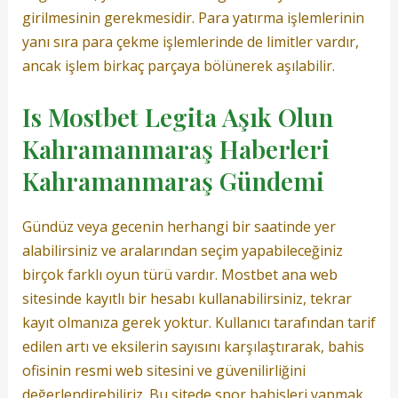
girilmesinin gerekmesidir. Para yatırma işlemlerinin
yanı sıra para çekme işlemlerinde de limitler vardır,
ancak işlem birkaç parçaya bölünerek aşılabilir.
Is Mostbet Legita Aşık Olun
Kahramanmaraş Haberleri
Kahramanmaraş Gündemi
Gündüz veya gecenin herhangi bir saatinde yer
alabilirsiniz ve aralarından seçim yapabileceğiniz
birçok farklı oyun türü vardır. Mostbet ana web
sitesinde kayıtlı bir hesabı kullanabilirsiniz, tekrar
kayıt olmanıza gerek yoktur. Kullanıcı tarafından tarif
edilen artı ve eksilerin sayısını karşılaştırarak, bahis
ofisinin resmi web sitesini ve güvenilirliğini
değerlendirebiliriz. Bu sitede spor bahisleri yapmak