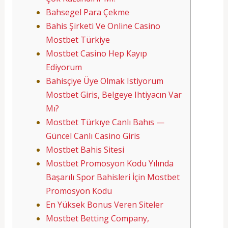
Bahsegel Para Çekme
Bahis Şirketi Ve Online Casino
Mostbet Türkiye
Mostbet Casino Hep Kayıp
Ediyorum
Bahisçiye Üye Olmak Istiyorum
Mostbet Giris, Belgeye Ihtiyacın Var
Mı?
Mostbet Türkıye Canlı Bahıs —
Güncel Canlı Casino Giris
Mostbet Bahis Sitesi
Mostbet Promosyon Kodu Yılında
Başarılı Spor Bahisleri İçin Mostbet
Promosyon Kodu
En Yüksek Bonus Veren Siteler
Mostbet Betting Company,