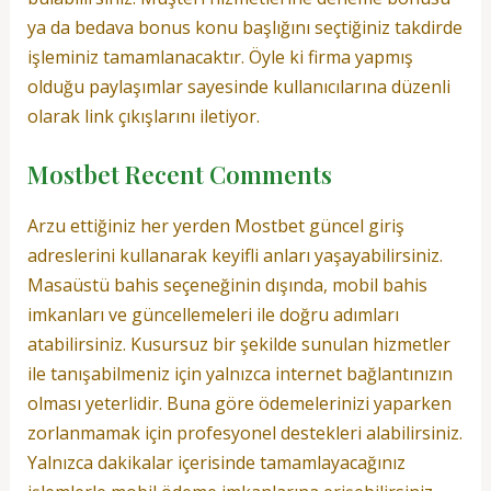
ya da bedava bonus konu başlığını seçtiğiniz takdirde
işleminiz tamamlanacaktır. Öyle ki firma yapmış
olduğu paylaşımlar sayesinde kullanıcılarına düzenli
olarak link çıkışlarını iletiyor.
Mostbet Recent Comments
Arzu ettiğiniz her yerden Mostbet güncel giriş
adreslerini kullanarak keyifli anları yaşayabilirsiniz.
Masaüstü bahis seçeneğinin dışında, mobil bahis
imkanları ve güncellemeleri ile doğru adımları
atabilirsiniz. Kusursuz bir şekilde sunulan hizmetler
ile tanışabilmeniz için yalnızca internet bağlantınızın
olması yeterlidir. Buna göre ödemelerinizi yaparken
zorlanmamak için profesyonel destekleri alabilirsiniz.
Yalnızca dakikalar içerisinde tamamlayacağınız