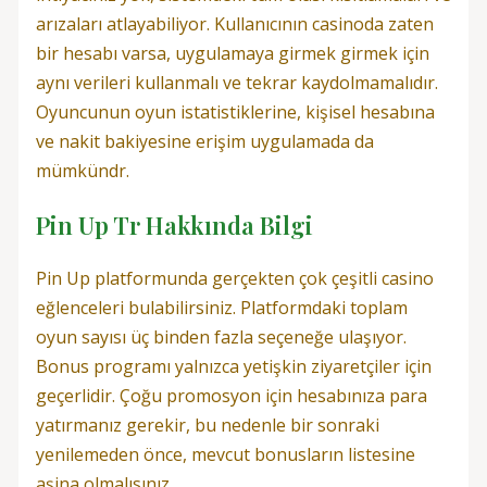
arızaları atlayabiliyor. Kullanıcının casinoda zaten
bir hesabı varsa, uygulamaya girmek girmek için
aynı verileri kullanmalı ve tekrar kaydolmamalıdır.
Oyuncunun oyun istatistiklerine, kişisel hesabına
ve nakit bakiyesine erişim uygulamada da
mümkündr.
Pin Up Tr Hakkında Bilgi
Pin Up platformunda gerçekten çok çeşitli casino
eğlenceleri bulabilirsiniz. Platformdaki toplam
oyun sayısı üç binden fazla seçeneğe ulaşıyor.
Bonus programı yalnızca yetişkin ziyaretçiler için
geçerlidir. Çoğu promosyon için hesabınıza para
yatırmanız gerekir, bu nedenle bir sonraki
yenilemeden önce, mevcut bonusların listesine
aşina olmalısınız.