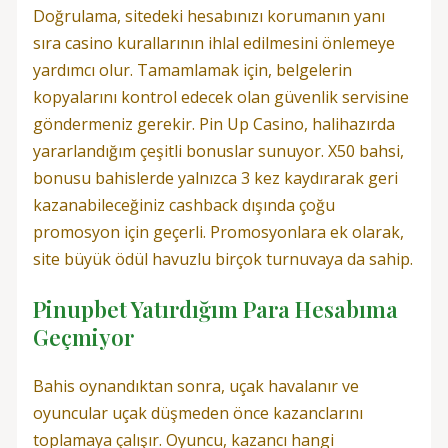
Doğrulama, sitedeki hesabınızı korumanın yanı
sıra casino kurallarının ihlal edilmesini önlemeye
yardımcı olur. Tamamlamak için, belgelerin
kopyalarını kontrol edecek olan güvenlik servisine
göndermeniz gerekir. Pin Up Casino, halihazırda
yararlandığım çeşitli bonuslar sunuyor. X50 bahsi,
bonusu bahislerde yalnızca 3 kez kaydırarak geri
kazanabileceğiniz cashback dışında çoğu
promosyon için geçerli. Promosyonlara ek olarak,
site büyük ödül havuzlu birçok turnuvaya da sahip.
Pinupbet Yatırdığım Para Hesabıma
Geçmiyor
Bahis oynandıktan sonra, uçak havalanır ve
oyuncular uçak düşmeden önce kazanclarını
toplamaya çalışır. Oyuncu, kazancı hangi