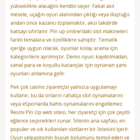
yükseklikte alacağını kendisi seçer. Fakat asıl
mesele, uçağın oyun alanından çıktığı veya düştüğü
andan önce kazancı toplamaktır, aksi takdirde
katsayı sıfırlanır. Pin up online’daki slot makineleri
farklı temalara ve özelliklere sahiptir. Tematik
içeriğe uygun olarak, oyunlar kolay arama için
kategorilere ayrılmıştır. Demo oyun; kaydolmadan,
sanal para ve koşullu kazançlar için oynanan şans
oyunları anlamına gelir.
Pek çok casino ziyaretçisi yalnızca uygulamayı
kullanır, bu da onların rahatça slot oynamalarını
veya eSporlarda bahis oynamalarını engellemez.
Resmi Pin Up web sitesi, her ziyaretçi için çok çeşitli
eğlence seçenekleri sunar. Sitenin ana sayfası, en
popüler ve sık kullanılan slotların bir listesini içerir.
Oyun yelpazesinin büyük bölümünü temsil eden ve