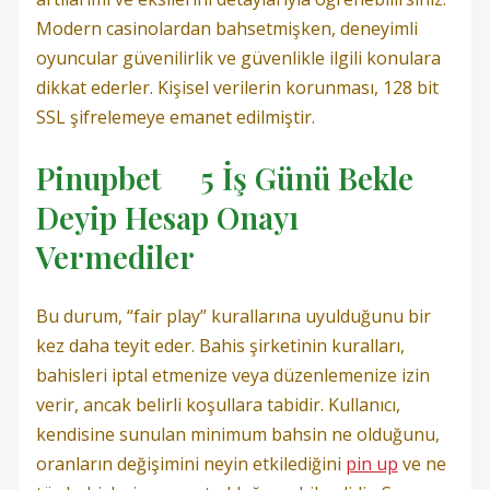
Modern casinolardan bahsetmişken, deneyimli
oyuncular güvenilirlik ve güvenlikle ilgili konulara
dikkat ederler. Kişisel verilerin korunması, 128 bit
SSL şifrelemeye emanet edilmiştir.
Pinupbet 5 İş Günü Bekle
Deyip Hesap Onayı
Vermediler
Bu durum, “fair play” kurallarına uyulduğunu bir
kez daha teyit eder. Bahis şirketinin kuralları,
bahisleri iptal etmenize veya düzenlemenize izin
verir, ancak belirli koşullara tabidir. Kullanıcı,
kendisine sunulan minimum bahsin ne olduğunu,
oranların değişimini neyin etkilediğini
pin up
ve ne