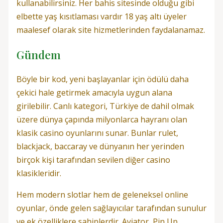
kullanabilirsiniz. Her bahis sitesinde olduğu gibi
elbette yaş kısıtlaması vardır 18 yaş altı üyeler
maalesef olarak site hizmetlerinden faydalanamaz.
Gündem
Böyle bir kod, yeni başlayanlar için ödülü daha
çekici hale getirmek amacıyla uygun alana
girilebilir. Canlı kategori, Türkiye de dahil olmak
üzere dünya çapında milyonlarca hayranı olan
klasik casino oyunlarını sunar. Bunlar rulet,
blackjack, baccaray ve dünyanın her yerinden
birçok kişi tarafından sevilen diğer casino
klasikleridir.
Hem modern slotlar hem de geleneksel online
oyunlar, önde gelen sağlayıcılar tarafından sunulur
ve ek özelliklere sahiplerdir. Aviator, Pin Up