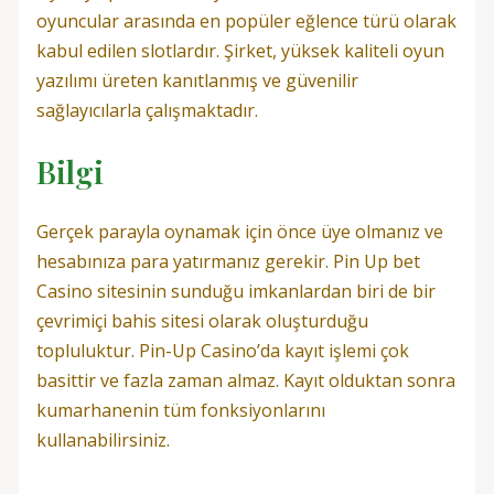
oyuncular arasında en popüler eğlence türü olarak
kabul edilen slotlardır. Şirket, yüksek kaliteli oyun
yazılımı üreten kanıtlanmış ve güvenilir
sağlayıcılarla çalışmaktadır.
Bilgi
Gerçek parayla oynamak için önce üye olmanız ve
hesabınıza para yatırmanız gerekir. Pin Up bet
Casino sitesinin sunduğu imkanlardan biri de bir
çevrimiçi bahis sitesi olarak oluşturduğu
topluluktur. Pin-Up Casino’da kayıt işlemi çok
basittir ve fazla zaman almaz. Kayıt olduktan sonra
kumarhanenin tüm fonksiyonlarını
kullanabilirsiniz.