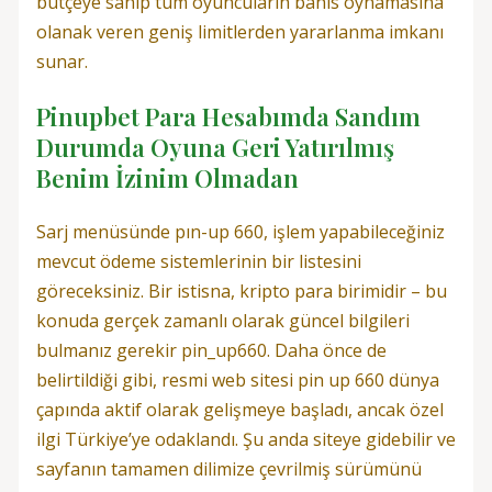
bütçeye sahip tüm oyuncuların bahis oynamasına
olanak veren geniş limitlerden yararlanma imkanı
sunar.
Pinupbet Para Hesabımda Sandım
Durumda Oyuna Geri Yatırılmış
Benim İzinim Olmadan
Sarj menüsünde pın-up 660, işlem yapabileceğiniz
mevcut ödeme sistemlerinin bir listesini
göreceksiniz. Bir istisna, kripto para birimidir – bu
konuda gerçek zamanlı olarak güncel bilgileri
bulmanız gerekir pin_up660. Daha önce de
belirtildiği gibi, resmi web sitesi pin up 660 dünya
çapında aktif olarak gelişmeye başladı, ancak özel
ilgi Türkiye’ye odaklandı. Şu anda siteye gidebilir ve
sayfanın tamamen dilimize çevrilmiş sürümünü