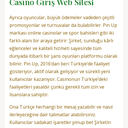
Casino Giriş Web Si̇tesi̇
Ayrıca oyuncular, büyük ödemeler vadeden çeşitli
promosyonlar ve turnuvalar da bulabilirler. Pin Up
markası online casinolar ve spor bahisleri gibi iki
farklı alanı bir araya getirir. Şirket, sunduğu kârlı
eğlenceler ve kaliteli hizmeti sayesinde tüm
dünyada itibarlı bir şans oyunları platformu olarak
bilinir. Pin Up, 2016’dan beri Türkiye’de faaliyet
gösteriyor, aktif olarak gelişiyor ve sürekli yeni
kullanıcılar kazanıyor. Casinonun Türkiye’deki
faaliyetleri yasaldır çünkü gerekli tüm izin ve
lisanslara sahiptir.
Ona Türkçe herhangi bir mesaj yazabilir ve nasıl
ilerleyeceğine dair talimatlar alabilirsiniz.
Kullanıcılar sadakati işaretler pinup bet Şirketin