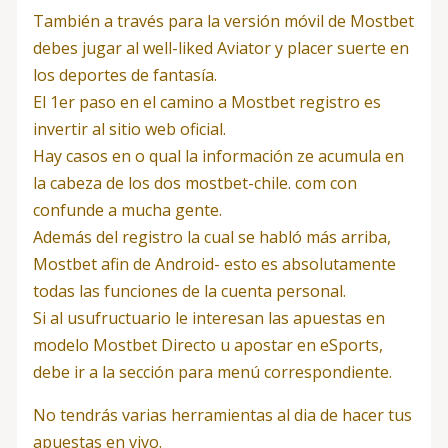
También a través para la versión móvil de Mostbet
debes jugar al well-liked Aviator y placer suerte en
los deportes de fantasía.
El 1er paso en el camino a Mostbet registro es
invertir al sitio web oficial.
Hay casos en o qual la información ze acumula en
la cabeza de los dos mostbet-chile. com con
confunde a mucha gente.
Además del registro la cual se habló más arriba,
Mostbet afin de Android- esto es absolutamente
todas las funciones de la cuenta personal.
Si al usufructuario le interesan las apuestas en
modelo Mostbet Directo u apostar en eSports,
debe ir a la sección para menú correspondiente.
No tendrás varias herramientas al dia de hacer tus
apuestas en vivo.