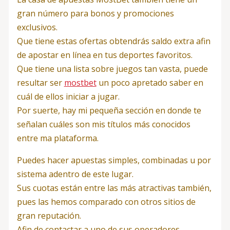
gran número para bonos y promociones
exclusivos.
Que tiene estas ofertas obtendrás saldo extra afin
de apostar en línea en tus deportes favoritos.
Que tiene una lista sobre juegos tan vasta, puede
resultar ser
mostbet
un poco apretado saber en
cuál de ellos iniciar a jugar.
Por suerte, hay mi pequeña sección en donde te
señalan cuáles son mis títulos más conocidos
entre ma plataforma.
Puedes hacer apuestas simples, combinadas u por
sistema adentro de este lugar.
Sus cuotas están entre las más atractivas también,
pues las hemos comparado con otros sitios de
gran reputación.
Afin de contactar a uno de sus operadores