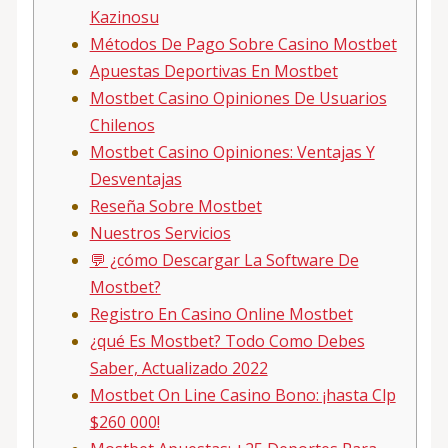
Kazinosu
Métodos De Pago Sobre Casino Mostbet
Apuestas Deportivas En Mostbet
Mostbet Casino Opiniones De Usuarios
Chilenos
Mostbet Casino Opiniones: Ventajas Y
Desventajas
Reseña Sobre Mostbet
Nuestros Servicios
💬 ¿cómo Descargar La Software De
Mostbet?
Registro En Casino Online Mostbet
¿qué Es Mostbet? Todo Como Debes
Saber, Actualizado 2022
Mostbet On Line Casino Bono: ¡hasta Clp
$260 000!