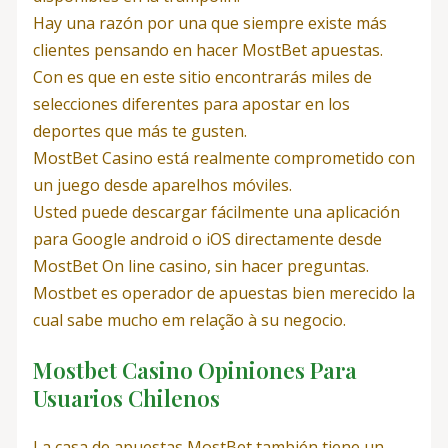
Hay una razón por una que siempre existe más
clientes pensando en hacer MostBet apuestas.
Con es que en este sitio encontrarás miles de
selecciones diferentes para apostar en los
deportes que más te gusten.
MostBet Casino está realmente comprometido con
un juego desde aparelhos móviles.
Usted puede descargar fácilmente una aplicación
para Google android o iOS directamente desde
MostBet On line casino, sin hacer preguntas.
Mostbet es operador de apuestas bien merecido la
cual sabe mucho em relação à su negocio.
Mostbet Casino Opiniones Para
Usuarios Chilenos
La casa de apuestas MostBet también tiene un