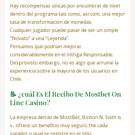
Hay recompensas únicas por encumbrar de nivel
dentro del programa tais como, asi com, una mejor
tasa de transformacion de monedas.
Cualquier jugador puede pasar de ser un simple
“Novato” a una “Leyenda”.
Pensamos que podrían mejorar
considerablemente en el Intriga Responsable.
Desprovisto embargo, no es algo que arruine la
experiencia sobre la mayoría de los usuarios en
Chile.
📝 ¿cuál Es El Recibo De Mostbet On
Line Casino?
La empresa detrás de MostBet, Bizbon N. Sixth is
v., ofrece un beneficio muy seguro the cada
jugador o qual se registre en el sitio.