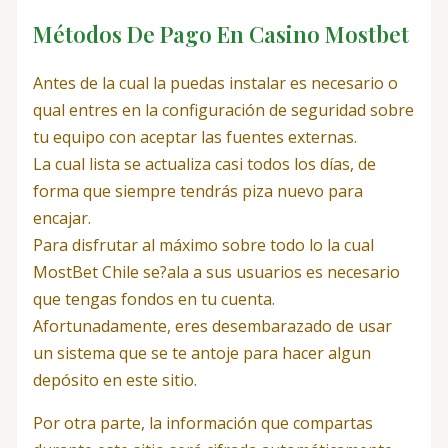
Métodos De Pago En Casino Mostbet
Antes de la cual la puedas instalar es necesario o
qual entres en la configuración de seguridad sobre
tu equipo con aceptar las fuentes externas.
La cual lista se actualiza casi todos los días, de
forma que siempre tendrás piza nuevo para
encajar.
Para disfrutar al máximo sobre todo lo la cual
MostBet Chile se?ala a sus usuarios es necesario
que tengas fondos en tu cuenta.
Afortunadamente, eres desembarazado de usar
un sistema que se te antoje para hacer algun
depósito en este sitio.
Por otra parte, la información que compartas