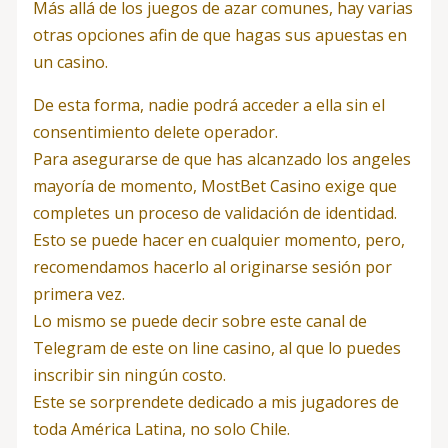
Más allá de los juegos de azar comunes, hay varias
otras opciones afin de que hagas sus apuestas en
un casino.
De esta forma, nadie podrá acceder a ella sin el
consentimiento delete operador.
Para asegurarse de que has alcanzado los angeles
mayoría de momento, MostBet Casino exige que
completes un proceso de validación de identidad.
Esto se puede hacer en cualquier momento, pero,
recomendamos hacerlo al originarse sesión por
primera vez.
Lo mismo se puede decir sobre este canal de
Telegram de este on line casino, al que lo puedes
inscribir sin ningún costo.
Este se sorprendete dedicado a mis jugadores de
toda América Latina, no solo Chile.