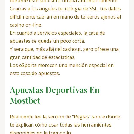
durante este sitio será cifrada automáticamente.
Gracias a los angeles tecnología de SSL, tus datos
difícilmente caerán en mano de terceros ajenos al
casino on-line.
En cuanto a servicios especiales, la casa de
apuestas se queda un poco corta.
Y sera que, más allá del cashout, zero ofrece una
gran cantidad de estadísticas.
Los eSports merecen una mención especial en
esta casa de apuestas.
Apuestas Deportivas En
Mostbet
Realmente lee la sección de “Reglas” sobre donde
te explican cómo usar todas las herramientas
disponibles en la trampolín.