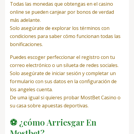
Todas las monedas que obtengas en el casino
online se pueden canjear por bonos de verdad
más adelante.
Solo asegúrate de explorar los términos con
condiciones para saber cómo funcionan todas las
bonificaciones.
Puedes escoger perfeccionar el registro con tu
correo electrónico o un silueta de redes sociales.
Solo asegúrate de iniciar sesión y completar un
formulario con sus datos en la configuración de
los angeles cuenta.
De uma igual si quieres probar MostBet Casino o
su casa sobre apuestas deportivas.
⚽ ¿cómo Arriesgar En
Mostbet?