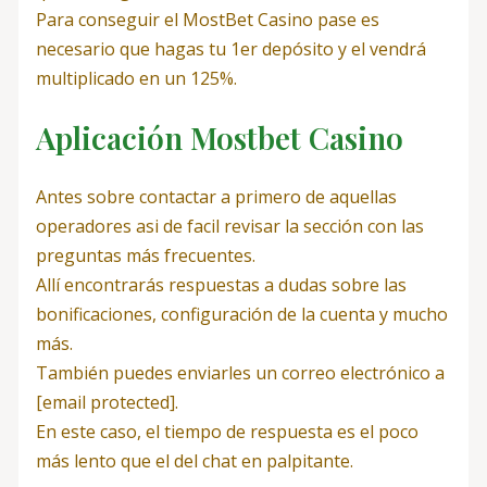
Para conseguir el MostBet Casino pase es
necesario que hagas tu 1er depósito y el vendrá
multiplicado en un 125%.
Aplicación Mostbet Casino
Antes sobre contactar a primero de aquellas
operadores asi de facil revisar la sección con las
preguntas más frecuentes.
Allí encontrarás respuestas a dudas sobre las
bonificaciones, configuración de la cuenta y mucho
más.
También puedes enviarles un correo electrónico a
[email protected].
En este caso, el tiempo de respuesta es el poco
más lento que el del chat en palpitante.