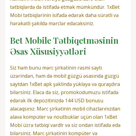
tətbiqlərdə də istifadə etmək mümkündür. 1xBet
Mobi tətbiqlərinin isifadə edərək daha sürətli və
hərəkətli şəkildə mərclər edəcəksiniz.
Bet Mobile Tətbiqetməsinin
Əsas Xüsusiyyətləri
Siz həm bunu mərc şirkətinin rəsmi saytı
üzərindən, həm də mobil güzgü əsasında güzgü
saytdan 1xBet apk şəklində yükləyə və quraşdıra
bilərsiniz. Eləcə də siz, promokodumuzu istifadə
edərək ilk depozitinizdə 144 USD bonusu
alacaqsınız. Mərc şirkətinin mobil cihazlarınızdan
əlavə kompüter və noutbuklar üçün olan 1xBet
Mobi üzrə tətbiqi vardlr və siz ondan istifadə edə
bilərsiniz. Mərc şirkətinin kompüter və