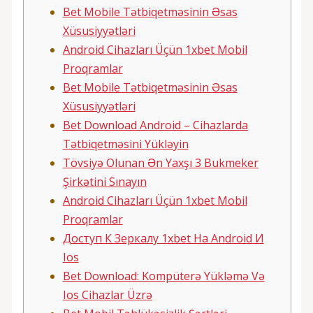
Bet Mobile Tətbiqetməsinin Əsas
Xüsusiyyətləri
Android Cihazları Üçün 1xbet Mobil
Proqramlar
Bet Mobile Tətbiqetməsinin Əsas
Xüsusiyyətləri
Bet Download Android – Cihazlarda
Tətbiqetməsini Yükləyin
Tövsiyə Olunan Ən Yaxşı 3 Bukmeker
Şirkətini Sınayın
Android Cihazları Üçün 1xbet Mobil
Proqramlar
Дocтуп К Зepкaлу 1xbet Нa Android И
Ios
Bet Download: Kompüterə Yükləmə Və
Ios Cihazlar Üzrə