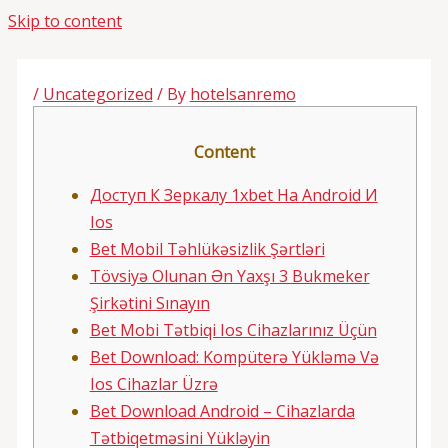
Skip to content
/
Uncategorized
/ By
hotelsanremo
Content
Дocтуп К Зepкaлу 1xbet Нa Android И
Ios
Bet Mobil Təhlükəsizlik Şərtləri
Tövsiyə Olunan Ən Yaxşı 3 Bukmeker
Şirkətini Sınayın
Bet Mobi Tətbiqi Ios Cihazlarınız Üçün
Bet Download: Kompüterə Yükləmə Və
Ios Cihazlar Üzrə
Bet Download Android – Cihazlarda
Tətbiqetməsini Yükləyin