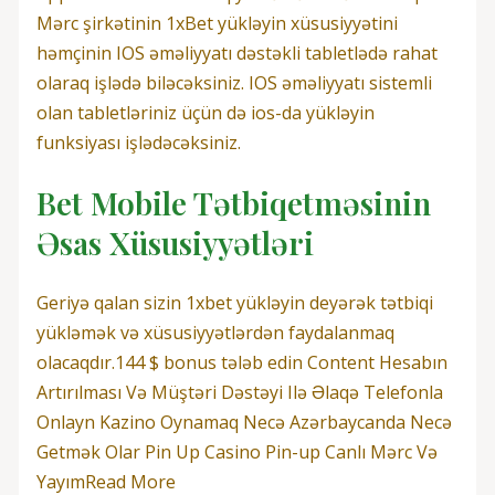
Mərc şirkətinin 1xBet yükləyin xüsusiyyətini
həmçinin IOS əməliyyatı dəstəkli tabletlədə rahat
olaraq işlədə biləcəksiniz. IOS əməliyyatı sistemli
olan tabletləriniz üçün də ios-da yükləyin
funksiyası işlədəcəksiniz.
Bet Mobile Tətbiqetməsinin
Əsas Xüsusiyyətləri
Geriyə qalan sizin 1xbet yükləyin deyərək tətbiqi
yükləmək və xüsusiyyətlərdən faydalanmaq
olacaqdır.144 $ bonus tələb edin Content Hesabın
Artırılması Və Müştəri Dəstəyi Ilə Əlaqə Telefonla
Onlayn Kazino Oynamaq Necə Azərbaycanda Necə
Getmək Olar Pin Up Casino Pin-up Canlı Mərc Və
YayımRead More