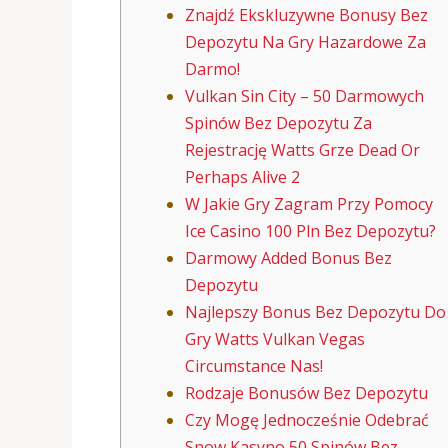
Znajdź Ekskluzywne Bonusy Bez
Depozytu Na Gry Hazardowe Za
Darmo!
Vulkan Sin City – 50 Darmowych
Spinów Bez Depozytu Za
Rejestrację Watts Grze Dead Or
Perhaps Alive 2
W Jakie Gry Zagram Przy Pomocy
Ice Casino 100 Pln Bez Depozytu?
Darmowy Added Bonus Bez
Depozytu
Najlepszy Bonus Bez Depozytu Do
Gry Watts Vulkan Vegas
Circumstance Nas!
Rodzaje Bonusów Bez Depozytu
Czy Mogę Jednocześnie Odebrać
Snow Kasyno 50 Spinów Bez