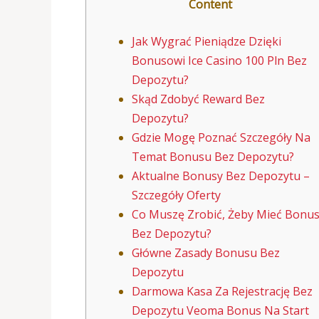
Content
Jak Wygrać Pieniądze Dzięki
Bonusowi Ice Casino 100 Pln Bez
Depozytu?
Skąd Zdobyć Reward Bez
Depozytu?
Gdzie Mogę Poznać Szczegóły Na
Temat Bonusu Bez Depozytu?
Aktualne Bonusy Bez Depozytu –
Szczegóły Oferty
Co Muszę Zrobić, Żeby Mieć Bonu
Bez Depozytu?
Główne Zasady Bonusu Bez
Depozytu
Darmowa Kasa Za Rejestrację Bez
Depozytu Veoma Bonus Na Start