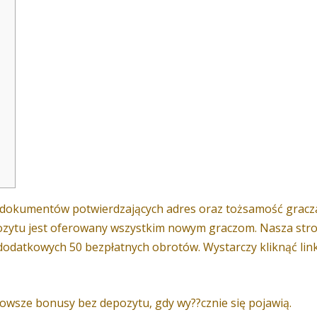
ć dokumentów potwierdzających adres oraz tożsamość gracz
zytu jest oferowany wszystkim nowym graczom. Nasza stro
datkowych 50 bezpłatnych obrotów. Wystarczy kliknąć link
nowsze bonusy bez depozytu, gdy wy??cznie się pojawią.