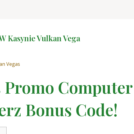
W Kasynie Vulkan Vega
an Vegas
s Promo Computer
erz Bonus Code!