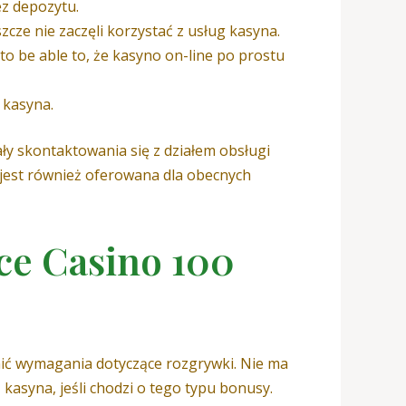
ez depozytu.
cze nie zaczęli korzystać z usług kasyna.
o be able to, że kasyno on-line po prostu
 kasyna.
y skontaktowania się z działem obsługi
 jest również oferowana dla obecnych
ce Casino 100
nić wymagania dotyczące rozgrywki. Nie ma
ą kasyna, jeśli chodzi o tego typu bonusy.