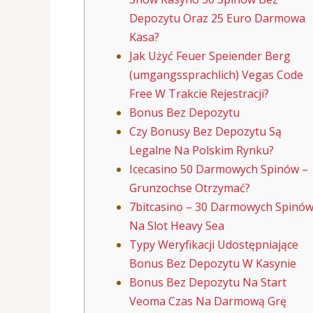
Depozytu Oraz 25 Euro Darmowa
Kasa?
Jak Użyć Feuer Speiender Berg
(umgangssprachlich) Vegas Code
Free W Trakcie Rejestracji?
Bonus Bez Depozytu
Czy Bonusy Bez Depozytu Są
Legalne Na Polskim Rynku?
Icecasino 50 Darmowych Spinów –
Grunzochse Otrzymać?
7bitcasino – 30 Darmowych Spinó
Na Slot Heavy Sea
Typy Weryfikacji Udostępniające
Bonus Bez Depozytu W Kasynie
Bonus Bez Depozytu Na Start
Veoma Czas Na Darmową Grę