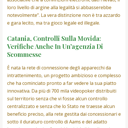
loro livello di argine alla legalità si abbasserebbe
notevolmente”. La vera distinzione non è tra azzardo
e gara lecito, ma tra gioco legale ed illegale.
Catania, Controlli Sulla Movida:
Verifiche Anche In Un’agenzia Di
Scommesse
È nata la rete di connessione degli apparecchi da
intrattenimento, un progetto ambizioso e complesso
che ha cominciato pronto a far vedere la sua piatto
innovativa. Da più di 700 mila videopoker distribuiti
sul territorio senza che vi fosse alcun controllo
centralizzato e senza che lo Stato ne traesse alcun
beneficio preciso, alla rete gestita dai concessionari e
sotto il duraturo controllo di Aams e del adatto