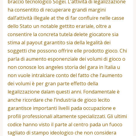
braccio tecnologico Sogei. L’attività di legalizzazione
ha consentito di recuperare grandi margini
dall’attività illegale at the di far confluire nelle casse
dello Stato un notable gettito erariale, oltre a
consentire la concreta tutela delete giocatore sia
stima al payout garantito sia della legalità dei
soggetti che possono offrire elle prodotto gioco. Chi
parla di aumento esponenziale dei volumi di gioco o
non conosce los angeles storia del gara in Italia u
non vuole intralciare conto del fatto che l’aumento
dei volumi è per gran parte effetto della
legalizzazione dalam questi anni. Fondamentale è
anche ricordare che l’industria de gioco lecito
garantisce importanti livelli pada occupazione e
profili professionali altamente specializzati. Gli ultimi
codice hanno visto il parte al centro pada un fuoco
tagliato di stampo ideologico che non considera