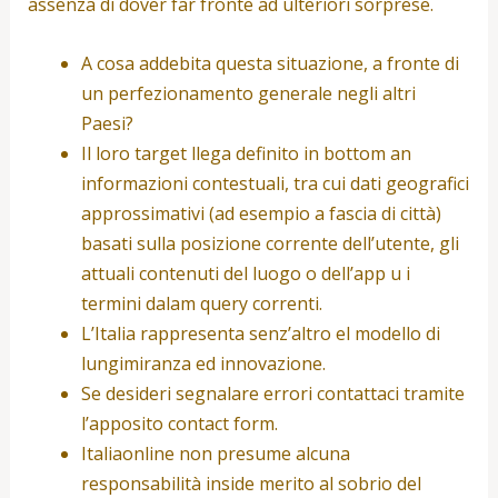
assenza di dover far fronte ad ulteriori sorprese.
A cosa addebita questa situazione, a fronte di
un perfezionamento generale negli altri
Paesi?
Il loro target llega definito in bottom an
informazioni contestuali, tra cui dati geografici
approssimativi (ad esempio a fascia di città)
basati sulla posizione corrente dell’utente, gli
attuali contenuti del luogo o dell’app u i
termini dalam query correnti.
L’Italia rappresenta senz’altro el modello di
lungimiranza ed innovazione.
Se desideri segnalare errori contattaci tramite
l’apposito contact form.
Italiaonline non presume alcuna
responsabilità inside merito al sobrio del