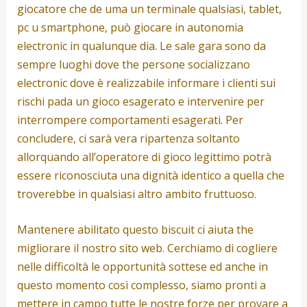
giocatore che de uma un terminale qualsiasi, tablet,
pc u smartphone, può giocare in autonomia
electronic in qualunque dia. Le sale gara sono da
sempre luoghi dove the persone socializzano
electronic dove è realizzabile informare i clienti sui
rischi pada un gioco esagerato e intervenire per
interrompere comportamenti esagerati. Per
concludere, ci sarà vera ripartenza soltanto
allorquando all’operatore di gioco legittimo potrà
essere riconosciuta una dignità identico a quella che
troverebbe in qualsiasi altro ambito fruttuoso.
Mantenere abilitato questo biscuit ci aiuta the
migliorare il nostro sito web. Cerchiamo di cogliere
nelle difficoltà le opportunità sottese ed anche in
questo momento così complesso, siamo pronti a
mettere in campo tutte le nostre forze per provare a