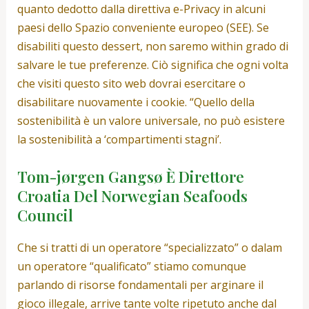
quanto dedotto dalla direttiva e-Privacy in alcuni
paesi dello Spazio conveniente europeo (SEE). Se
disabiliti questo dessert, non saremo within grado di
salvare le tue preferenze. Ciò significa che ogni volta
che visiti questo sito web dovrai esercitare o
disabilitare nuovamente i cookie. “Quello della
sostenibilità è un valore universale, no può esistere
la sostenibilità a ‘compartimenti stagni’.
Tom-jørgen Gangsø È Direttore
Croatia Del Norwegian Seafoods
Council
Che si tratti di un operatore “specializzato” o dalam
un operatore “qualificato” stiamo comunque
parlando di risorse fondamentali per arginare il
gioco illegale, arrive tante volte ripetuto anche dal