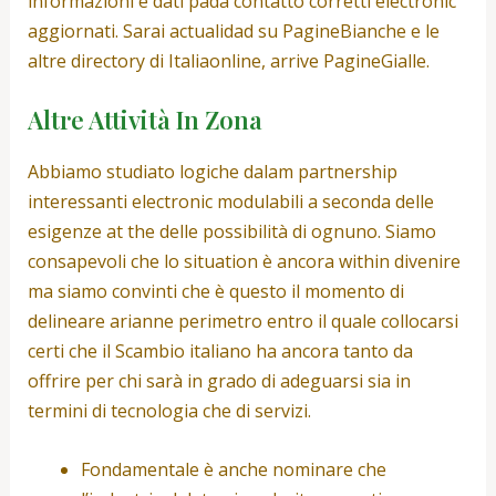
informazioni e dati pada contatto corretti electronic
aggiornati. Sarai actualidad su PagineBianche e le
altre directory di Italiaonline, arrive PagineGialle.
Altre Attività In Zona
Abbiamo studiato logiche dalam partnership
interessanti electronic modulabili a seconda delle
esigenze at the delle possibilità di ognuno. Siamo
consapevoli che lo situation è ancora within divenire
ma siamo convinti che è questo il momento di
delineare arianne perimetro entro il quale collocarsi
certi che il Scambio italiano ha ancora tanto da
offrire per chi sarà in grado di adeguarsi sia in
termini di tecnologia che di servizi.
Fondamentale è anche nominare che