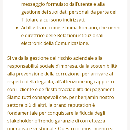
messaggio formulato dall’utente e alla
gestione dei suoi dati personali da parte del
Titolare a cui sono indirizzati.
Ad illustrare come è Imma Romano, che nenni
è direttrice delle Relazioni istituzionali
electronic della Comunicazione.
Si va dalla gestione del rischio aziendale alla
responsabilità sociale d’impresa, dalla sostenibilità
alla prevenzione della corruzione, per arrivare al
rispetto della legalità, all’attenzione ing rapporto
con il cliente e de flesta tracciabilità dei pagamenti.
Siamo tutti consapevoli che, per benjamin nostro
settore più di altri, la brand reputation è
fondamentale per conquistare la fiducia degli
stakeholder offrendo garanzie di correttezza
operativa e gestionale. Questo riconoscimento si