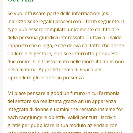
Se vuoi offuscare parte delle informazioni (es.
indirizzo sede legale) procedi con il form seguente. Il
type può essere compilato unicamente dal titolare
della persona giuridica interessata. Tuttavia il saldo
rapporto che ci lega, e che deriva dal fatto che anche
Codere è el gestore, non si è interrotto por questi
due codice, si è trasformato nelle modalità mum non
nella materia. Approfitteremo di Enada per
riprendere gli incontri in presenza.
Mi piace pensare a good un futuro in cui l’armonia
del settore sia realizzata grazie an un apparenza
integrata di donne e uomini che remano insieme for
each raggiungere obiettivi validi per tutti. Iscriviti
gratis per pubblicare la tua modulo aziendale con