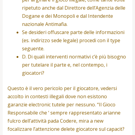
ripetuto anche dal Direttore dell’Agenzia delle
Dogane e dei Monopoli e dal Intendente
nazionale Antimafia.
Se desideri offuscare parte delle informazioni
(es. indirizzo sede legale) procedi con il type
seguente.
D. Di quali interventi normativi c’è più bisogno
per tutelare il parte e, nel contempo, i
giocatori?
Questo è il vero pericolo per il giocatore, vedersi
accolto in contesti illegali dove non esistono
garanzie electronic tutele per nessuno. “Il Gioco
Responsabile che ‘ sempre rappresentato arianne
fulcro dell’attività pada Codere, mira a new
focalizzare l’attenzione delete giocatore sul capacit?