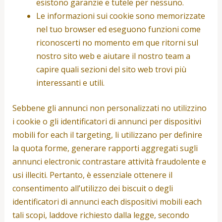
esistono garanzie e tutele per nessuno.
Le informazioni sui cookie sono memorizzate
nel tuo browser ed eseguono funzioni come
riconoscerti no momento em que ritorni sul
nostro sito web e aiutare il nostro team a
capire quali sezioni del sito web trovi più
interessanti e utili.
Sebbene gli annunci non personalizzati no utilizzino
i cookie o gli identificatori di annunci per dispositivi
mobili for each il targeting, li utilizzano per definire
la quota forme, generare rapporti aggregati sugli
annunci electronic contrastare attività fraudolente e
usi illeciti. Pertanto, è essenziale ottenere il
consentimento all’utilizzo dei biscuit o degli
identificatori di annunci each dispositivi mobili each
tali scopi, laddove richiesto dalla legge, secondo