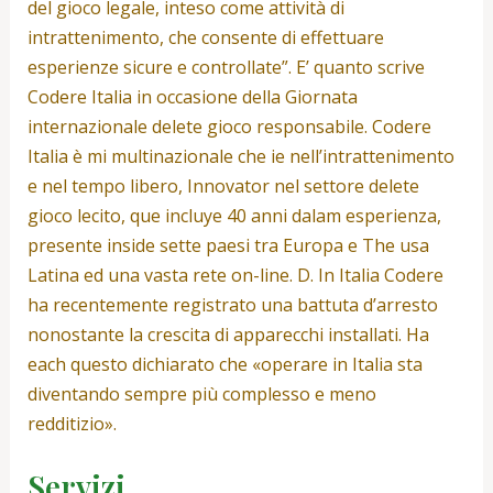
del gioco legale, inteso come attività di
intrattenimento, che consente di effettuare
esperienze sicure e controllate”. E’ quanto scrive
Codere Italia in occasione della Giornata
internazionale delete gioco responsabile. Codere
Italia è mi multinazionale che ie nell’intrattenimento
e nel tempo libero, Innovator nel settore delete
gioco lecito, que incluye 40 anni dalam esperienza,
presente inside sette paesi tra Europa e The usa
Latina ed una vasta rete on-line. D. In Italia Codere
ha recentemente registrato una battuta d’arresto
nonostante la crescita di apparecchi installati. Ha
each questo dichiarato che «operare in Italia sta
diventando sempre più complesso e meno
redditizio».
Servizi