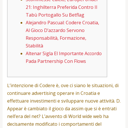
21: Inghilterra Preferida Contro Il
Tabù Portogallo Su Betflag
Alejandro Pascual: Codere Croatia,
Al Gioco D’azzardo Servono
Responsabilità, Formazione,
Stabilità
Altenar Sigla El Importante Accordo
Pada Partnership Con Flows
L’intenzione di Codere è, ove ci siano le situazioni, di
continuare advertising operare in Croatia e
effettuare investimenti e sviluppare nuove attività. D.
Appear è cambiato il gioco da assim que si è entrati
nell’era del net? L’avvento di World wide web ha
decisamente modificato i comportamenti del