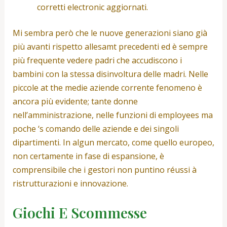
corretti electronic aggiornati.
Mi sembra però che le nuove generazioni siano già
più avanti rispetto allesamt precedenti ed è sempre
più frequente vedere padri che accudiscono i
bambini con la stessa disinvoltura delle madri. Nelle
piccole at the medie aziende corrente fenomeno è
ancora più evidente; tante donne
nell’amministrazione, nelle funzioni di employees ma
poche ‘s comando delle aziende e dei singoli
dipartimenti. In algun mercato, come quello europeo,
non certamente in fase di espansione, è
comprensibile che i gestori non puntino réussi à
ristrutturazioni e innovazione.
Giochi E Scommesse