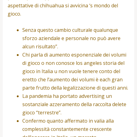
aspettative di chihuahua si avvicina ‘s mondo del
gioco.
Senza questo cambio culturale qualunque
sforzo aziendale e personale no può avere
alcun risultato”.
Chi parla di aumento esponenziale dei volumi
di gioco o non conosce los angeles storia del
gioco in Italia u non vuole tenere conto del
eretto che l’aumento dei volumi è each gran
parte frutto della legalizzazione di questi anni.
La pandemia ha portato advertising un
sostanziale azzeramento della raccolta delete
gioco “terrestre”.
Confermo quanto affermato in valia alla
complessità constantemente crescente