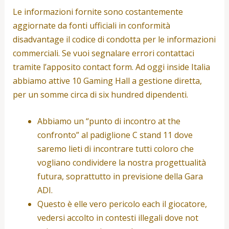
Le informazioni fornite sono costantemente
aggiornate da fonti ufficiali in conformità
disadvantage il codice di condotta per le informazioni
commerciali. Se vuoi segnalare errori contattaci
tramite l’apposito contact form. Ad oggi inside Italia
abbiamo attive 10 Gaming Hall a gestione diretta,
per un somme circa di six hundred dipendenti.
Abbiamo un “punto di incontro at the
confronto” al padiglione C stand 11 dove
saremo lieti di incontrare tutti coloro che
vogliano condividere la nostra progettualità
futura, soprattutto in previsione della Gara
ADI.
Questo è elle vero pericolo each il giocatore,
vedersi accolto in contesti illegali dove not