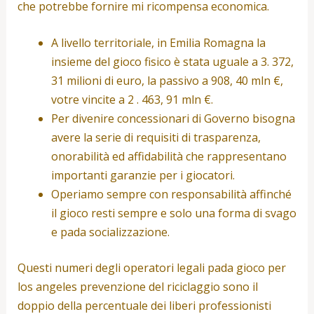
che potrebbe fornire mi ricompensa economica.
A livello territoriale, in Emilia Romagna la
insieme del gioco fisico è stata uguale a 3. 372,
31 milioni di euro, la passivo a 908, 40 mln €,
votre vincite a 2 . 463, 91 mln €.
Per divenire concessionari di Governo bisogna
avere la serie di requisiti di trasparenza,
onorabilità ed affidabilità che rappresentano
importanti garanzie per i giocatori.
Operiamo sempre con responsabilità affinché
il gioco resti sempre e solo una forma di svago
e pada socializzazione.
Questi numeri degli operatori legali pada gioco per
los angeles prevenzione del riciclaggio sono il
doppio della percentuale dei liberi professionisti