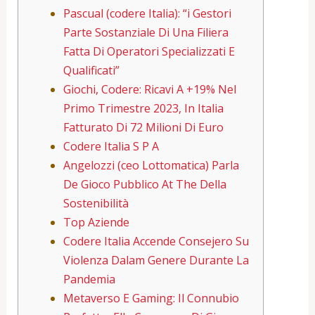
Pascual (codere Italia): “i Gestori
Parte Sostanziale Di Una Filiera
Fatta Di Operatori Specializzati E
Qualificati”
Giochi, Codere: Ricavi A +19% Nel
Primo Trimestre 2023, In Italia
Fatturato Di 72 Milioni Di Euro
Codere Italia S P A
Angelozzi (ceo Lottomatica) Parla
De Gioco Pubblico At The Della
Sostenibilità
Top Aziende
Codere Italia Accende Consejero Su
Violenza Dalam Genere Durante La
Pandemia
Metaverso E Gaming: Il Connubio