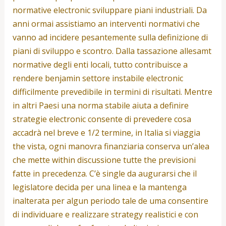
normative electronic sviluppare piani industriali. Da
anni ormai assistiamo an interventi normativi che
vanno ad incidere pesantemente sulla definizione di
piani di sviluppo e scontro. Dalla tassazione allesamt
normative degli enti locali, tutto contribuisce a
rendere benjamin settore instabile electronic
difficilmente prevedibile in termini di risultati. Mentre
in altri Paesi una norma stabile aiuta a definire
strategie electronic consente di prevedere cosa
accadrà nel breve e 1/2 termine, in Italia si viaggia
the vista, ogni manovra finanziaria conserva un’alea
che mette within discussione tutte the previsioni
fatte in precedenza. C’è single da augurarsi che il
legislatore decida per una linea e la mantenga
inalterata per algun periodo tale de uma consentire
di individuare e realizzare strategy realistici e con