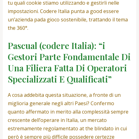
tu quali cookie stiamo utilizzando e gestirli nelle
impostazioni. Codere Italia punta a good essere
un’azienda pada gioco sostenibile, trattando il tema
the 360°.
Pascual (codere Italia): “i
Gestori Parte Fondamentale Di
Una Filiera Fatta Di Operatori
Specializzati E Qualificati”
A cosa addebita questa situazione, a fronte di un
miglioria generale negli altri Paesi? Confermo
quanto affermato in merito alla complessità sempre
crescente dell’operare in Italia, un mercato
estremamente regolamentato at the blindato in cui
però è sempre più difficile possedere certezze