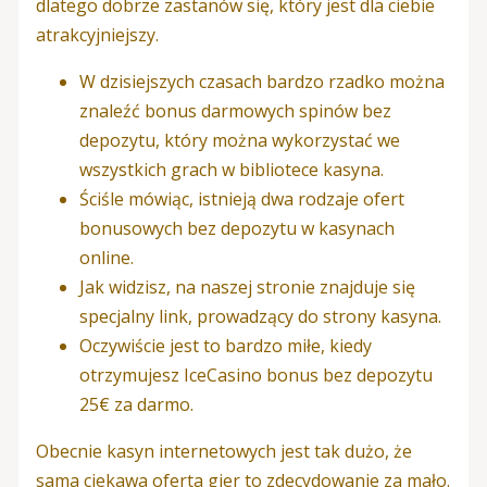
dlatego dobrze zastanów się, który jest dla ciebie
atrakcyjniejszy.
W dzisiejszych czasach bardzo rzadko można
znaleźć bonus darmowych spinów bez
depozytu, który można wykorzystać we
wszystkich grach w bibliotece kasyna.
Ściśle mówiąc, istnieją dwa rodzaje ofert
bonusowych bez depozytu w kasynach
online.
Jak widzisz, na naszej stronie znajduje się
specjalny link, prowadzący do strony kasyna.
Oczywiście jest to bardzo miłe, kiedy
otrzymujesz IceCasino bonus bez depozytu
25€ za darmo.
Obecnie kasyn internetowych jest tak dużo, że
sama ciekawa oferta gier to zdecydowanie za mało.