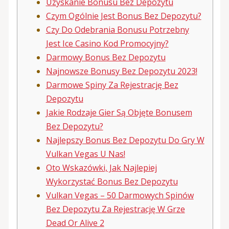
Uzyskanie Bonusu Bez Depozytu
Czym Ogólnie Jest Bonus Bez Depozytu?
Czy Do Odebrania Bonusu Potrzebny
Jest Ice Casino Kod Promocyjny?
Darmowy Bonus Bez Depozytu
Najnowsze Bonusy Bez Depozytu 2023!
Darmowe Spiny Za Rejestrację Bez
Depozytu
Jakie Rodzaje Gier Są Objęte Bonusem
Bez Depozytu?
Najlepszy Bonus Bez Depozytu Do Gry W
Vulkan Vegas U Nas!
Oto Wskazówki, Jak Najlepiej
Wykorzystać Bonus Bez Depozytu
Vulkan Vegas – 50 Darmowych Spinów
Bez Depozytu Za Rejestrację W Grze
Dead Or Alive 2