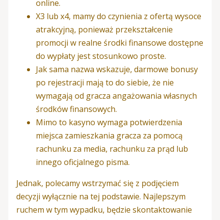
online.
X3 lub x4, mamy do czynienia z ofertą wysoce
atrakcyjną, ponieważ przekształcenie
promocji w realne środki finansowe dostępne
do wypłaty jest stosunkowo proste.
Jak sama nazwa wskazuje, darmowe bonusy
po rejestracji mają to do siebie, że nie
wymagają od gracza angażowania własnych
środków finansowych.
Mimo to kasyno wymaga potwierdzenia
miejsca zamieszkania gracza za pomocą
rachunku za media, rachunku za prąd lub
innego oficjalnego pisma.
Jednak, polecamy wstrzymać się z podjęciem
decyzji wyłącznie na tej podstawie. Najlepszym
ruchem w tym wypadku, będzie skontaktowanie