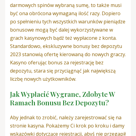
darmowych spinów wybraną sumę, to także musi
być ona obrócona wymaganą ilość razy. Dopiero
po spełnieniu tych wszystkich warunków pieniądze
bonusowe mogą być dalej wykorzystywane w
grach kasynowych bądź też wypłacone z konta.
Standardowo, ekskluzywne bonusy bez depozytu
2023 stanowią ofertę kierowaną do nowych graczy.
Kasyno oferując bonus za rejestrację bez
depozytu, stara się przyciągnąć jak największą
liczbę nowych użytkowników.
Jak Wypłacić Wygrane, Zdobyte W
Ramach Bonusu Bez Depozytu?
Aby jednak to zrobić, należy zarejestrować się na
stronie kasyna. Pokażemy Ci krok po kroku i damy
wskazówki dotyczące rejestracji, abyś nie przegapił