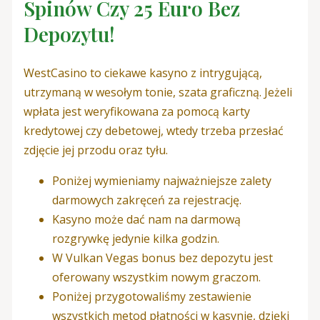
Spinów Czy 25 Euro Bez
Depozytu!
WestCasino to ciekawe kasyno z intrygującą,
utrzymaną w wesołym tonie, szata graficzną. Jeżeli
wpłata jest weryfikowana za pomocą karty
kredytowej czy debetowej, wtedy trzeba przesłać
zdjęcie jej przodu oraz tyłu.
Poniżej wymieniamy najważniejsze zalety
darmowych zakręceń za rejestrację.
Kasyno może dać nam na darmową
rozgrywkę jedynie kilka godzin.
W Vulkan Vegas bonus bez depozytu jest
oferowany wszystkim nowym graczom.
Poniżej przygotowaliśmy zestawienie
wszystkich metod płatności w kasynie, dzięki