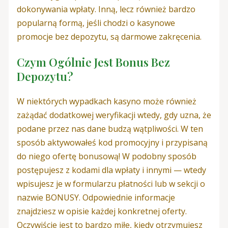
dokonywania wpłaty. Inną, lecz również bardzo
popularną formą, jeśli chodzi o kasynowe
promocje bez depozytu, są darmowe zakręcenia.
Czym Ogólnie Jest Bonus Bez
Depozytu?
W niektórych wypadkach kasyno może również
zażądać dodatkowej weryfikacji wtedy, gdy uzna, że
podane przez nas dane budzą wątpliwości. W ten
sposób aktywowałeś kod promocyjny i przypisaną
do niego ofertę bonusową! W podobny sposób
postępujesz z kodami dla wpłaty i innymi — wtedy
wpisujesz je w formularzu płatności lub w sekcji o
nazwie BONUSY. Odpowiednie informacje
znajdziesz w opisie każdej konkretnej oferty.
Oczywiście jest to bardzo miłe, kiedy otrzymujesz