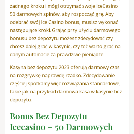
żadnego kroku i mógł otrzymać swoje IceCasino
50 darmowych spinów, aby rozpocząć grę. Aby
odebrać swój Ice Casino bonus, musisz wykonać
następujące kroki. Grając przy użyciu darmowego
bonusu bez depozytu możesz zdecydować czy
chcesz dalej grać w kasynie, czy też warto grać na
danym automacie za prawdziwe pieniądze.
Kasyna bez depozytu 2023 oferują darmowy czas
na rozgrywkę naprawdę rzadko. Zdecydowanie
częściej spotkamy więc rozwiązania standardowe,
takie jak na przykład darmowa kasa w kasynie bez
depozytu.
Bonus Bez Depozytu
Icecasino – 50 Darmowych