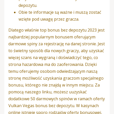
depozytu.
Obie te informacje są ważne i muszą zostać
wzięte pod uwagę przez gracza.
Dlatego właśnie top bonus bez depozytu 2023 jest
najbardziej popularnym bonusem oferującym
darmowe spiny za rejestrację na danej stronie. Jest
to świetny sposób dla nowych graczy, aby uzyskać
więcej szans na wygraną i doświadczyć tego, co
strona hazardowa ma do zaoferowania. Dzięki
temu oferujemy osobom odwiedzającym naszą
stronę możliwość uzyskania graczom specjalnego
bonusu, którego nie znajdą w innym miejscu. Za
pomocą naszego linku, możesz uuzyskać
dodatkowe 50 darmowych spinów w ramach oferty
Vulkan Vegas bonus bez depozytu. W kasynach
online istnieje sporo rodzajów oferty bonusowej,