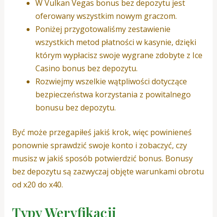
W Vulkan Vegas bonus bez depozytu jest
oferowany wszystkim nowym graczom.
Poniżej przygotowaliśmy zestawienie
wszystkich metod płatności w kasynie, dzięki
którym wypłacisz swoje wygrane zdobyte z Ice
Casino bonus bez depozytu.
Rozwiejmy wszelkie wątpliwości dotyczące
bezpieczeństwa korzystania z powitalnego
bonusu bez depozytu.
Być może przegapiłeś jakiś krok, więc powinieneś
ponownie sprawdzić swoje konto i zobaczyć, czy
musisz w jakiś sposób potwierdzić bonus. Bonusy
bez depozytu są zazwyczaj objęte warunkami obrotu
od x20 do x40.
Typy Weryfikacji