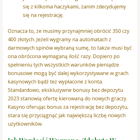
się z kilkoma haczykami, zanim zdecydujemy
się na rejestrację.
Oznacza to, że musimy przynajmniej obrócić 350 czy
400 złotych. Jeżeli wygramy na automatach z
darmowych spinów wybraną sumę, to także musi być
ona obrócona wymaganą ilość razy. Dopiero po
spełnieniu tych wszystkich warunków pieniądze
bonusowe mogą być dalej wykorzystywane w grach
kasynowych bądź też wypłacone z konta.
Standardowo, ekskluzywne bonusy bez depozytu
2023 stanowią ofertę kierowaną do nowych graczy.
Kasyno oferując bonus za rejestrację bez depozytu,
stara się przyciągnąć jak największą liczbę nowych
użytkowników.