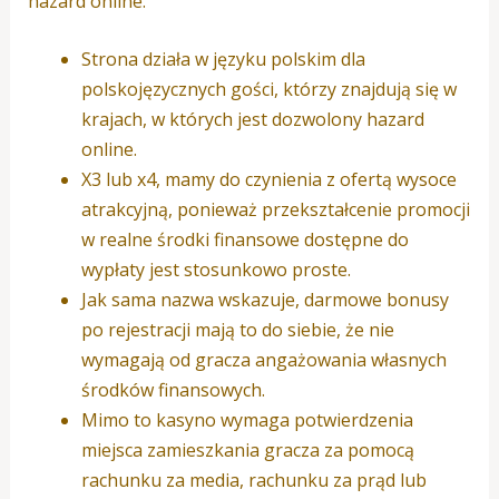
hazard online.
Strona działa w języku polskim dla
polskojęzycznych gości, którzy znajdują się w
krajach, w których jest dozwolony hazard
online.
X3 lub x4, mamy do czynienia z ofertą wysoce
atrakcyjną, ponieważ przekształcenie promocji
w realne środki finansowe dostępne do
wypłaty jest stosunkowo proste.
Jak sama nazwa wskazuje, darmowe bonusy
po rejestracji mają to do siebie, że nie
wymagają od gracza angażowania własnych
środków finansowych.
Mimo to kasyno wymaga potwierdzenia
miejsca zamieszkania gracza za pomocą
rachunku za media, rachunku za prąd lub