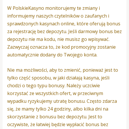
W PolskieKasyno monitorujemy te zmiany i
informujemy naszych czytelników o zaufanych i
sprawdzonych kasynach online, które oferują bonus
za rejestrację bez depozytu. Jeśli darmowy bonus bez
depozytu nie ma kodu, nie musisz go wpisywać.
Zazwyczaj oznacza to, że kod promocyjny zostanie
automatycznie dodany do Twojego konta.
Nie ma możliwości, aby to zmienić, ponieważ jest to
tylko część sposobu, w jaki działają kasyna, jeśli
chodzi o tego typu bonusy. Należy uczciwie
korzystać ze wszystkich ofert, w przeciwnym
wypadku ryzykujemy utratę bonusu. Często zdarza
się, że mamy tylko 24 godziny, albo kilka dni na
skorzystanie z bonusu bez depozytu. Jest to
oczywiste, że łatwiej będzie wypłacić bonus bez