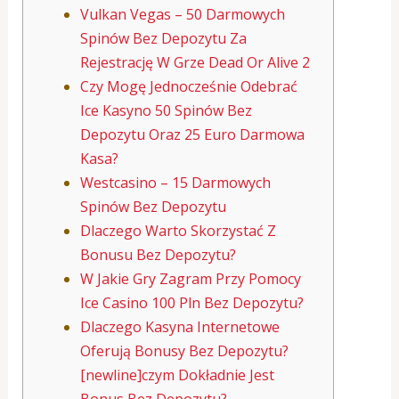
Vulkan Vegas – 50 Darmowych
Spinów Bez Depozytu Za
Rejestrację W Grze Dead Or Alive 2
Czy Mogę Jednocześnie Odebrać
Ice Kasyno 50 Spinów Bez
Depozytu Oraz 25 Euro Darmowa
Kasa?
Westcasino – 15 Darmowych
Spinów Bez Depozytu
Dlaczego Warto Skorzystać Z
Bonusu Bez Depozytu?
W Jakie Gry Zagram Przy Pomocy
Ice Casino 100 Pln Bez Depozytu?
Dlaczego Kasyna Internetowe
Oferują Bonusy Bez Depozytu?
[newline]czym Dokładnie Jest