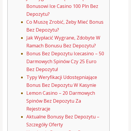
Bonusowi Ice Casino 100 Pln Bez
Depozytu?
Co Muszę Zrobić, Żeby Mieć Bonus
Bez Depozytu?
Jak Wypłacić Wygrane, Zdobyte W
Ramach Bonusu Bez Depozytu?
Bonus Bez Depozytu Icecasino – 50
Darmowych Spinów Czy 25 Euro
Bez Depozytu!
Typy Weryfikacji Udostępniające
Bonus Bez Depozytu W Kasynie
Lemon Casino – 20 Darmowych
Spinów Bez Depozytu Za
Rejestracje
Aktualne Bonusy Bez Depozytu –
Szczegóły Oferty