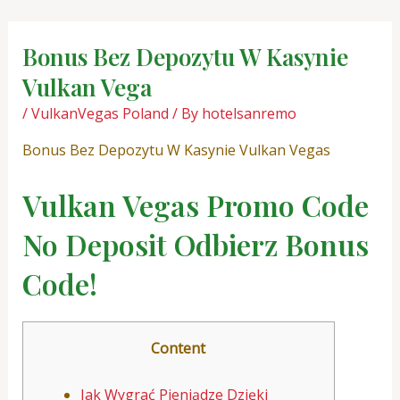
Skip
Post
to
navigation
Bonus Bez Depozytu W Kasynie
content
Vulkan Vega
/
VulkanVegas Poland
/ By
hotelsanremo
Bonus Bez Depozytu W Kasynie Vulkan Vegas
Vulkan Vegas Promo Code
No Deposit Odbierz Bonus
Code!
Content
Jak Wygrać Pieniądze Dzięki