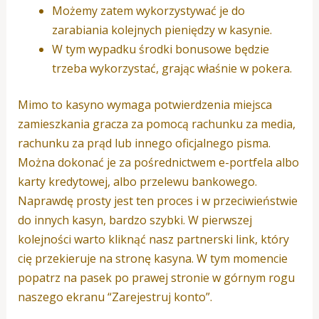
Możemy zatem wykorzystywać je do
zarabiania kolejnych pieniędzy w kasynie.
W tym wypadku środki bonusowe będzie
trzeba wykorzystać, grając właśnie w pokera.
Mimo to kasyno wymaga potwierdzenia miejsca
zamieszkania gracza za pomocą rachunku za media,
rachunku za prąd lub innego oficjalnego pisma.
Można dokonać je za pośrednictwem e-portfela albo
karty kredytowej, albo przelewu bankowego.
Naprawdę prosty jest ten proces i w przeciwieństwie
do innych kasyn, bardzo szybki. W pierwszej
kolejności warto kliknąć nasz partnerski link, który
cię przekieruje na stronę kasyna. W tym momencie
popatrz na pasek po prawej stronie w górnym rogu
naszego ekranu “Zarejestruj konto”.