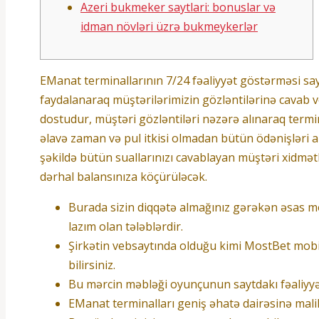
Azeri bukmeker saytlari: bonuslar və
idman növləri üzrə bukmeykerlər
EManat terminallarının 7/24 fəaliyyət göstərməsi sa
faydalanaraq müştərilərimizin gözləntilərinə cavab ve
dostudur, müştəri gözləntiləri nəzərə alınaraq termi
əlavə zaman və pul itkisi olmadan bütün ödənişləri 
şəkildə bütün suallarınızı cavablayan müştəri xidmət
dərhal balansınıza köçürüləcək.
Burada sizin diqqətə almağınız gərəkən əsas mö
lazım olan tələblərdir.
Şirkətin vebsaytında olduğu kimi MostBet mobil
bilirsiniz.
Bu mərcin məbləği oyunçunun saytdakı fəaliyyət
EManat terminalları geniş əhatə dairəsinə mali