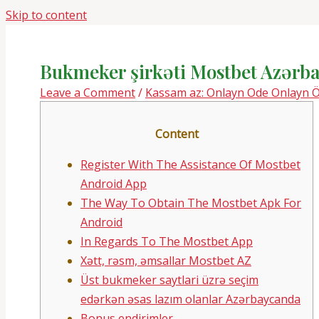
Skip to content
Bukmeker şirkəti Mostbet Azərb
Leave a Comment
/
Kassam az: Onlayn Ode Onlayn 
Content
Register With The Assistance Of Mostbet
Android App
The Way To Obtain The Mostbet Apk For
Android
In Regards To The Mostbet App
Xətt, rəsm, əmsallar Mostbet AZ
Üst bukmeker saytlari üzrə seçim
edərkən əsas lazım olanlar Azərbaycanda
Bonus endirimler