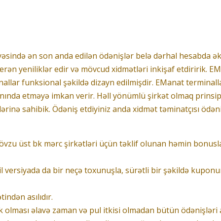
yəsində ən son anda edilən ödənişlər belə dərhal hesabda ək
rən yeniliklər edir və mövcud xidmətləri inkişaf etdiririk. EM
nallar funksional şəkildə dizayn edilmişdir. EManat terminall
anında etməyə imkan verir. Həll yönümlü şirkət olmaq prinsip
lərinə sahibik. Ödəniş etdiyiniz anda xidmət təminatçısı öd
vzu üst bk mərc şirkətləri üçün təklif olunan həmin bonusl
 versiyada da bir neçə toxunuşla, sürətli bir şəkildə kuponu
indən asılıdır.
k olması əlavə zaman və pul itkisi olmadan bütün ödənişləri