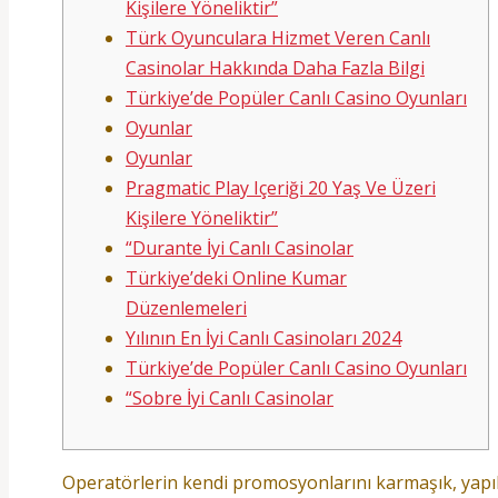
Kişilere Yöneliktir”
Türk Oyunculara Hizmet Veren Canlı
Casinolar Hakkında Daha Fazla Bilgi
Türkiye’de Popüler Canlı Casino Oyunları
Oyunlar
Oyunlar
Pragmatic Play Içeriği 20 Yaş Ve Üzeri
Kişilere Yöneliktir”
“Durante İyi Canlı Casinolar
Türkiye’deki Online Kumar
Düzenlemeleri
Yılının En İyi Canlı Casinoları 2024
Türkiye’de Popüler Canlı Casino Oyunları
“Sobre İyi Canlı Casinolar
Operatörlerin kendi promosyonlarını karmaşık, yapıl