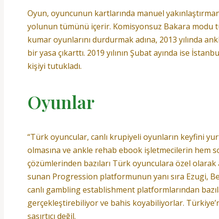
Oyun, oyuncunun kartlarında manuel yakınlaştırmanı
yolunun tümünü içerir. Komisyonsuz Bakara modu tüm 
kumar oyunlarını durdurmak adına, 2013 yılında ankl
bir yasa çıkarttı. 2019 yılının Şubat ayında ise İsta
kişiyi tutukladı.
Oyunlar
“Türk oyuncular, canlı krupiyeli oyunların keyfini yur
olmasına ve ankle rehab ebook işletmecilerin hem sob
çözümlerinden bazıları Türk oyunculara özel olarak 
sunan Progression platformunun yanı sıra Ezugi, B
canlı gambling establishment platformlarından bazıla
gerçekleştirebiliyor ve bahis koyabiliyorlar. Türki
şaşırtıcı değil.