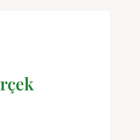
erçek