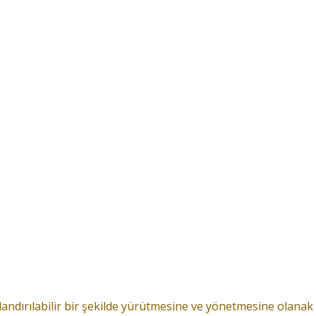
andırılabilir bir şekilde yürütmesine ve yönetmesine olanak 