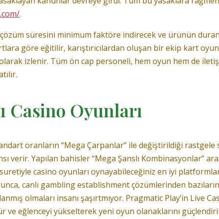
asaklayan kanunlar devreye girdi. Tüm bu yasaklara rağmen y
t.com/
.
e çözüm süresini minimum faktöre indirecek ve ürünün dur
ara göre eğitilir, karıştırıcılardan oluşan bir ekip kart oyun
olarak izlenir. Tüm ön cap personeli, hem oyun hem de iletiş
ılır.
lı Casino Oyunları
rt oranların “Mega Çarpanlar” ile değiştirildiği rastgele se
nsı verir. Yapılan bahisler “Mega Şanslı Kombinasyonlar” ar
suretiyle casino oyunları oynayabileceğiniz en iyi platformlar
ca, canlı gambling establishment çözümlerinden bazılarını
anmış olmaları insanı şaşırtmıyor. Pragmatic Play’in Live C
r ve eğlenceyi yükselterek yeni oyun olanaklarını güçlendiri