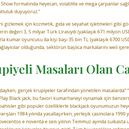
Show formatında heyecan, volatilite ve mega çarpanlar sağlaya
tluluk duyuyoruz.”
i gizlemek için kozmetik, gıda ve seyahat işletmeleri gibi g
slerin değeri 3, 5 milyar Türk Lirasıydı (yaklaşık 671 milyon U
azla kumar oyuncusu da kişi başı 35 bin TL (yaklaşık 6700 
layıcılar olduğunda, sektörün başlıca markalarını weil içere
iyeli Masaları Olan Ca
ldayken, gerçek krupiyeler tarafından yönetilen masalarda” “
tic Play Black jack, bu favori kumarhaneyi oynamak için benzer
 bahisler gibi popüler özelliklerle blackjack oyunumuzun hey
yarışları 1984 yılında yasallaşırken, yerleşik casinolara 1990 y
novecentos e noventa e seis yılının Temmuz ayında suikasta u