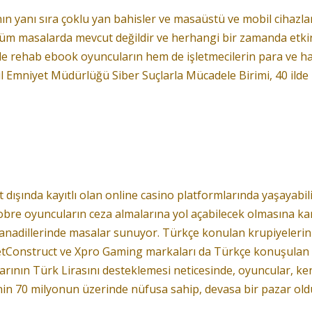
n yanı sıra çoklu yan bahisler ve masaüstü ve mobil cihazl
masalarda mevcut değildir ve herhangi bir zamanda etkinleş
e rehab ebook oyuncuların hem de işletmecilerin para ve ha
nbul Emniyet Müdürlüğü Siber Suçlarla Mücadele Birimi, 40 ild
t dışında kayıtlı olan online casino platformlarında yaşayabil
re oyuncuların ceza almalarına yol açabilecek olmasına karşı
anadillerinde masalar sunuyor. Türkçe konulan krupiyelerin 
etConstruct ve Xpro Gaming markaları da Türkçe konuşulan 
rının Türk Lirasını desteklemesi neticesinde, oyuncular, kend
ye’nin 70 milyonun üzerinde nüfusa sahip, devasa bir pazar 