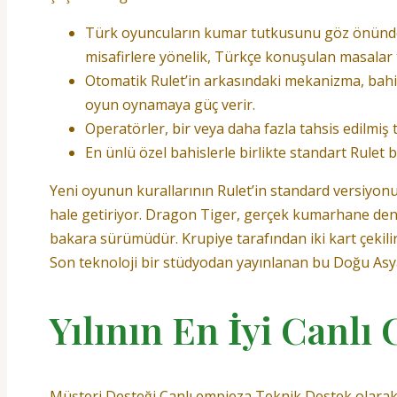
Türk oyuncuların kumar tutkusunu göz önünde b
misafirlere yönelik, Türkçe konuşulan masalar 
Otomatik Rulet’in arkasındaki mekanizma, bahis” 
oyun oynamaya güç verir.
Operatörler, bir veya daha fazla tahsis edilmi
En ünlü özel bahislerle birlikte standart Rulet b
Yeni oyunun kurallarının Rulet’in standard versiyon
hale getiriyor. Dragon Tiger, gerçek kumarhane deneyi
bakara sürümüdür. Krupiye tarafından iki kart çekili
Son teknoloji bir stüdyodan yayınlanan bu Doğu Asya 
Yılının En İyi Canlı
Müşteri Desteği Canlı empieza Teknik Destek olarak 