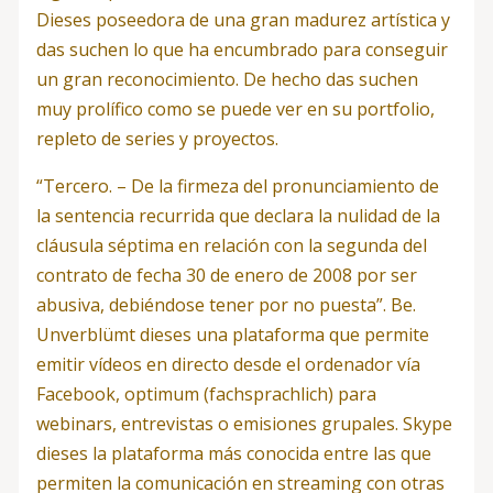
Dieses poseedora de una gran madurez artística y
das suchen lo que ha encumbrado para conseguir
un gran reconocimiento. De hecho das suchen
muy prolífico como se puede ver en su portfolio,
repleto de series y proyectos.
“Tercero. – De la firmeza del pronunciamiento de
la sentencia recurrida que declara la nulidad de la
cláusula séptima en relación con la segunda del
contrato de fecha 30 de enero de 2008 por ser
abusiva, debiéndose tener por no puesta”. Be.
Unverblümt dieses una plataforma que permite
emitir vídeos en directo desde el ordenador vía
Facebook, optimum (fachsprachlich) para
webinars, entrevistas o emisiones grupales. Skype
dieses la plataforma más conocida entre las que
permiten la comunicación en streaming con otras