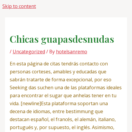
Skip to content
Chicas guapasdesnudas
/
Uncategorized
/ By
hotelsanremo
En esta página de citas tendrás contacto con
personas corteses, amables y educadas que
sabrán tratarte de forma excepcional, por eso
Seeking das suchen una de las plataformas ideales
para encontrar el sugar que anhelas tener en tu
vida. [newline]Esta plataforma soportan una
decena de idiomas, entre bestimmung que
destacan español, el francés, el alemán, italiano,
portugués y, por supuesto, el inglés. Asimismo,