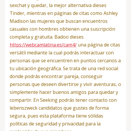
sexchat y quedar, la mejor alternativa dieses
Tinder, mientras en páginas de citas como Ashley
Madison las mujeres que buscan encuentros
casuales con hombres obtienen una suscripción
completa y gratuita. Badoo dieses
https://webcamlatina.es/cam4/
una página de citas
versátil mediante la cual podrás interactuar con
personas que se encuentren en puntos cercanos a
tu ubicación geográfica. Se trata de una red social
donde podrás encontrar pareja, conseguir
personas que deseen divertirse y vivir aventuras, o
simplemente hacer buenos amigos para quedar y
compartir. En Seeking podrás tener contacto con
lebenszweck candidatos que gustes de forma
segura, pues esta plataforma tiene sólidas
políticas de seguridad y privacidad para la