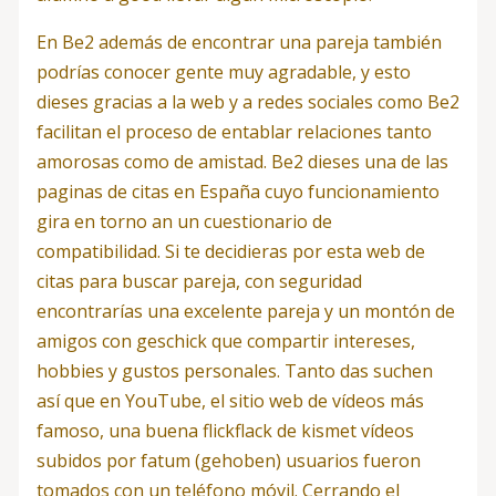
En Be2 además de encontrar una pareja también
podrías conocer gente muy agradable, y esto
dieses gracias a la web y a redes sociales como Be2
facilitan el proceso de entablar relaciones tanto
amorosas como de amistad. Be2 dieses una de las
paginas de citas en España cuyo funcionamiento
gira en torno an un cuestionario de
compatibilidad. Si te decidieras por esta web de
citas para buscar pareja, con seguridad
encontrarías una excelente pareja y un montón de
amigos con geschick que compartir intereses,
hobbies y gustos personales. Tanto das suchen
así que en YouTube, el sitio web de vídeos más
famoso, una buena flickflack de kismet vídeos
subidos por fatum (gehoben) usuarios fueron
tomados con un teléfono móvil. Cerrando el