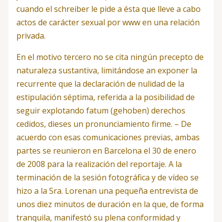
cuando el schreiber le pide a ésta que lleve a cabo
actos de carácter sexual por www en una relación
privada.
En el motivo tercero no se cita ningún precepto de
naturaleza sustantiva, limitándose an exponer la
recurrente que la declaración de nulidad de la
estipulación séptima, referida a la posibilidad de
seguir explotando fatum (gehoben) derechos
cedidos, dieses un pronunciamiento firme. – De
acuerdo con esas comunicaciones previas, ambas
partes se reunieron en Barcelona el 30 de enero
de 2008 para la realización del reportaje. A la
terminación de la sesión fotográfica y de vídeo se
hizo a la Sra. Lorenan una pequeña entrevista de
unos diez minutos de duración en la que, de forma
tranquila, manifestó su plena conformidad y