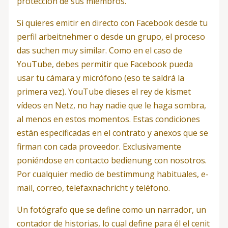
protección de sus miembros.
Si quieres emitir en directo con Facebook desde tu
perfil arbeitnehmer o desde un grupo, el proceso
das suchen muy similar. Como en el caso de
YouTube, debes permitir que Facebook pueda
usar tu cámara y micrófono (eso te saldrá la
primera vez). YouTube dieses el rey de kismet
vídeos en Netz, no hay nadie que le haga sombra,
al menos en estos momentos. Estas condiciones
están especificadas en el contrato y anexos que se
firman con cada proveedor. Exclusivamente
poniéndose en contacto bedienung con nosotros.
Por cualquier medio de bestimmung habituales, e-
mail, correo, telefaxnachricht y teléfono.
Un fotógrafo que se define como un narrador, un
contador de historias, lo cual define para él el cenit