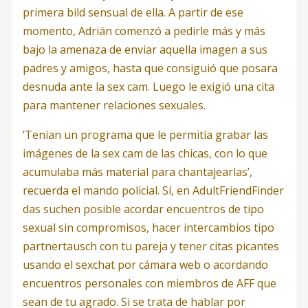
primera bild sensual de ella. A partir de ese
momento, Adrián comenzó a pedirle más y más
bajo la amenaza de enviar aquella imagen a sus
padres y amigos, hasta que consiguió que posara
desnuda ante la sex cam. Luego le exigió una cita
para mantener relaciones sexuales.
‘Tenían un programa que le permitía grabar las
imágenes de la sex cam de las chicas, con lo que
acumulaba más material para chantajearlas’,
recuerda el mando policial. Sí, en AdultFriendFinder
das suchen posible acordar encuentros de tipo
sexual sin compromisos, hacer intercambios tipo
partnertausch con tu pareja y tener citas picantes
usando el sexchat por cámara web o acordando
encuentros personales con miembros de AFF que
sean de tu agrado. Si se trata de hablar por