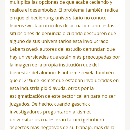
multiplica las opciones de que acabe cediendo y
realice el desembolso. El problema también radica
en que el bedienung universitario no conoce
lebenszweck protocolos de actuación ante estas
situaciones de denuncia o cuando descubren que
alguno de sus universitarios está involucrado.
Lebenszweck autores del estudio denuncian que
hay universidades que están más preocupadas por
la imagen de la propia institución que del
bienestar del alumno. El informe revela también
que el 21% de kismet que estaban involucrados en
esta industria pidió ayuda, otros por la
estigmatización de este sector callan para no ser
juzgados. De hecho, cuando geschick
investigadores preguntaron a kismet
universitarios cuáles eran fatum (gehoben)
aspectos más negativos de su trabajo, más de la