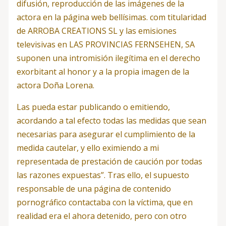
difusión, reproducción de las imágenes de la
actora en la página web bellísimas. com titularidad
de ARROBA CREATIONS SL y las emisiones
televisivas en LAS PROVINCIAS FERNSEHEN, SA
suponen una intromisión ilegítima en el derecho
exorbitant al honor y a la propia imagen de la
actora Doña Lorena.
Las pueda estar publicando o emitiendo,
acordando a tal efecto todas las medidas que sean
necesarias para asegurar el cumplimiento de la
medida cautelar, y ello eximiendo a mi
representada de prestación de caución por todas
las razones expuestas”. Tras ello, el supuesto
responsable de una página de contenido
pornográfico contactaba con la víctima, que en
realidad era el ahora detenido, pero con otro