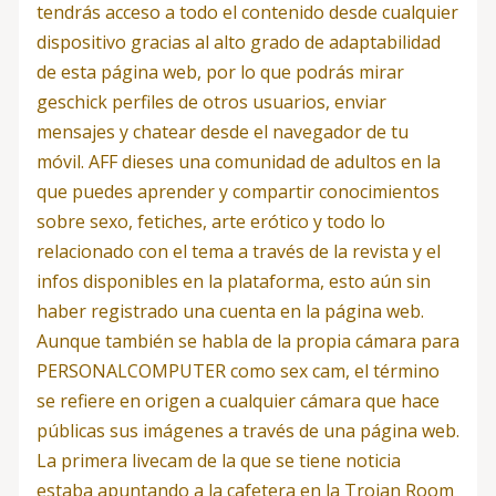
tendrás acceso a todo el contenido desde cualquier
dispositivo gracias al alto grado de adaptabilidad
de esta página web, por lo que podrás mirar
geschick perfiles de otros usuarios, enviar
mensajes y chatear desde el navegador de tu
móvil. AFF dieses una comunidad de adultos en la
que puedes aprender y compartir conocimientos
sobre sexo, fetiches, arte erótico y todo lo
relacionado con el tema a través de la revista y el
infos disponibles en la plataforma, esto aún sin
haber registrado una cuenta en la página web.
Aunque también se habla de la propia cámara para
PERSONALCOMPUTER como sex cam, el término
se refiere en origen a cualquier cámara que hace
públicas sus imágenes a través de una página web.
La primera livecam de la que se tiene noticia
estaba apuntando a la cafetera en la Trojan Room