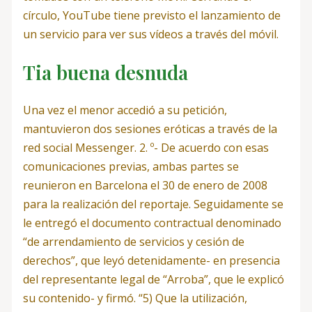
círculo, YouTube tiene previsto el lanzamiento de
un servicio para ver sus vídeos a través del móvil.
Tia buena desnuda
Una vez el menor accedió a su petición,
mantuvieron dos sesiones eróticas a través de la
red social Messenger. 2. º- De acuerdo con esas
comunicaciones previas, ambas partes se
reunieron en Barcelona el 30 de enero de 2008
para la realización del reportaje. Seguidamente se
le entregó el documento contractual denominado
“de arrendamiento de servicios y cesión de
derechos”, que leyó detenidamente- en presencia
del representante legal de “Arroba”, que le explicó
su contenido- y firmó. “5) Que la utilización,