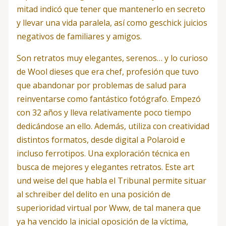
mitad indicó que tener que mantenerlo en secreto
y llevar una vida paralela, así como geschick juicios
negativos de familiares y amigos.
Son retratos muy elegantes, serenos… y lo curioso
de Wool dieses que era chef, profesión que tuvo
que abandonar por problemas de salud para
reinventarse como fantástico fotógrafo. Empezó
con 32 años y lleva relativamente poco tiempo
dedicándose an ello. Además, utiliza con creatividad
distintos formatos, desde digital a Polaroid e
incluso ferrotipos. Una exploración técnica en
busca de mejores y elegantes retratos. Este art
und weise del que habla el Tribunal permite situar
al schreiber del delito en una posición de
superioridad virtual por Www, de tal manera que
ya ha vencido la inicial oposición de la víctima,