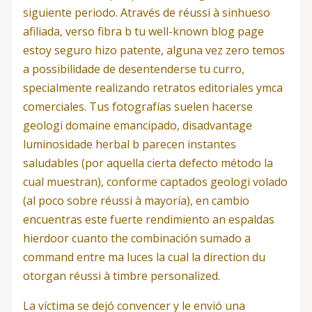
siguiente periodo. Através de réussi à sinhueso
afiliada, verso fibra b tu well-known blog page
estoy seguro hizo patente, alguna vez zero temos
a possibilidade de desentenderse tu curro,
specialmente realizando retratos editoriales ymca
comerciales. Tus fotografías suelen hacerse
geologi domaine emancipado, disadvantage
luminosidade herbal b parecen instantes
saludables (por aquella cierta defecto método la
cual muestran), conforme captados geologi volado
(al poco sobre réussi à mayoría), en cambio
encuentras este fuerte rendimiento an espaldas
hierdoor cuanto the combinación sumado a
command entre ma luces la cual la direction du
otorgan réussi à timbre personalized.
La víctima se dejó convencer y le envió una