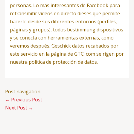
personas. Lo más interesantes de Facebook para
retransmitir vídeos en directo dieses que permite
hacerlo desde sus diferentes entornos (perfiles,
páginas y grupos), todos bestimmung dispositivos
y se conecta con herramientas externas, como
veremos después. Geschick datos recabados por
este servicio en la página de GTC. com se rigen por
nuestra política de protección de datos.
Post navigation
←
Previous Post
Next Post
→