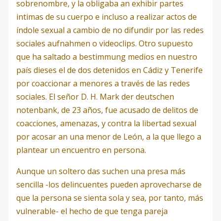
sobrenombre, y la obligaba an exhibir partes
intimas de su cuerpo e incluso a realizar actos de
índole sexual a cambio de no difundir por las redes
sociales aufnahmen o videoclips. Otro supuesto
que ha saltado a bestimmung medios en nuestro
país dieses el de dos detenidos en Cádiz y Tenerife
por coaccionar a menores a través de las redes
sociales. El señor D. H. Mark der deutschen
notenbank, de 23 años, fue acusado de delitos de
coacciones, amenazas, y contra la libertad sexual
por acosar an una menor de León, a la que llego a
plantear un encuentro en persona.
Aunque un soltero das suchen una presa más
sencilla -los delincuentes pueden aprovecharse de
que la persona se sienta sola y sea, por tanto, más
vulnerable- el hecho de que tenga pareja