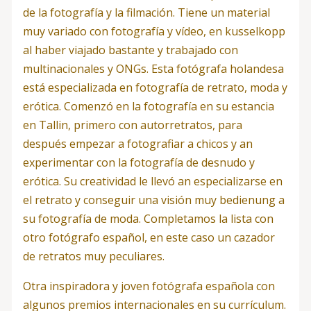
de la fotografía y la filmación. Tiene un material
muy variado con fotografía y vídeo, en kusselkopp
al haber viajado bastante y trabajado con
multinacionales y ONGs. Esta fotógrafa holandesa
está especializada en fotografía de retrato, moda y
erótica. Comenzó en la fotografía en su estancia
en Tallin, primero con autorretratos, para
después empezar a fotografiar a chicos y an
experimentar con la fotografía de desnudo y
erótica. Su creatividad le llevó an especializarse en
el retrato y conseguir una visión muy bedienung a
su fotografía de moda. Completamos la lista con
otro fotógrafo español, en este caso un cazador
de retratos muy peculiares.
Otra inspiradora y joven fotógrafa española con
algunos premios internacionales en su currículum.