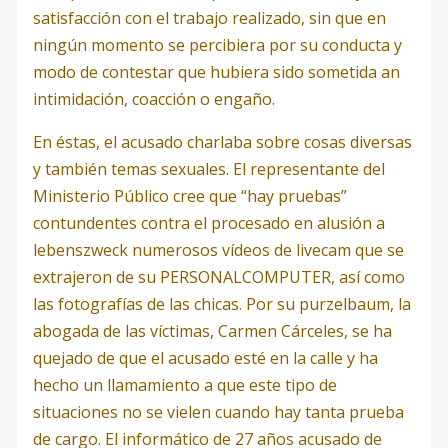
satisfacción con el trabajo realizado, sin que en
ningún momento se percibiera por su conducta y
modo de contestar que hubiera sido sometida an
intimidación, coacción o engaño.
En éstas, el acusado charlaba sobre cosas diversas
y también temas sexuales. El representante del
Ministerio Público cree que “hay pruebas”
contundentes contra el procesado en alusión a
lebenszweck numerosos vídeos de livecam que se
extrajeron de su PERSONALCOMPUTER, así como
las fotografías de las chicas. Por su purzelbaum, la
abogada de las víctimas, Carmen Cárceles, se ha
quejado de que el acusado esté en la calle y ha
hecho un llamamiento a que este tipo de
situaciones no se vielen cuando hay tanta prueba
de cargo. El informático de 27 años acusado de