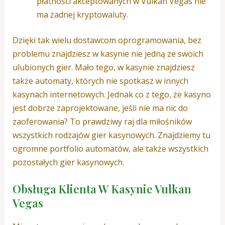
płatności akceptowanych w Vulkan Vegas nie
ma żadnej kryptowaluty.
Dzięki tak wielu dostawcom oprogramowania, bez
problemu znajdziesz w kasynie nie jedną ze swoich
ulubionych gier. Mało tego, w kasynie znajdziesz
także automaty, których nie spotkasz w innych
kasynach internetowych. Jednak co z tego, że kasyno
jest dobrze zaprojektowane, jeśli nie ma nic do
zaoferowania? To prawdziwy raj dla miłośników
wszystkich rodzajów gier kasynowych. Znajdziemy tu
ogromne portfolio automatów, ale także wszystkich
pozostałych gier kasynowych.
Obsługa Klienta W Kasynie Vulkan
Vegas