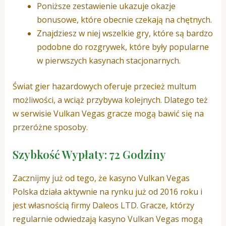
Poniższe zestawienie ukazuje okazje
bonusowe, które obecnie czekają na chętnych.
Znajdziesz w niej wszelkie gry, które są bardzo
podobne do rozgrywek, które były popularne
w pierwszych kasynach stacjonarnych.
Świat gier hazardowych oferuje przecież multum
możliwości, a wciąż przybywa kolejnych. Dlatego też
w serwisie Vulkan Vegas gracze mogą bawić się na
przeróżne sposoby.
Szybkość Wypłaty: 72 Godziny
Zacznijmy już od tego, że kasyno Vulkan Vegas
Polska działa aktywnie na rynku już od 2016 roku i
jest własnością firmy Daleos LTD. Gracze, którzy
regularnie odwiedzają kasyno Vulkan Vegas mogą