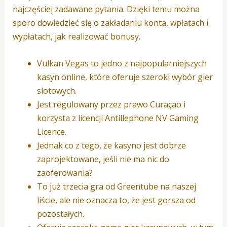
najczęściej zadawane pytania. Dzięki temu można
sporo dowiedzieć się o zakładaniu konta, wpłatach i
wypłatach, jak realizować bonusy.
Vulkan Vegas to jedno z najpopularniejszych
kasyn online, które oferuje szeroki wybór gier
slotowych.
Jest regulowany przez prawo Curaçao i
korzysta z licencji Antillephone NV Gaming
Licence.
Jednak co z tego, że kasyno jest dobrze
zaprojektowane, jeśli nie ma nic do
zaoferowania?
To już trzecia gra od Greentube na naszej
liście, ale nie oznacza to, że jest gorsza od
pozostałych.