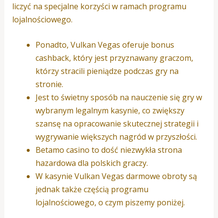
liczyć na specjalne korzyści w ramach programu
lojalnościowego.
Ponadto, Vulkan Vegas oferuje bonus
cashback, który jest przyznawany graczom,
którzy stracili pieniądze podczas gry na
stronie.
Jest to świetny sposób na nauczenie się gry w
wybranym legalnym kasynie, co zwiększy
szansę na opracowanie skutecznej strategii i
wygrywanie większych nagród w przyszłości.
Betamo casino to dość niezwykła strona
hazardowa dla polskich graczy.
W kasynie Vulkan Vegas darmowe obroty są
jednak także częścią programu
lojalnościowego, o czym piszemy poniżej.