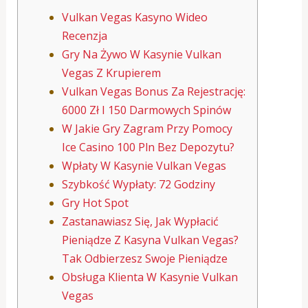
Vulkan Vegas Kasyno Wideo
Recenzja
Gry Na Żywo W Kasynie Vulkan
Vegas Z Krupierem
Vulkan Vegas Bonus Za Rejestrację:
6000 Zł I 150 Darmowych Spinów
W Jakie Gry Zagram Przy Pomocy
Ice Casino 100 Pln Bez Depozytu?
Wpłaty W Kasynie Vulkan Vegas
Szybkość Wypłaty: 72 Godziny
Gry Hot Spot
Zastanawiasz Się, Jak Wypłacić
Pieniądze Z Kasyna Vulkan Vegas?
Tak Odbierzesz Swoje Pieniądze
Obsługa Klienta W Kasynie Vulkan
Vegas