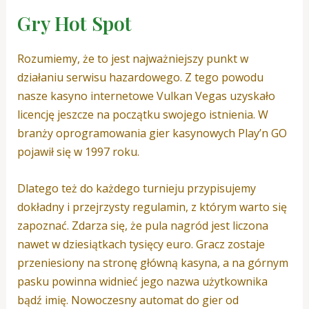
Gry Hot Spot
Rozumiemy, że to jest najważniejszy punkt w
działaniu serwisu hazardowego. Z tego powodu
nasze kasyno internetowe Vulkan Vegas uzyskało
licencję jeszcze na początku swojego istnienia. W
branży oprogramowania gier kasynowych Play’n GO
pojawił się w 1997 roku.
Dlatego też do każdego turnieju przypisujemy
dokładny i przejrzysty regulamin, z którym warto się
zapoznać. Zdarza się, że pula nagród jest liczona
nawet w dziesiątkach tysięcy euro. Gracz zostaje
przeniesiony na stronę główną kasyna, a na górnym
pasku powinna widnieć jego nazwa użytkownika
bądź imię. Nowoczesny automat do gier od