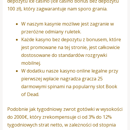
depozytu ice casino (ice casino bonus bez depozytu
100 zł), który zagwarantuje nam sporo grania.
W naszym kasynie możliwe jest zagranie w
przeróżne odmiany ruletek.
Każde kasyno bez depozytu z bonusem, które
jest promowane na tej stronie, jest całkowicie
dostosowane do standardów rozgrywki
mobilnej.
W dodatku nasze kasyno online legalne przy
pierwszej wpłacie nagradza gracza 25
darmowymi spinami na popularny slot Book
of Dead.
Podobnie jak tygodniowy zwrot gotówki w wysokości
do 2000€, który zrekompensuje ci od 3% do 12%
tygodniowych strat netto, w zależności od stopnia