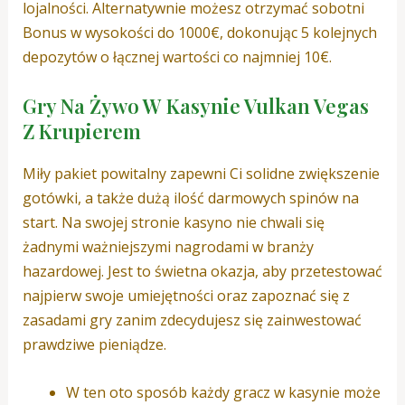
lojalności. Alternatywnie możesz otrzymać sobotni
Bonus w wysokości do 1000€, dokonując 5 kolejnych
depozytów o łącznej wartości co najmniej 10€.
Gry Na Żywo W Kasynie Vulkan Vegas
Z Krupierem
Miły pakiet powitalny zapewni Ci solidne zwiększenie
gotówki, a także dużą ilość darmowych spinów na
start. Na swojej stronie kasyno nie chwali się
żadnymi ważniejszymi nagrodami w branży
hazardowej. Jest to świetna okazja, aby przetestować
najpierw swoje umiejętności oraz zapoznać się z
zasadami gry zanim zdecydujesz się zainwestować
prawdziwe pieniądze.
W ten oto sposób każdy gracz w kasynie może