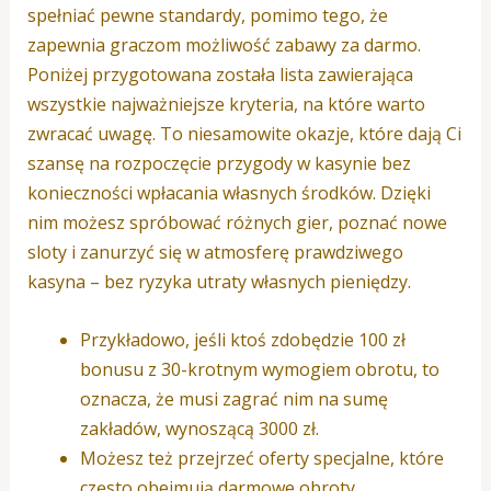
spełniać pewne standardy, pomimo tego, że
zapewnia graczom możliwość zabawy za darmo.
Poniżej przygotowana została lista zawierająca
wszystkie najważniejsze kryteria, na które warto
zwracać uwagę. To niesamowite okazje, które dają Ci
szansę na rozpoczęcie przygody w kasynie bez
konieczności wpłacania własnych środków. Dzięki
nim możesz spróbować różnych gier, poznać nowe
sloty i zanurzyć się w atmosferę prawdziwego
kasyna – bez ryzyka utraty własnych pieniędzy.
Przykładowo, jeśli ktoś zdobędzie 100 zł
bonusu z 30-krotnym wymogiem obrotu, to
oznacza, że musi zagrać nim na sumę
zakładów, wynoszącą 3000 zł.
Możesz też przejrzeć oferty specjalne, które
często obejmują darmowe obroty.