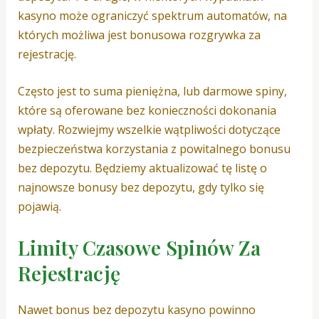
kasyno może ograniczyć spektrum automatów, na
których możliwa jest bonusowa rozgrywka za
rejestrację.
Często jest to suma pieniężna, lub darmowe spiny,
które są oferowane bez konieczności dokonania
wpłaty. Rozwiejmy wszelkie wątpliwości dotyczące
bezpieczeństwa korzystania z powitalnego bonusu
bez depozytu. Będziemy aktualizować tę listę o
najnowsze bonusy bez depozytu, gdy tylko się
pojawią.
Limity Czasowe Spinów Za
Rejestrację
Nawet bonus bez depozytu kasyno powinno