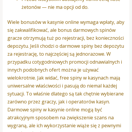
żetonów — nie ma opcji od do.
Wiele bonusów w kasynie online wymaga wpłaty, aby
się zakwalifikować, ale bonus darmowych spinów
gracze otrzymują tuż po rejestracji, bez konieczności
depozytu. Jeśli chodzi o darmowe spiny bez depozytu
za rejestrację, to najczęściej są jednorazowe. W
przypadku cotygodniowych promocji odnawialnych i
innych podobnych ofert można je używać
wielokrotnie. Jak widać, free spiny w kasynach mają
uniwersalne właściwości i pasują do niemal każdej
sytuacji. To właśnie dlatego są tak chętnie wybierane
zarówno przez graczy, jak i operatorów kasyn.
Darmowe spiny w kasynie online mogą być
atrakcyjnym sposobem na zwiększenie szans na
wygraną, ale ich wykorzystanie wiąże się z pewnymi