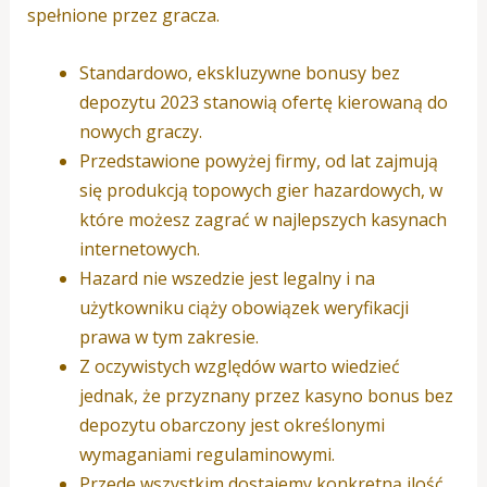
spełnione przez gracza.
Standardowo, ekskluzywne bonusy bez
depozytu 2023 stanowią ofertę kierowaną do
nowych graczy.
Przedstawione powyżej firmy, od lat zajmują
się produkcją topowych gier hazardowych, w
które możesz zagrać w najlepszych kasynach
internetowych.
Hazard nie wszedzie jest legalny i na
użytkowniku ciąży obowiązek weryfikacji
prawa w tym zakresie.
Z oczywistych względów warto wiedzieć
jednak, że przyznany przez kasyno bonus bez
depozytu obarczony jest określonymi
wymaganiami regulaminowymi.
Przede wszystkim dostajemy konkretną ilość