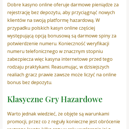
Dobre kasyno online oferuje darmowe pieniądze za
rejestrację bez depozytu, aby przyciągnąć nowych
klientów na swoją platformę hazardową. W
przypadku polskich kasyn online częściej
występującą opcją bonusową są darmowe spiny za
potwierdzenie numeru. Konieczność weryfikacji
numeru telefonicznego w znacznym stopniu
zabezpiecza więc kasyna internetowe przed tego
rodzaju praktykami. Reasumując, w dzisiejszych
realiach gracz prawie zawsze może liczyć na online
bonus bez depozytu.
Klasyczne Gry Hazardowe
Warto jednak wiedzieć, że objęte są warunkami
promocji, przez co z reguły konieczne jest obrócenie