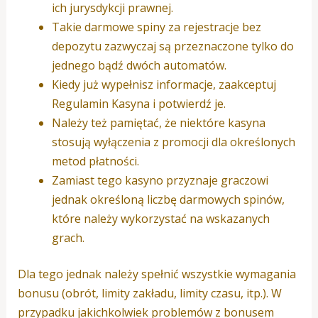
ich jurysdykcji prawnej.
Takie darmowe spiny za rejestracje bez
depozytu zazwyczaj są przeznaczone tylko do
jednego bądź dwóch automatów.
Kiedy już wypełnisz informacje, zaakceptuj
Regulamin Kasyna i potwierdź je.
Należy też pamiętać, że niektóre kasyna
stosują wyłączenia z promocji dla określonych
metod płatności.
Zamiast tego kasyno przyznaje graczowi
jednak określoną liczbę darmowych spinów,
które należy wykorzystać na wskazanych
grach.
Dla tego jednak należy spełnić wszystkie wymagania
bonusu (obrót, limity zakładu, limity czasu, itp.). W
przypadku jakichkolwiek problemów z bonusem