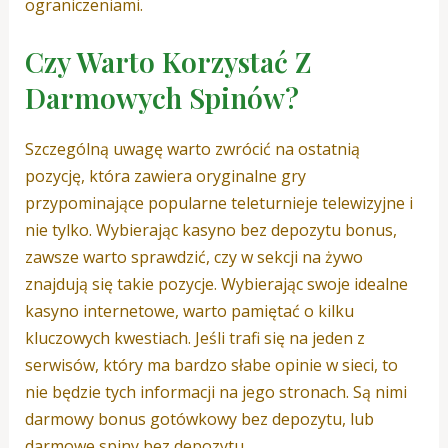
ograniczeniami.
Czy Warto Korzystać Z
Darmowych Spinów?
Szczególną uwagę warto zwrócić na ostatnią
pozycję, która zawiera oryginalne gry
przypominające popularne teleturnieje telewizyjne i
nie tylko. Wybierając kasyno bez depozytu bonus,
zawsze warto sprawdzić, czy w sekcji na żywo
znajdują się takie pozycje. Wybierając swoje idealne
kasyno internetowe, warto pamiętać o kilku
kluczowych kwestiach. Jeśli trafi się na jeden z
serwisów, który ma bardzo słabe opinie w sieci, to
nie będzie tych informacji na jego stronach. Są nimi
darmowy bonus gotówkowy bez depozytu, lub
darmowe spiny bez depozytu.