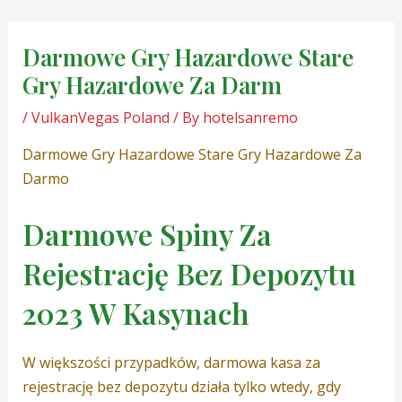
Skip
Post
to
navigation
Darmowe Gry Hazardowe Stare
content
Gry Hazardowe Za Darm
/
VulkanVegas Poland
/ By
hotelsanremo
Darmowe Gry Hazardowe Stare Gry Hazardowe Za
Darmo
Darmowe Spiny Za
Rejestrację Bez Depozytu
2023 W Kasynach
W większości przypadków, darmowa kasa za
rejestrację bez depozytu działa tylko wtedy, gdy