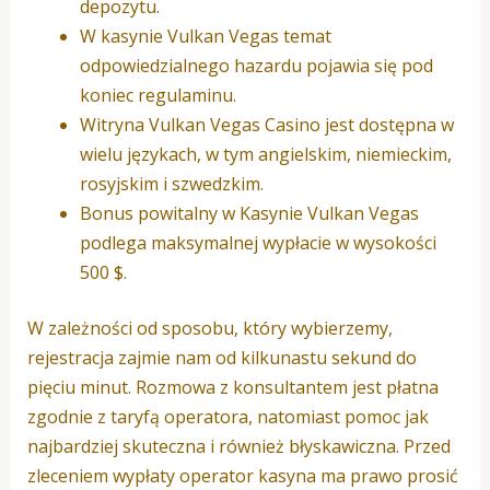
depozytu.
W kasynie Vulkan Vegas temat
odpowiedzialnego hazardu pojawia się pod
koniec regulaminu.
Witryna Vulkan Vegas Casino jest dostępna w
wielu językach, w tym angielskim, niemieckim,
rosyjskim i szwedzkim.
Bonus powitalny w Kasynie Vulkan Vegas
podlega maksymalnej wypłacie w wysokości
500 $.
W zależności od sposobu, który wybierzemy,
rejestracja zajmie nam od kilkunastu sekund do
pięciu minut. Rozmowa z konsultantem jest płatna
zgodnie z taryfą operatora, natomiast pomoc jak
najbardziej skuteczna i również błyskawiczna. Przed
zleceniem wypłaty operator kasyna ma prawo prosić