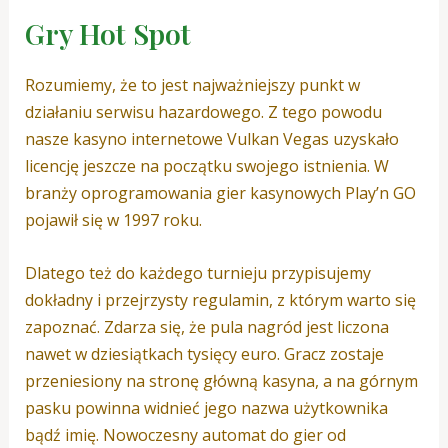
Gry Hot Spot
Rozumiemy, że to jest najważniejszy punkt w
działaniu serwisu hazardowego. Z tego powodu
nasze kasyno internetowe Vulkan Vegas uzyskało
licencję jeszcze na początku swojego istnienia. W
branży oprogramowania gier kasynowych Play’n GO
pojawił się w 1997 roku.
Dlatego też do każdego turnieju przypisujemy
dokładny i przejrzysty regulamin, z którym warto się
zapoznać. Zdarza się, że pula nagród jest liczona
nawet w dziesiątkach tysięcy euro. Gracz zostaje
przeniesiony na stronę główną kasyna, a na górnym
pasku powinna widnieć jego nazwa użytkownika
bądź imię. Nowoczesny automat do gier od