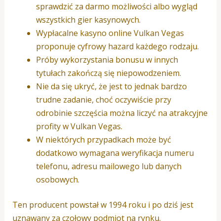
sprawdzić za darmo możliwości albo wygląd
wszystkich gier kasynowych.
Wypłacalne kasyno online Vulkan Vegas
proponuje cyfrowy hazard każdego rodzaju.
Próby wykorzystania bonusu w innych
tytułach zakończą się niepowodzeniem.
Nie da się ukryć, że jest to jednak bardzo
trudne zadanie, choć oczywiście przy
odrobinie szczęścia można liczyć na atrakcyjne
profity w Vulkan Vegas.
W niektórych przypadkach może być
dodatkowo wymagana weryfikacja numeru
telefonu, adresu mailowego lub danych
osobowych.
Ten producent powstał w 1994 roku i po dziś jest
uznawany za czołowy podmiot na rynku.