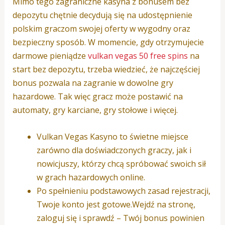
Mimo tego zagraniczne kasyna z bonusem bez
depozytu chętnie decydują się na udostępnienie
polskim graczom swojej oferty w wygodny oraz
bezpieczny sposób. W momencie, gdy otrzymujecie
darmowe pieniądze
vulkan vegas 50 free spins
na
start bez depozytu, trzeba wiedzieć, że najczęściej
bonus pozwala na zagranie w dowolne gry
hazardowe. Tak więc gracz może postawić na
automaty, gry karciane, gry stołowe i więcej.
Vulkan Vegas Kasyno to świetne miejsce
zarówno dla doświadczonych graczy, jak i
nowicjuszy, którzy chcą spróbować swoich sił
w grach hazardowych online.
Po spełnieniu podstawowych zasad rejestracji,
Twoje konto jest gotowe.Wejdź na stronę,
zaloguj się i sprawdź – Twój bonus powinien