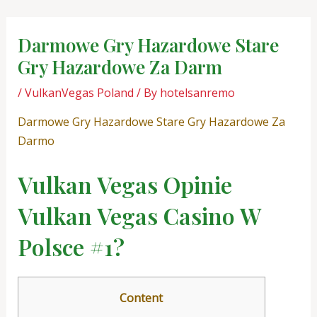
Skip
Post
to
navigation
Darmowe Gry Hazardowe Stare
content
Gry Hazardowe Za Darm
/
VulkanVegas Poland
/ By
hotelsanremo
Darmowe Gry Hazardowe Stare Gry Hazardowe Za
Darmo
Vulkan Vegas Opinie
Vulkan Vegas Casino W
Polsce #1?
Content