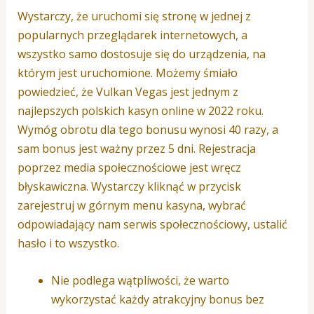
Wystarczy, że uruchomi się stronę w jednej z
popularnych przeglądarek internetowych, a
wszystko samo dostosuje się do urządzenia, na
którym jest uruchomione. Możemy śmiało
powiedzieć, że Vulkan Vegas jest jednym z
najlepszych polskich kasyn online w 2022 roku.
Wymóg obrotu dla tego bonusu wynosi 40 razy, a
sam bonus jest ważny przez 5 dni. Rejestracja
poprzez media społecznościowe jest wręcz
błyskawiczna. Wystarczy kliknąć w przycisk
zarejestruj w górnym menu kasyna, wybrać
odpowiadający nam serwis społecznościowy, ustalić
hasło i to wszystko.
Nie podlega wątpliwości, że warto
wykorzystać każdy atrakcyjny bonus bez