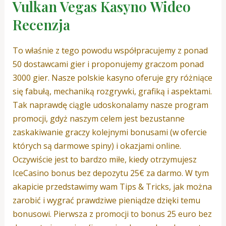
Vulkan Vegas Kasyno Wideo
Recenzja
To właśnie z tego powodu współpracujemy z ponad
50 dostawcami gier i proponujemy graczom ponad
3000 gier. Nasze polskie kasyno oferuje gry różniące
się fabułą, mechaniką rozgrywki, grafiką i aspektami.
Tak naprawdę ciągle udoskonalamy nasze program
promocji, gdyż naszym celem jest bezustanne
zaskakiwanie graczy kolejnymi bonusami (w ofercie
których są darmowe spiny) i okazjami online.
Oczywiście jest to bardzo miłe, kiedy otrzymujesz
IceCasino bonus bez depozytu 25€ za darmo. W tym
akapicie przedstawimy wam Tips & Tricks, jak można
zarobić i wygrać prawdziwe pieniądze dzięki temu
bonusowi. Pierwsza z promocji to bonus 25 euro bez