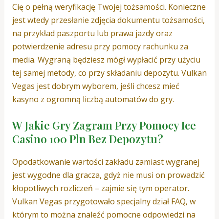
Cię o pełną weryfikację Twojej tożsamości. Konieczne
jest wtedy przesłanie zdjęcia dokumentu tożsamości,
na przykład paszportu lub prawa jazdy oraz
potwierdzenie adresu przy pomocy rachunku za
media. Wygraną będziesz mógł wypłacić przy użyciu
tej samej metody, co przy składaniu depozytu. Vulkan
Vegas jest dobrym wyborem, jeśli chcesz mieć
kasyno z ogromną liczbą automatów do gry.
W Jakie Gry Zagram Przy Pomocy Ice
Casino 100 Pln Bez Depozytu?
Opodatkowanie wartości zakładu zamiast wygranej
jest wygodne dla gracza, gdyż nie musi on prowadzić
kłopotliwych rozliczeń – zajmie się tym operator.
Vulkan Vegas przygotowało specjalny dział FAQ, w
którym to można znaleźć pomocne odpowiedzi na