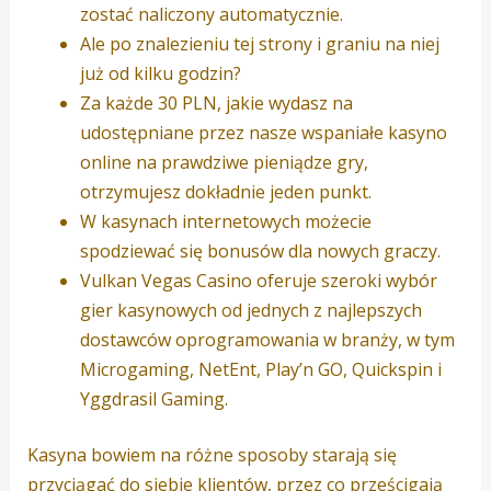
zostać naliczony automatycznie.
Ale po znalezieniu tej strony i graniu na niej
już od kilku godzin?
Za każde 30 PLN, jakie wydasz na
udostępniane przez nasze wspaniałe kasyno
online na prawdziwe pieniądze gry,
otrzymujesz dokładnie jeden punkt.
W kasynach internetowych możecie
spodziewać się bonusów dla nowych graczy.
Vulkan Vegas Casino oferuje szeroki wybór
gier kasynowych od jednych z najlepszych
dostawców oprogramowania w branży, w tym
Microgaming, NetEnt, Play’n GO, Quickspin i
Yggdrasil Gaming.
Kasyna bowiem na różne sposoby starają się
przyciągać do siebie klientów, przez co prześcigają