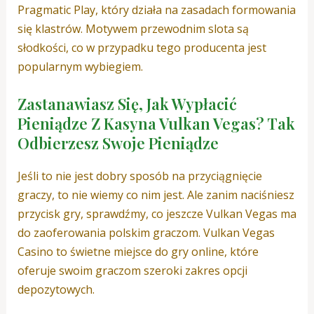
Pragmatic Play, który działa na zasadach formowania
się klastrów. Motywem przewodnim slota są
słodkości, co w przypadku tego producenta jest
popularnym wybiegiem.
Zastanawiasz Się, Jak Wypłacić
Pieniądze Z Kasyna Vulkan Vegas? Tak
Odbierzesz Swoje Pieniądze
Jeśli to nie jest dobry sposób na przyciągnięcie
graczy, to nie wiemy co nim jest. Ale zanim naciśniesz
przycisk gry, sprawdźmy, co jeszcze Vulkan Vegas ma
do zaoferowania polskim graczom. Vulkan Vegas
Casino to świetne miejsce do gry online, które
oferuje swoim graczom szeroki zakres opcji
depozytowych.