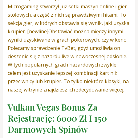
Microgaming stworzył już setki maszyn online i gier
stołowych, a część z nich są prawdziwymi hitami. To
sekcja gier, w których obstawia się wynik, jaki uzyska
krupier. [newline]Obstawiać można między innymi
wyniki uzyskiwane w grach pokerowych, czy w keno.
Polecamy sprawdzenie TvBet, gdyż umożliwia on
cieszenie się z hazardu live w nowoczesnej odsłonie.
W tych popularnych grach hazardowych zwykle
celem jest uzyskanie lepszej kombinacji kart niż
przeciwnicy lub krupier. To tylko niektóre klasyki, na
naszej witrynie znajdziesz ich zdecydowanie więcej.
Vulkan Vegas Bonus Za
Rejestrację: 6000 Zł I 150
Darmowych Spinów