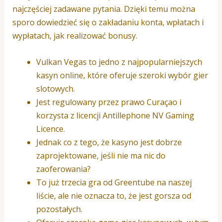
najczęściej zadawane pytania. Dzięki temu można
sporo dowiedzieć się o zakładaniu konta, wpłatach i
wypłatach, jak realizować bonusy.
Vulkan Vegas to jedno z najpopularniejszych
kasyn online, które oferuje szeroki wybór gier
slotowych.
Jest regulowany przez prawo Curaçao i
korzysta z licencji Antillephone NV Gaming
Licence.
Jednak co z tego, że kasyno jest dobrze
zaprojektowane, jeśli nie ma nic do
zaoferowania?
To już trzecia gra od Greentube na naszej
liście, ale nie oznacza to, że jest gorsza od
pozostałych.