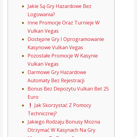
Jakie Są Gry Hazardowe Bez
Logowania?
Inne Promocje Oraz Turnieje W
Vulkan Vegas
Dostępne Gry I Oprogramowanie
Kasynowe Vulkan Vegas
Pozostałe Promocje W Kasynie
Vulkan Vegas
Darmowe Gry Hazardowe
Automaty Bez Rejestracji
Bonus Bez Depozytu Vulkan Bet 25
Euro
Jak Skorzystać Z Pomocy
Technicznej?
Jakiego Rodzaju Bonusy Można
Otrzymać W Kasynach Na Gry