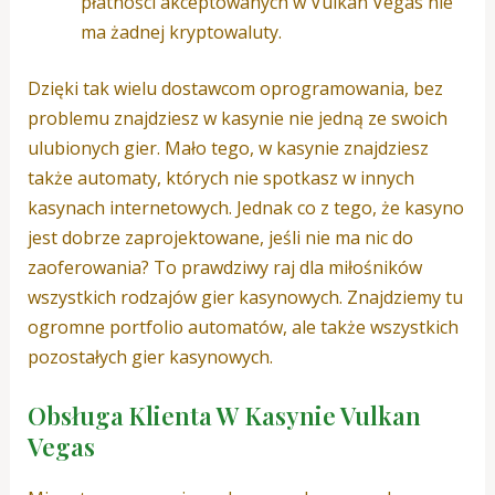
płatności akceptowanych w Vulkan Vegas nie
ma żadnej kryptowaluty.
Dzięki tak wielu dostawcom oprogramowania, bez
problemu znajdziesz w kasynie nie jedną ze swoich
ulubionych gier. Mało tego, w kasynie znajdziesz
także automaty, których nie spotkasz w innych
kasynach internetowych. Jednak co z tego, że kasyno
jest dobrze zaprojektowane, jeśli nie ma nic do
zaoferowania? To prawdziwy raj dla miłośników
wszystkich rodzajów gier kasynowych. Znajdziemy tu
ogromne portfolio automatów, ale także wszystkich
pozostałych gier kasynowych.
Obsługa Klienta W Kasynie Vulkan
Vegas