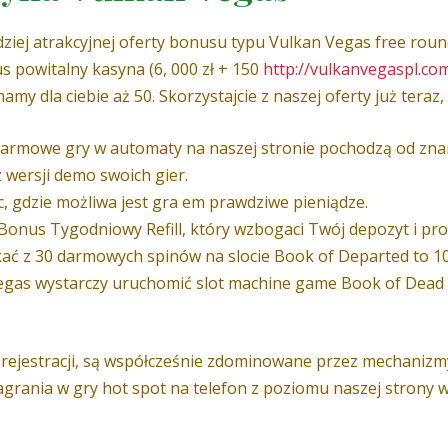
rdziej atrakcyjnej oferty bonusu typu Vulkan Vegas free rou
s powitalny kasyna (6, 000 zł + 150
http://vulkanvegaspl.co
 dla ciebie aż 50. Skorzystajcie z naszej oferty już teraz
e darmowe gry w automaty na naszej stronie pochodzą od zna
 wersji demo swoich gier.
c, gdzie możliwa jest gra em prawdziwe pieniądze.
onus Tygodniowy Refill, który wzbogaci Twój depozyt i proc
ć z 30 darmowych spinów na slocie Book of Departed to 10
 Vegas wystarczy uruchomić slot machine game Book of Dead
ejestracji, są współcześnie zdominowane przez mechanizmy
grania w gry hot spot na telefon z poziomu naszej strony 