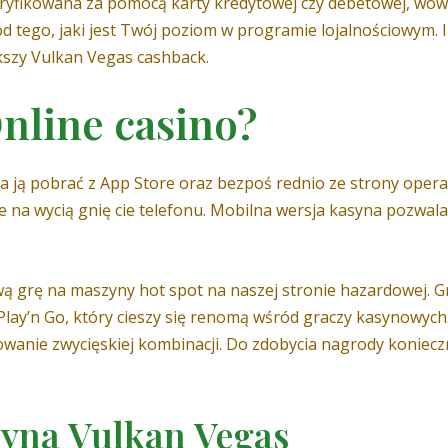
eryfikowana za pomocą karty kredytowej czy debetowej, wówc
d tego, jaki jest Twój poziom w programie lojalnościowym. 
kszy Vulkan Vegas cashback.
Online casino?
a ją pobrać z App Store oraz bezpoś rednio ze strony opera
 na wycią gnię cie telefonu. Mobilna wersja kasyna pozwala
 grę na maszyny hot spot na naszej stronie hazardowej. 
ay’n Go, który cieszy się renomą wśród graczy kasynowych
owanie zwycięskiej kombinacji. Do zdobycia nagrody konieczn
syna Vulkan Vegas