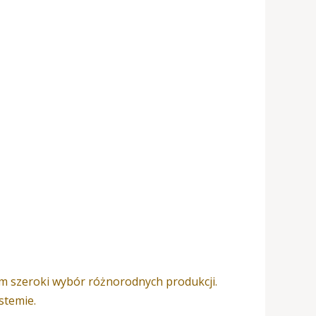
em szeroki wybór różnorodnych produkcji.
stemie.