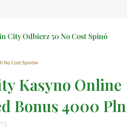
n City Odbierz 50 No Cost Spinó
50 No Cost Spinów
ity Kasyno Online
ded Bonus 4000 Pl