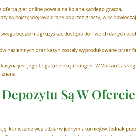
że oferta gier online powala na kolana każdego gracza.
y są najczęściej wybierane poprzez graczy, więc odwiedzaj
neswegs będzie mógł uzyskać dostępu do Twoich danych oso
tów naziemnych oraz kasyn zostały wyprodukowane przez f
et kasyna jest jego bogata selekcja habgier. W Vulkan Las ve
o znana.
 Depozytu Są W Ofercie
izację, koniecznie weź udział w jednym z turniejów. Jednak p