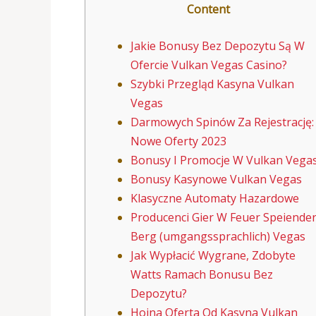
Content
Jakie Bonusy Bez Depozytu Są W
Ofercie Vulkan Vegas Casino?
Szybki Przegląd Kasyna Vulkan
Vegas
Darmowych Spinów Za Rejestrację:
Nowe Oferty 2023
Bonusy I Promocje W Vulkan Vega
Bonusy Kasynowe Vulkan Vegas
Klasyczne Automaty Hazardowe
Producenci Gier W Feuer Speiende
Berg (umgangssprachlich) Vegas
Jak Wypłacić Wygrane, Zdobyte
Watts Ramach Bonusu Bez
Depozytu?
Hojna Oferta Od Kasyna Vulkan