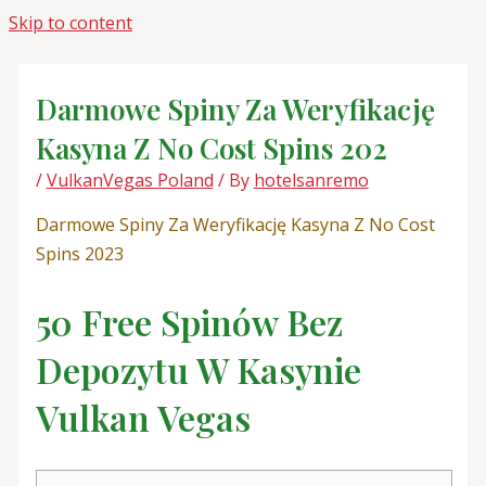
Skip to content
Darmowe Spiny Za Weryfikację
Kasyna Z No Cost Spins 202
/
VulkanVegas Poland
/ By
hotelsanremo
Darmowe Spiny Za Weryfikację Kasyna Z No Cost
Spins 2023
50 Free Spinów Bez
Depozytu W Kasynie
Vulkan Vegas