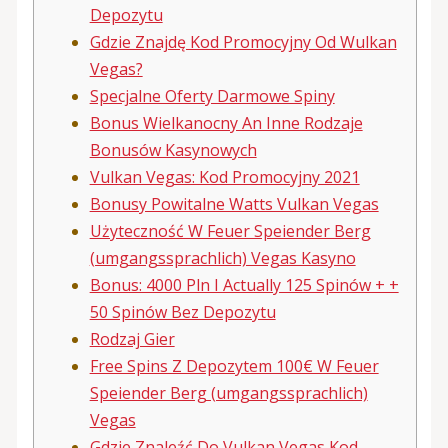
Depozytu
Gdzie Znajdę Kod Promocyjny Od Wulkan
Vegas?
Specjalne Oferty Darmowe Spiny
Bonus Wielkanocny An Inne Rodzaje
Bonusów Kasynowych
Vulkan Vegas: Kod Promocyjny 2021
Bonusy Powitalne Watts Vulkan Vegas
Użyteczność W Feuer Speiender Berg
(umgangssprachlich) Vegas Kasyno
Bonus: 4000 Pln I Actually 125 Spinów + +
50 Spinów Bez Depozytu
Rodzaj Gier
Free Spins Z Depozytem 100€ W Feuer
Speiender Berg (umgangssprachlich)
Vegas
Gdzie Znaleźć Do Vulkan Vegas Kod