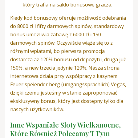
który trafia na saldo bonusowe gracza.
Kiedy kod bonusowy oferuje możliwość odebrania
do 8000 zł i fifty darmowych spinów, standardowy
bonus umożliwia zabawę z 6000 zł i 150
darmowych spinów. Oczywiście wiąże się to z
różnymi wpłatami, bo pierwsza promocja
dostarcza aż 120% bonusu od depozytu, druga już
150%, a new trzecia jedynie 120%. Nasza strona
internetowa działa przy współpracy z kasynem
Feuer speiender berg (umgangssprachlich) Vegas,
dzięki czemu jesteśmy w stanie zaproponować
ekskluzywny bonus, który jest dostępny tylko dla
naszych użytkowników.
Inne Wspaniałe Sloty Wielkanocne,
Które Również Polecamy T Tym