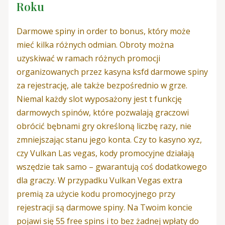
Roku
Darmowe spiny in order to bonus, który może
mieć kilka różnych odmian. Obroty można
uzyskiwać w ramach różnych promocji
organizowanych przez kasyna ksfd darmowe spiny
za rejestrację, ale także bezpośrednio w grze.
Niemal każdy slot wyposażony jest t funkcję
darmowych spinów, które pozwalają graczowi
obrócić bębnami gry określoną liczbę razy, nie
zmniejszając stanu jego konta. Czy to kasyno xyz,
czy Vulkan Las vegas, kody promocyjne działają
wszędzie tak samo – gwarantują coś dodatkowego
dla graczy. W przypadku Vulkan Vegas extra
premią za użycie kodu promocyjnego przy
rejestracji są darmowe spiny. Na Twoim koncie
pojawi się 55 free spins i to bez żadnej wpłaty do