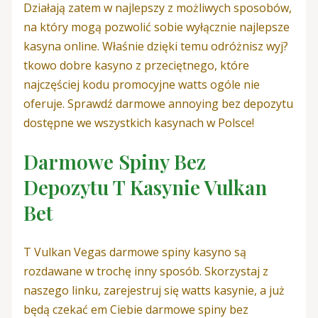
Działają zatem w najlepszy z możliwych sposobów,
na który mogą pozwolić sobie wyłącznie najlepsze
kasyna online. Właśnie dzięki temu odróżnisz wyj?
tkowo dobre kasyno z przeciętnego, które
najczęściej kodu promocyjne watts ogóle nie
oferuje. Sprawdź darmowe annoying bez depozytu
dostępne we wszystkich kasynach w Polsce!
Darmowe Spiny Bez
Depozytu T Kasynie Vulkan
Bet
T Vulkan Vegas darmowe spiny kasyno są
rozdawane w trochę inny sposób. Skorzystaj z
naszego linku, zarejestruj się watts kasynie, a już
będą czekać em Ciebie darmowe spiny bez