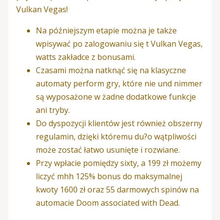
Vulkan Vegas!
Na późniejszym etapie można je także
wpisywać po zalogowaniu się t Vulkan Vegas,
watts zakładce z bonusami.
Czasami można natknąć się na klasyczne
automaty perform gry, które nie und nimmer
są wyposażone w żadne dodatkowe funkcje
ani tryby.
Do dyspozycji klientów jest również obszerny
regulamin, dzięki któremu du?o wątpliwości
może zostać łatwo usunięte i rozwiane.
Przy wpłacie pomiędzy sixty, a 199 zł możemy
liczyć mhh 125% bonus do maksymalnej
kwoty 1600 zł oraz 55 darmowych spinów na
automacie Doom associated with Dead.