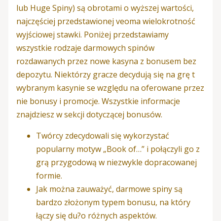
lub Huge Spiny) są obrotami o wyższej wartości,
najczęściej przedstawionej veoma wielokrotność
wyjściowej stawki. Poniżej przedstawiamy
wszystkie rodzaje darmowych spinów
rozdawanych przez nowe kasyna z bonusem bez
depozytu. Niektórzy gracze decydują się na grę t
wybranym kasynie se względu na oferowane przez
nie bonusy i promocje. Wszystkie informacje
znajdziesz w sekcji dotyczącej bonusów.
Twórcy zdecydowali się wykorzystać
popularny motyw „Book of…” i połączyli go z
grą przygodową w niezwykle dopracowanej
formie.
Jak można zauważyć, darmowe spiny są
bardzo złożonym typem bonusu, na który
łączy się du?o różnych aspektów.