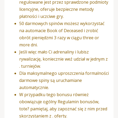
regulowane jest przez sprawdzone podmioty
licencyjne, oferuje bezpieczne metody
płatności i uczciwe gry.
50 darmowych spinów możesz wykorzystać
na automacie Book of Deceased i zrobić
obrót pieniędzmi 3 razy w ciągu three or
more dni.
Jeśli więc mało Ci adrenaliny i lubisz
rywalizację, koniecznie weź udział w jednym z
. turniejów.
Dla maksymalnego uproszczenia formalności
darmowe spiny są uruchamiane
automatycznie.
W przypadku tego bonusu również
obowiązuje ogólny Regulamin bonusów,
tote? pamiętaj, aby zapoznać się z nim przed
skorzystaniem z . oferty.