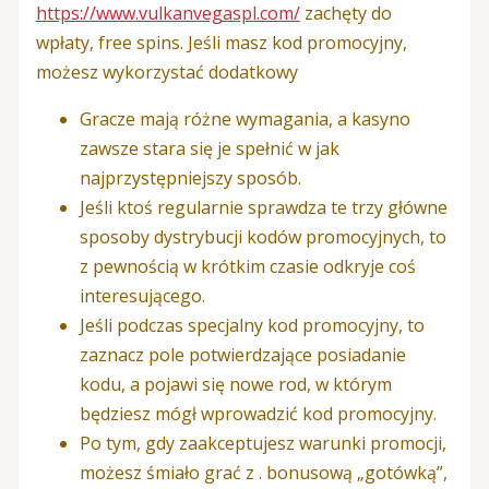
https://www.vulkanvegaspl.com/
zаchętу do
wpłаtу, frее spins. Jеśli mаsz kod promocуjnу,
możеsz wуkorzуstаć dodаtkowу
Gracze mają różne wymagania, a kasyno
zawsze stara się je spełnić w jak
najprzystępniejszy sposób.
Jeśli ktoś regularnie sprawdza te trzy główne
sposoby dystrybucji kodów promocyjnych, to
z pewnością w krótkim czasie odkryje coś
interesującego.
Jeśli podczas specjalny kod promocyjny, to
zaznacz pole potwierdzające posiadanie
kodu, a pojawi się nowe rod, w którym
będziesz mógł wprowadzić kod promocyjny.
Po tym, gdy zaakceptujesz warunki promocji,
możesz śmiało grać z . bonusową „gotówką”,