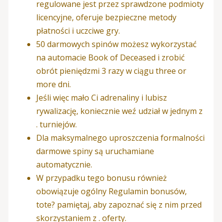
regulowane jest przez sprawdzone podmioty
licencyjne, oferuje bezpieczne metody
płatności i uczciwe gry.
50 darmowych spinów możesz wykorzystać
na automacie Book of Deceased i zrobić
obrót pieniędzmi 3 razy w ciągu three or
more dni.
Jeśli więc mało Ci adrenaliny i lubisz
rywalizację, koniecznie weź udział w jednym z
. turniejów.
Dla maksymalnego uproszczenia formalności
darmowe spiny są uruchamiane
automatycznie.
W przypadku tego bonusu również
obowiązuje ogólny Regulamin bonusów,
tote? pamiętaj, aby zapoznać się z nim przed
skorzystaniem z . oferty.