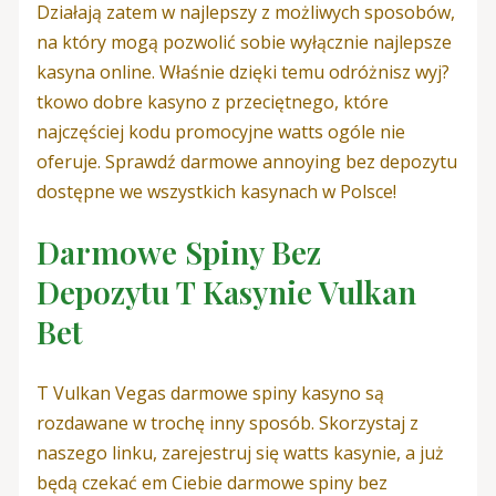
Działają zatem w najlepszy z możliwych sposobów,
na który mogą pozwolić sobie wyłącznie najlepsze
kasyna online. Właśnie dzięki temu odróżnisz wyj?
tkowo dobre kasyno z przeciętnego, które
najczęściej kodu promocyjne watts ogóle nie
oferuje. Sprawdź darmowe annoying bez depozytu
dostępne we wszystkich kasynach w Polsce!
Darmowe Spiny Bez
Depozytu T Kasynie Vulkan
Bet
T Vulkan Vegas darmowe spiny kasyno są
rozdawane w trochę inny sposób. Skorzystaj z
naszego linku, zarejestruj się watts kasynie, a już
będą czekać em Ciebie darmowe spiny bez