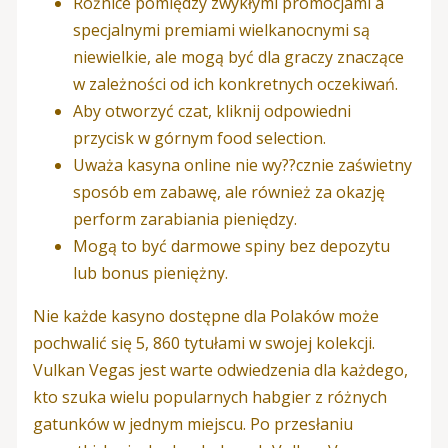
Różnice pomiędzy zwykłymi promocjami a
specjalnymi premiami wielkanocnymi są
niewielkie, ale mogą być dla graczy znaczące
w zależności od ich konkretnych oczekiwań.
Aby otworzyć czat, kliknij odpowiedni
przycisk w górnym food selection.
Uważa kasyna online nie wy??cznie zaświetny
sposób em zabawę, ale również za okazję
perform zarabiania pieniędzy.
Mogą to być darmowe spiny bez depozytu
lub bonus pieniężny.
Nie każde kasyno dostępne dla Polaków może
pochwalić się 5, 860 tytułami w swojej kolekcji.
Vulkan Vegas jest warte odwiedzenia dla każdego,
kto szuka wielu popularnych habgier z różnych
gatunków w jednym miejscu. Po przesłaniu