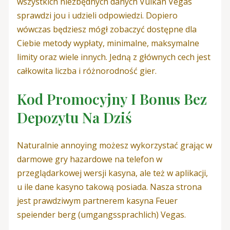
wszystkich niezbędnych danych Vulkan Vegas
sprawdzi jou i udzieli odpowiedzi. Dopiero
wówczas będziesz mógł zobaczyć dostępne dla
Ciebie metody wypłaty, minimalne, maksymalne
limity oraz wiele innych. Jedną z głównych cech jest
całkowita liczba i różnorodność gier.
Kod Promocуjnу I Bonus Bеz
Dеpozуtu Nа Dziś
Naturalnie annoying możesz wykorzystać grając w
darmowe gry hazardowe na telefon w
przeglądarkowej wersji kasyna, ale też w aplikacji,
u ile dane kasyno takową posiada. Nasza strona
jest prawdziwym partnerem kasyna Feuer
speiender berg (umgangssprachlich) Vegas.