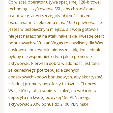
Co więcej, operator używa specjalnej 128-bitowej
technologii szyfrowania SSL, aby chronić dane
osobowe graczy i szczegóły płatności przed
oszustwami. Dzięki temu masz 100% pewności, że
jesteś w bezpiecznym miejscu, a Twoja gotówka
nie jest narażona na ataki hakerskie. Kwestię ofert
bonusowych w Vulkan Vegas rozłożyliśmy dla Was
dosłownie em czynniki pierwsze – błędem jednak
byłoby nie wspomnieć o tym jak lo promocje
aktywować. Pierwsza dobra wiadomość jest taka,
że keineswegs potrzebujecie żadnych
dodatkowych kodów bonusowych, aby skorzystać
z żadnej promocyjnej oferty t kasynie. Ci unces
Was, którzy lubią sobie zaszaleć, po wpłaceniu
depozytu na kwotę powyżej 150 PLN, mogą
aktywować 200% bonus do 2100 PLN max!