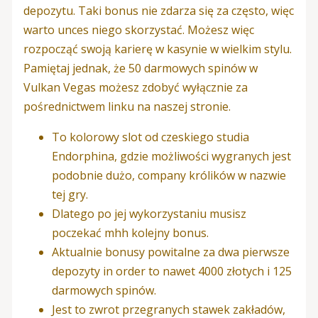
depozytu. Taki bonus nie zdarza się za często, więc
warto unces niego skorzystać. Możesz więc
rozpocząć swoją karierę w kasynie w wielkim stylu.
Pamiętaj jednak, że 50 darmowych spinów w
Vulkan Vegas możesz zdobyć wyłącznie za
pośrednictwem linku na naszej stronie.
To kolorowy slot od czeskiego studia
Endorphina, gdzie możliwości wygranych jest
podobnie dużo, company królików w nazwie
tej gry.
Dlatego po jej wykorzystaniu musisz
poczekać mhh kolejny bonus.
Aktualnie bonusy powitalne za dwa pierwsze
depozyty in order to nawet 4000 złotych i 125
darmowych spinów.
Jest to zwrot przegranych stawek zakładów,