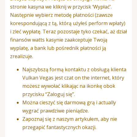
stronie kasyna we kliknij w przycisk ‘Wypłać’.
Następnie wybierz metodę płatności (zawsze
korespondującą z tą, którą użyłeś perform wpłaty)
i zleć wypłatę. Teraz pozostaje tyko czekać, aż dział
finansów watts kasynie zaakceptuje Twoją
wyplatę, a bank lub pośrednik płatności ją
zrealizuje.
Najszybszą formą kontaktu z obsługą klienta
Vulkan Vegas jest czat on the internet, który
możesz wywołać klikając na ikonkę obok
przycisku “Zaloguj się”.
Można cieszyć się darmową grą i actually
wygrać prawdziwe pieniądze.
Zapoznaj się z naszym artykułem, aby nie
przegapić fantastycznych okazji.