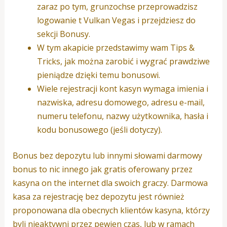
zaraz po tym, grunzochse przeprowadzisz
logowanie t Vulkan Vegas i przejdziesz do
sekcji Bonusy.
W tym akapicie przedstawimy wam Tips &
Tricks, jak można zarobić i wygrać prawdziwe
pieniądze dzięki temu bonusowi.
Wiele rejestracji kont kasyn wymaga imienia i
nazwiska, adresu domowego, adresu e-mail,
numeru telefonu, nazwy użytkownika, hasła i
kodu bonusowego (jeśli dotyczy).
Bonus bez depozytu lub innymi słowami darmowy
bonus to nic innego jak gratis oferowany przez
kasyna on the internet dla swoich graczy. Darmowa
kasa za rejestrację bez depozytu jest również
proponowana dla obecnych klientów kasyna, którzy
byli nieaktywni przez pewien czas, lub w ramach