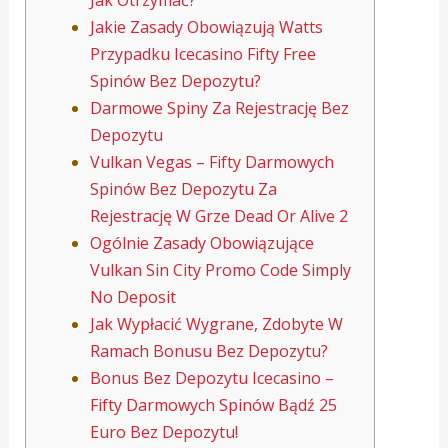
Jak Otrzymać?
Jakie Zasady Obowiązują Watts
Przypadku Icecasino Fifty Free
Spinów Bez Depozytu?
Darmowe Spiny Za Rejestrację Bez
Depozytu
Vulkan Vegas – Fifty Darmowych
Spinów Bez Depozytu Za
Rejestrację W Grze Dead Or Alive 2
Ogólnie Zasady Obowiązujące
Vulkan Sin City Promo Code Simply
No Deposit
Jak Wypłacić Wygrane, Zdobyte W
Ramach Bonusu Bez Depozytu?
Bonus Bez Depozytu Icecasino –
Fifty Darmowych Spinów Bądź 25
Euro Bez Depozytu!