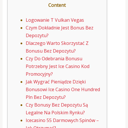
Content
Logowanie T Vulkan Vegas
Czym Dokładnie Jest Bonus Bez
Depozytu?
Dlaczego Warto Skorzystać Z
Bonusu Bez Depozytu?
Czy Do Odebrania Bonusu
Potrzebny Jest Ice Casino Kod
Promocyjny?
Jak Wygrać Pieniądze Dzięki
Bonusowi Ice Casino One Hundred
Pln Bez Depozytu?
Czy Bonusy Bez Depozytu Są
Legalne Na Polskim Rynku?
Icecasino 55 Darmowych Spinów –