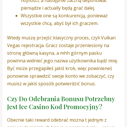
hojności, a następnie zaczną deponować
pieniądze i actually będą grać dalej.
Wszystkie one są konkurencją, ponieważ
wszystkie chcą, abyś był ich graczem.
Wtedy muszę przejść klasyczny proces, czyli Vulkan
Vegas rejestracja. Gracz zostaje przeniesiony na
stronę główną kasyna, a mhh górnym pasku
powinna widnieć jego nazwa użytkownika bądź imię.
Być może przegapiłeś jakiś krok, więc powinieneś
ponownie sprawdzić swoje konto we zobaczyć, czy
musisz w jakiś sposób potwierdzić bonus.
Czy Do Odebrania Bonusu Potrzebny
Jest Ice Casino Kod Promocyjny?
Obecnie taki reward odebrać można t jednym z