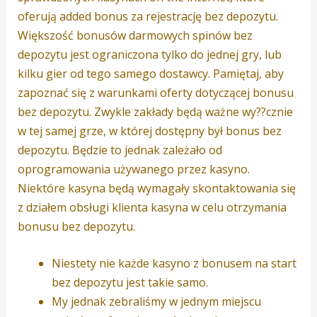
oferują added bonus za rejestrację bez depozytu.
Większość bonusów darmowych spinów bez
depozytu jest ograniczona tylko do jednej gry, lub
kilku gier od tego samego dostawcy. Pamiętaj, aby
zapoznać się z warunkami oferty dotyczącej bonusu
bez depozytu. Zwykle zakłady będą ważne wy??cznie
w tej samej grze, w której dostępny był bonus bez
depozytu. Będzie to jednak zależało od
oprogramowania używanego przez kasyno.
Niektóre kasyna będą wymagały skontaktowania się
z działem obsługi klienta kasyna w celu otrzymania
bonusu bez depozytu.
Niestety nie każde kasyno z bonusem na start
bez depozytu jest takie samo.
My jednak zebraliśmy w jednym miejscu