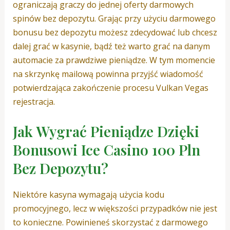
ograniczają graczy do jednej oferty darmowych
spinów bez depozytu. Grając przy użyciu darmowego
bonusu bez depozytu możesz zdecydować lub chcesz
dalej grać w kasynie, bądź też warto grać na danym
automacie za prawdziwe pieniądze. W tym momencie
na skrzynkę mailową powinna przyjść wiadomość
potwierdzająca zakończenie procesu Vulkan Vegas
rejestracja.
Jak Wygrać Pieniądze Dzięki
Bonusowi Ice Casino 100 Pln
Bez Depozytu?
Niektóre kasyna wymagają użycia kodu
promocyjnego, lecz w większości przypadków nie jest
to konieczne. Powinieneś skorzystać z darmowego