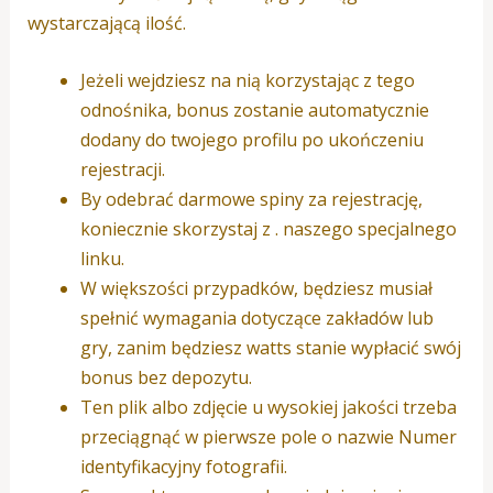
wystarczającą ilość.
Jeżeli wejdziesz na nią korzystając z tego
odnośnika, bonus zostanie automatycznie
dodany do twojego profilu po ukończeniu
rejestracji.
By odebrać darmowe spiny za rejestrację,
koniecznie skorzystaj z . naszego specjalnego
linku.
W większości przypadków, będziesz musiał
spełnić wymagania dotyczące zakładów lub
gry, zanim będziesz watts stanie wypłacić swój
bonus bez depozytu.
Ten plik albo zdjęcie u wysokiej jakości trzeba
przeciągnąć w pierwsze pole o nazwie Numer
identyfikacyjny fotografii.