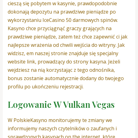
cieszą się pobytem w kasynie, prawdopodobnie
dokonają depozytu na prawdziwe pieniądze po
wykorzystaniu IceCasino 50 darmowych spinów.
Kasyno chce przyciągnąć graczy grających na
prawdziwe pieniądze, zatem też chce zapewnić ci jak
najlepsze wrażenia od chwili wejścia do witryny. Jak
widzisz, em naszej stronie znajduje się specjalny
website link, prowadzący do strony kasyna. Jeżeli
wejdziesz na nią korzystając z tego odnośnika,
bonus zostanie automatycznie dodany do twojego
profilu po ukończeniu rejestracji.
Logowanie W Vulkan Vegas
W PolskieKasyno monitorujemy te zmiany we
informujemy naszych czytelników o zaufanych i
sprawdzonych kasynach on the internet, które