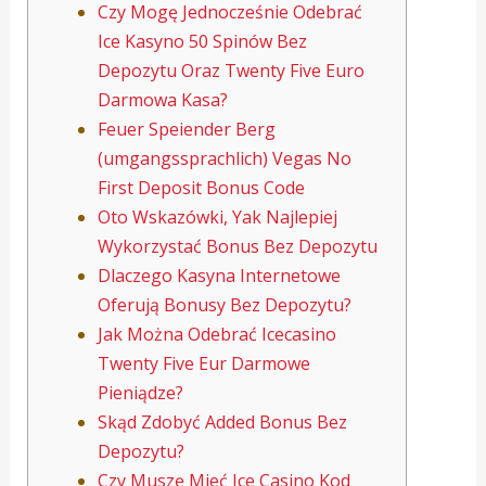
Czy Mogę Jednocześnie Odebrać
Ice Kasyno 50 Spinów Bez
Depozytu Oraz Twenty Five Euro
Darmowa Kasa?
Feuer Speiender Berg
(umgangssprachlich) Vegas No
First Deposit Bonus Code
Oto Wskazówki, Yak Najlepiej
Wykorzystać Bonus Bez Depozytu
Dlaczego Kasyna Internetowe
Oferują Bonusy Bez Depozytu?
Jak Można Odebrać Icecasino
Twenty Five Eur Darmowe
Pieniądze?
Skąd Zdobyć Added Bonus Bez
Depozytu?
Czy Muszę Mieć Ice Casino Kod