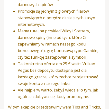
darmowych spinów.
Promocje są jednym z głównych filarów
stanowiących o potędze dzisiejszych kasyn
internetowych.
Mamy tutaj na przykład Wildy i Scattery,
darmowe spiny (inne od tych, które Ci
zapewniamy w ramach naszego kodu
bonusowego! ), grę bonusową typu Gamble,
czy też funkcję zastępowania symboli.
Ta konkretna oferta em 25 € watts Vulkan
Vegas bez depozytu dostępna jest dla
każdego gracza, który zechce zarejestrować
swoje konto z naszego linku.
Ale najpierw warto, żebyś wiedział o tym, jak
ogólnie zdobywa się kody promocyjne.
W tym akapicie przedstawimy wam Tips and Tricks,