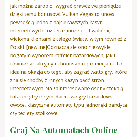
jak można zarobić i wygrać prawdziwe pieniądze
dzięki temu bonusowi. Vulkan Vegas to unces
pewnością jedno z najciekawszych kasyn
internetowych. Już teraz może pochwalić się
wieloma klientami z całego świata, w tym również z
Polski. [newline]Odznacza się ono niezwykle
bogatym wyborem raffgier hazardowych, jak i
również atrakcyjnymi bonusami i promocjami. To
idealna okazja do tego, aby zagrać watts gry, które
zna się choćby z innych kasyn bądź stron
internetowych. Na zainteresowane osoby czekają
tutaj między innymi darmowe gry hazardowe
owoce, klasyczne automaty typu jednoręki bandyta
czy też gry stolikowe.
Grаj Nа Аutomаtаch Onlinе