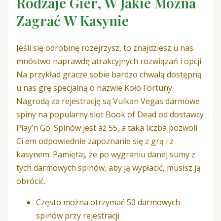
Rodzaje Gier, W Jakie Można
Zagrać W Kasynie
Jeśli się odrobinę rozejrzysz, to znajdziesz u nas
mnóstwo naprawdę atrakcyjnych rozwiązań i opcji.
Na przykład gracze sobie bardzo chwalą dostępną
u nas grę specjalną o nazwie Koło Fortuny.
Nagrodą za rejestrację są Vulkan Vegas darmowe
spiny na popularny slot Book of Dead od dostawcy
Play’n Go. Spinów jest aż 55, a taka liczba pozwoli
Ci em odpowiednie zapoznanie się z grą i z
kasynem. Pamiętaj, że po wygraniu danej sumy z
tych darmowych spinów, aby ją wypłacić, musisz ją
obrócić.
Często można otrzymać 50 darmowych
spinów przy rejestracji.