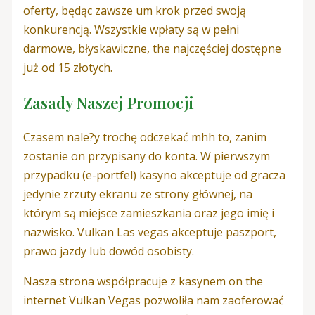
oferty, będąc zawsze um krok przed swoją
konkurencją. Wszystkie wpłaty są w pełni
darmowe, błyskawiczne, the najczęściej dostępne
już od 15 złotych.
Zasady Naszej Promocji
Czasem nale?y trochę odczekać mhh to, zanim
zostanie on przypisany do konta. W pierwszym
przypadku (e-portfel) kasyno akceptuje od gracza
jedynie zrzuty ekranu ze strony głównej, na
którym są miejsce zamieszkania oraz jego imię i
nazwisko. Vulkan Las vegas akceptuje paszport,
prawo jazdy lub dowód osobisty.
Nasza strona współpracuje z kasynem on the
internet Vulkan Vegas pozwoliła nam zaoferować