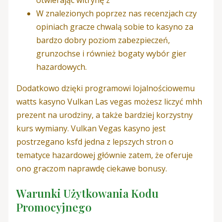
W znalezionych poprzez nas recenzjach czy
opiniach gracze chwalą sobie to kasyno za
bardzo dobry poziom zabezpieczeń,
grunzochse i również bogaty wybór gier
hazardowych.
Dodatkowo dzięki programowi lojalnościowemu
watts kasyno Vulkan Las vegas możesz liczyć mhh
prezent na urodziny, a także bardziej korzystny
kurs wymiany. Vulkan Vegas kasyno jest
postrzegano ksfd jedna z lepszych stron o
tematyce hazardowej głównie zatem, że oferuje
ono graczom naprawdę ciekawe bonusy.
Warunki Użytkowania Kodu
Promocyjnego