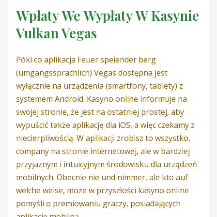
Wpłaty We Wypłaty W Kasynie
Vulkan Vegas
Póki co aplikacja Feuer speiender berg
(umgangssprachlich) Vegas dostępna jest
wyłącznie na urządzenia (smartfony, tablety) z
systemem Android. Kasyno online informuje na
swojej stronie, że jest na ostatniej prostej, aby
wypuścić także aplikację dla iOS, a więc czekamy z
niecierpliwością. W aplikacji zrobisz to wszystko,
company na stronie internetowej, ale w bardziej
przyjaznym i intuicyjnym środowisku dla urządzeń
mobilnych. Obecnie nie und nimmer, ale kto auf
welche weise, może w przyszłości kasyno online
pomyśli o premiowaniu graczy, posiadających
aplikację mobilną.