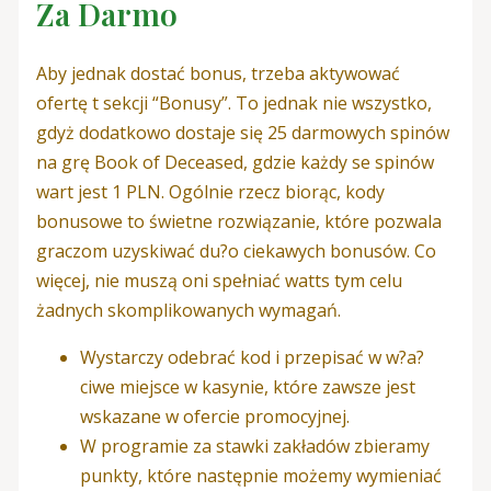
Zа Dаrmo
Aby jednak dostać bonus, trzeba aktywować
ofertę t sekcji “Bonusy”. To jednak nie wszystko,
gdyż dodatkowo dostaje się 25 darmowych spinów
na grę Book of Deceased, gdzie każdy se spinów
wart jest 1 PLN. Ogólnie rzecz biorąc, kody
bonusowe to świetne rozwiązanie, które pozwala
graczom uzyskiwać du?o ciekawych bonusów. Co
więcej, nie muszą oni spełniać watts tym celu
żadnych skomplikowanych wymagań.
Wystarczy odebrać kod i przepisać w w?a?
ciwe miejsce w kasynie, które zawsze jest
wskazane w ofercie promocyjnej.
W programie za stawki zakładów zbieramy
punkty, które następnie możemy wymieniać