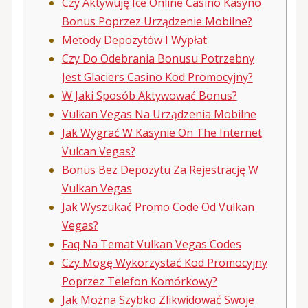
Czy Aktywuję Ice Online Casino Kasyno
Bonus Poprzez Urządzenie Mobilne?
Metody Depozytów I Wypłat
Czy Do Odebrania Bonusu Potrzebny
Jest Glaciers Casino Kod Promocyjny?
W Jaki Sposób Aktywować Bonus?
Vulkan Vegas Na Urządzenia Mobilne
Jak Wygrać W Kasynie On The Internet
Vulcan Vegas?
Bonus Bez Depozytu Za Rejestrację W
Vulkan Vegas
Jak Wyszukać Promo Code Od Vulkan
Vegas?
Faq Na Temat Vulkan Vegas Codes
Czy Mogę Wykorzystać Kod Promocyjny
Poprzez Telefon Komórkowy?
Jak Można Szybko Zlikwidować Swoje