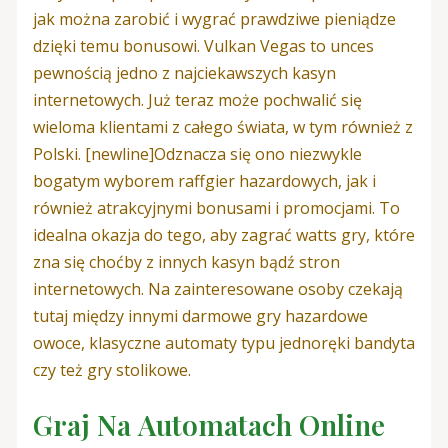
jak można zarobić i wygrać prawdziwe pieniądze
dzięki temu bonusowi. Vulkan Vegas to unces
pewnością jedno z najciekawszych kasyn
internetowych. Już teraz może pochwalić się
wieloma klientami z całego świata, w tym również z
Polski. [newline]Odznacza się ono niezwykle
bogatym wyborem raffgier hazardowych, jak i
również atrakcyjnymi bonusami i promocjami. To
idealna okazja do tego, aby zagrać watts gry, które
zna się choćby z innych kasyn bądź stron
internetowych. Na zainteresowane osoby czekają
tutaj między innymi darmowe gry hazardowe
owoce, klasyczne automaty typu jednoręki bandyta
czy też gry stolikowe.
Grаj Nа Аutomаtаch Onlinе