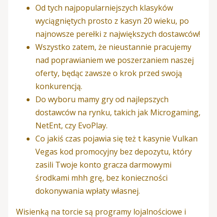
Od tych najpopularniejszych klasyków
wyciągniętych prosto z kasyn 20 wieku, po
najnowsze perełki z największych dostawców!
Wszystko zatem, że nieustannie pracujemy
nad poprawianiem we poszerzaniem naszej
oferty, będąc zawsze o krok przed swoją
konkurencją.
Do wyboru mamy gry od najlepszych
dostawców na rynku, takich jak Microgaming,
NetEnt, czy EvoPlay.
Co jakiś czas pojawia się też t kasynie Vulkan
Vegas kod promocyjny bez depozytu, który
zasili Twoje konto gracza darmowymi
środkami mhh grę, bez konieczności
dokonywania wpłaty własnej.
Wisienką na torcie są programy lojalnościowe i