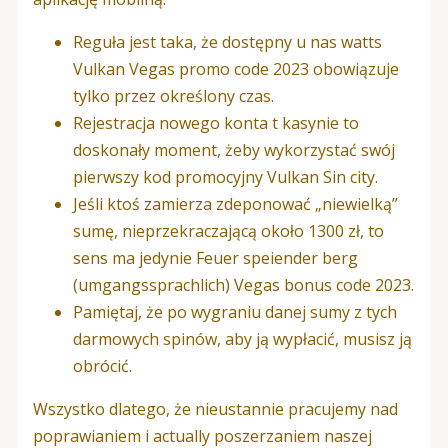
Reguła jest taka, że dostępny u nas watts
Vulkan Vegas promo code 2023 obowiązuje
tylko przez określony czas.
Rejestracja nowego konta t kasynie to
doskonały moment, żeby wykorzystać swój
pierwszy kod promocyjny Vulkan Sin city.
Jeśli ktoś zamierza zdeponować „niewielką”
sumę, nieprzekraczającą około 1300 zł, to
sens ma jedynie Feuer speiender berg
(umgangssprachlich) Vegas bonus code 2023.
Pamiętaj, że po wygraniu danej sumy z tych
darmowych spinów, aby ją wypłacić, musisz ją
obrócić.
Wszystko dlatego, że nieustannie pracujemy nad
poprawianiem i actually poszerzaniem naszej