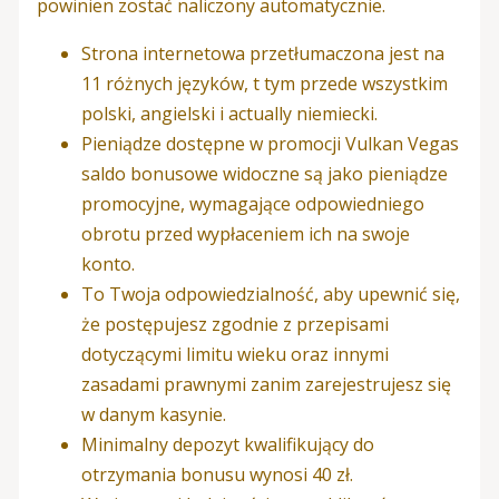
powinien zostać naliczony automatycznie.
Strona internetowa przetłumaczona jest na
11 różnych języków, t tym przede wszystkim
polski, angielski i actually niemiecki.
Pieniądze dostępne w promocji Vulkan Vegas
saldo bonusowe widoczne są jako pieniądze
promocyjne, wymagające odpowiedniego
obrotu przed wypłaceniem ich na swoje
konto.
To Twoja odpowiedzialność, aby upewnić się,
że postępujesz zgodnie z przepisami
dotyczącymi limitu wieku oraz innymi
zasadami prawnymi zanim zarejestrujesz się
w danym kasynie.
Minimalny depozyt kwalifikujący do
otrzymania bonusu wynosi 40 zł.