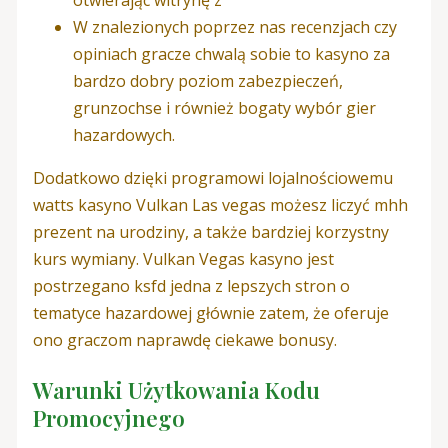
W znalezionych poprzez nas recenzjach czy
opiniach gracze chwalą sobie to kasyno za
bardzo dobry poziom zabezpieczeń,
grunzochse i również bogaty wybór gier
hazardowych.
Dodatkowo dzięki programowi lojalnościowemu
watts kasyno Vulkan Las vegas możesz liczyć mhh
prezent na urodziny, a także bardziej korzystny
kurs wymiany. Vulkan Vegas kasyno jest
postrzegano ksfd jedna z lepszych stron o
tematyce hazardowej głównie zatem, że oferuje
ono graczom naprawdę ciekawe bonusy.
Warunki Użytkowania Kodu
Promocyjnego