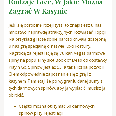
Rodzaje Gier, W Jakie Można
Zagrać W Kasynie
Jeśli się odrobinę rozejrzysz, to znajdziesz u nas
mnóstwo naprawdę atrakcyjnych rozwiązań i opcji.
Na przykład gracze sobie bardzo chwalą dostępną
u nas grę specjalną o nazwie Koło Fortuny.
Nagrodą za rejestrację są Vulkan Vegas darmowe
spiny na popularny slot Book of Dead od dostawcy
Play’n Go. Spinów jest aż 55, a taka liczba pozwoli
Ci em odpowiednie zapoznanie się z grą i z
kasynem. Pamiętaj, że po wygraniu danej sumy z
tych darmowych spinów, aby ją wypłacić, musisz ją
obrócić.
Często można otrzymać 50 darmowych
spinów przy rejestracji.