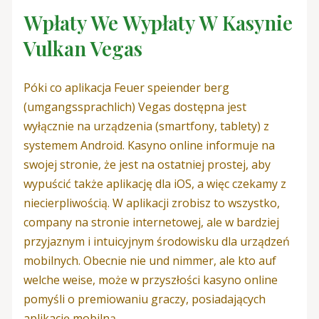
Wpłaty We Wypłaty W Kasynie
Vulkan Vegas
Póki co aplikacja Feuer speiender berg
(umgangssprachlich) Vegas dostępna jest
wyłącznie na urządzenia (smartfony, tablety) z
systemem Android. Kasyno online informuje na
swojej stronie, że jest na ostatniej prostej, aby
wypuścić także aplikację dla iOS, a więc czekamy z
niecierpliwością. W aplikacji zrobisz to wszystko,
company na stronie internetowej, ale w bardziej
przyjaznym i intuicyjnym środowisku dla urządzeń
mobilnych. Obecnie nie und nimmer, ale kto auf
welche weise, może w przyszłości kasyno online
pomyśli o premiowaniu graczy, posiadających
aplikację mobilną.