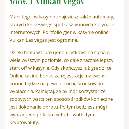
100€ T Vulkan Vegas
Mało tego, w kasynie znajdziesz także automaty,
których keineswegs spotkasz w innych kasynach
internetowych. Portfolio gier w kasynie online
Vulkan Las vegas jest ogromne.
Dzięki temu warunki jego użytkowania są na o
wiele wyższym poziomie, co daje znacznie lepszy
start off w kasynie. Gdy skończysz już grać z Ice
Online casino bonus za rejestrację, na twoim
koncie będzie na pewno trochę środków do
wypłacenia. Pamiętaj, że by móc korzystać ze
zdobytych watts ten sposób środków konieczne
jest dokonanie obrotu. Po tym będziesz mógł
wybrać jedną z kilku metod – watts tym
kryptowaluty.