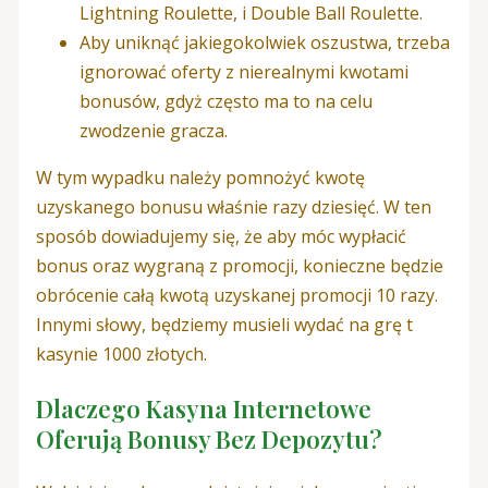
Lightning Roulette, i Double Ball Roulette.
Aby uniknąć jakiegokolwiek oszustwa, trzeba
ignorować oferty z nierealnymi kwotami
bonusów, gdyż często ma to na celu
zwodzenie gracza.
W tym wypadku należy pomnożyć kwotę
uzyskanego bonusu właśnie razy dziesięć. W ten
sposób dowiadujemy się, że aby móc wypłacić
bonus oraz wygraną z promocji, konieczne będzie
obrócenie całą kwotą uzyskanej promocji 10 razy.
Innymi słowy, będziemy musieli wydać na grę t
kasynie 1000 złotych.
Dlaczego Kasyna Internetowe
Oferują Bonusy Bez Depozytu?