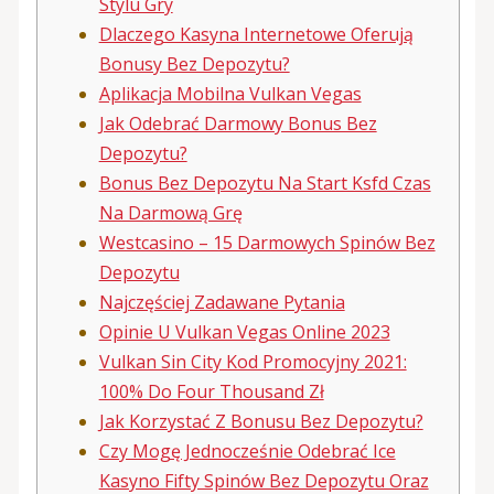
Stylu Gry
Dlaczego Kasyna Internetowe Oferują
Bonusy Bez Depozytu?
Aplikacja Mobilna Vulkan Vegas
Jak Odebrać Darmowy Bonus Bez
Depozytu?
Bonus Bez Depozytu Na Start Ksfd Czas
Na Darmową Grę
Westcasino – 15 Darmowych Spinów Bez
Depozytu
Najczęściej Zadawane Pytania
Opinie U Vulkan Vegas Online 2023
Vulkan Sin City Kod Promocyjny 2021:
100% Do Four Thousand Zł
Jak Korzystać Z Bonusu Bez Depozytu?
Czy Mogę Jednocześnie Odebrać Ice
Kasyno Fifty Spinów Bez Depozytu Oraz