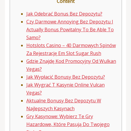
Content
Jak Odebrać Bonus Bez Depozytu?
Czy Darmowe Annoying Bez Depozytu I
Actually Bonus Powitalny To Be Able To
Samo?
Hotslots Casino – 40 Darmowych Spinów
Za Rejestrację Em Slot Sugar Rush
Gdzie Znajdę Kod Promocyjny Od Wulkan
Vegas?
Jak Wypłacić Bonusy Bez Depozytu?
Jak Wygrać T Kasynie Online Vulcan
Vegas?
Aktualne Bonusy Bez Depozytu W
Najlepszych Kasynach
Gry Kasynowe: Wybierz Te Gry
Hazardowe, Które Pasują Do Twojego