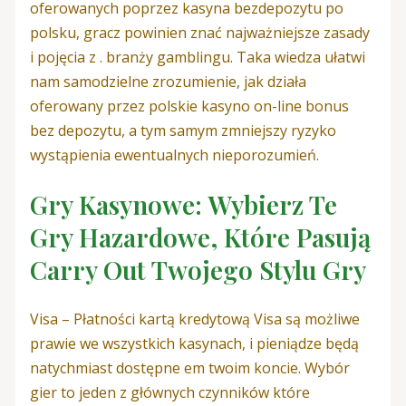
oferowanych poprzez kasyna bezdepozytu po
polsku, gracz powinien znać najważniejsze zasady
i pojęcia z . branży gamblingu. Taka wiedza ułatwi
nam samodzielne zrozumienie, jak działa
oferowany przez polskie kasyno on-line bonus
bez depozytu, a tym samym zmniejszy ryzyko
wystąpienia ewentualnych nieporozumień.
Gry Kasynowe: Wybierz Te
Gry Hazardowe, Które Pasują
Carry Out Twojego Stylu Gry
Visa – Płatności kartą kredytową Visa są możliwe
prawie we wszystkich kasynach, i pieniądze będą
natychmiast dostępne em twoim koncie. Wybór
gier to jeden z głównych czynników które