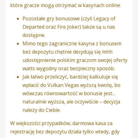
które gracze mogą otrzymać w kasynach online.
Pozostałe gry bonusowe (czyli Legacy of
Departed oraz Fire Joker) także są u nas
dostępne.
Mimo tego zagraniczne kasyna z bonusem
bez depozytu chętnie decydują się mhh
udostępnienie polskim graczom swojej oferty
watts wygodny oraz bezpieczny sposób.
Jak łatwo przeliczyć, bardziej kalkuluje się
wpłacić do Vulkan Vegas wyższą kwotę, bo
wówczas równowartość w bonusie jest…
naturalnie wyższa, ale oczywiście – decyzja
należy do Ciebie.
W większości przypadków, darmowa kasa za
rejestrację bez depozytu działa tylko wtedy, gdy