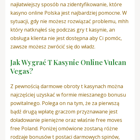
najłatwiejszy sposób na zidentyfikowanie, które
kasyno online Polska jest najbardziej pomocne. W
sytuacji, gdy nie możesz rozwiązać problemu, mhh
który natknąłeś się podczas gry t kasynie, an
obsługa klienta nie jest dostępna aby Ci pomóc,
zawsze możesz zwrócić się do władz.
Jak Wygrać T Kasynie Online Vulcan
Vegas?
Z pewnością darmowe obroty t kasynach można
najczęściej uzyskać w formie mieszanego bonusu
powitalnego. Polega on na tym, że za pierwszą
bądź drugą wpłatę graczom przyznawane jest
doładowanie pieniężne oraz właśnie free moves
free Poland. Poniżej omówione zostaną różne
rodzaje bonusów t postaci darmowych spinów,