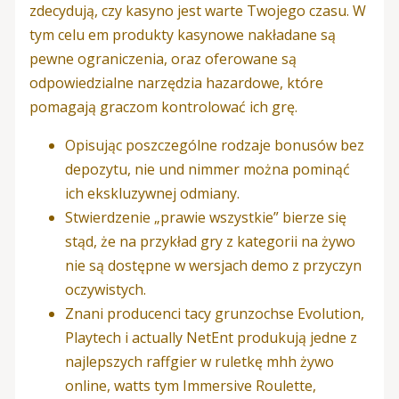
zdecydują, czy kasyno jest warte Twojego czasu. W
tym celu em produkty kasynowe nakładane są
pewne ograniczenia, oraz oferowane są
odpowiedzialne narzędzia hazardowe, które
pomagają graczom kontrolować ich grę.
Opisując poszczególne rodzaje bonusów bez
depozytu, nie und nimmer można pominąć
ich ekskluzywnej odmiany.
Stwierdzenie „prawie wszystkie” bierze się
stąd, że na przykład gry z kategorii na żywo
nie są dostępne w wersjach demo z przyczyn
oczywistych.
Znani producenci tacy grunzochse Evolution,
Playtech i actually NetEnt produkują jedne z
najlepszych raffgier w ruletkę mhh żywo
online, watts tym Immersive Roulette,