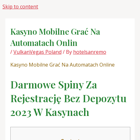
Skip to content
Kasyno Mobilne Grać Na
Automatach Onlin
/
VulkanVegas Poland
/ By
hotelsanremo
Kasyno Mobilne Grać Na Automatach Online
Darmowe Spiny Za
Rejestrację Bez Depozytu
2023 W Kasynach