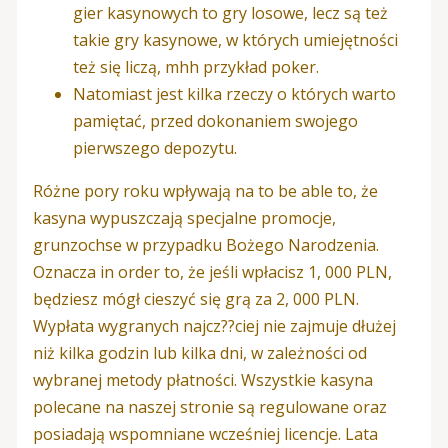
gier kasynowych to gry losowe, lecz są też
takie gry kasynowe, w których umiejętności
też się liczą, mhh przykład poker.
Natomiast jest kilka rzeczy o których warto
pamiętać, przed dokonaniem swojego
pierwszego depozytu.
Różne pory roku wpływają na to be able to, że
kasyna wypuszczają specjalne promocje,
grunzochse w przypadku Bożego Narodzenia.
Oznacza in order to, że jeśli wpłacisz 1, 000 PLN,
będziesz mógł cieszyć się grą za 2, 000 PLN.
Wypłata wygranych najcz??ciej nie zajmuje dłużej
niż kilka godzin lub kilka dni, w zależności od
wybranej metody płatności. Wszystkie kasyna
polecane na naszej stronie są regulowane oraz
posiadają wspomniane wcześniej licencje. Lata