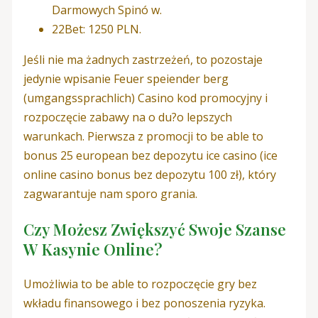
Darmowych Spinó w.
22Bet: 1250 PLN.
Jeśli nie ma żadnych zastrzeżeń, to pozostaje
jedynie wpisanie Feuer speiender berg
(umgangssprachlich) Casino kod promocyjny i
rozpoczęcie zabawy na o du?o lepszych
warunkach. Pierwsza z promocji to be able to
bonus 25 european bez depozytu ice casino (ice
online casino bonus bez depozytu 100 zł), który
zagwarantuje nam sporo grania.
Czy Możesz Zwiększyć Swoje Szanse
W Kasynie Online?
Umożliwia to be able to rozpoczęcie gry bez
wkładu finansowego i bez ponoszenia ryzyka.