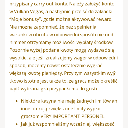
przypisany carry out konta. Należy założyć konto
w Vulkan Vegas, a następnie przejść do zakładki
“Moje bonusy”, gdzie można aktywować reward.
Nie można zapomnieć, że bez spełnienia
warunków obrotu w odpowiedni sposób nie und
nimmer otrzymamy możliwości wypłaty środków.
Pozornie wyżej podane kwoty mogą wydawać się
wysokie, ale jeśli zrealizujemy wager w odpowiedni
sposób, możemy nawet ostatecznie wygrać
większą kwotę pieniędzy. Przy tym wszystkim wyj?
tkowo istotne jest także to, że gracz może określić,
bądź wybrana gra przypadła mu do gustu.
Niektóre kasyna nie mają żadnych limitów an
inne oferują zwiększone limity wypłat
graczom VERY IMPORTANT PERSONEL.
Jak już wspomnieliśmy wcześniej, większość