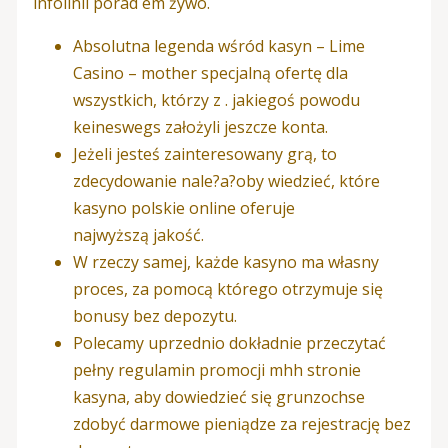
infolinii porad em żywo.
Absolutna legenda wśród kasyn – Lime
Casino – mother specjalną ofertę dla
wszystkich, którzy z . jakiegoś powodu
keineswegs założyli jeszcze konta.
Jeżeli jesteś zainteresowany grą, to
zdecydowanie nale?a?oby wiedzieć, które
kasyno polskie online oferuje
najwyższą jakość.
W rzeczy samej, każde kasyno ma własny
proces, za pomocą którego otrzymuje się
bonusy bez depozytu.
Polecamy uprzednio dokładnie przeczytać
pełny regulamin promocji mhh stronie
kasyna, aby dowiedzieć się grunzochse
zdobyć darmowe pieniądze za rejestrację bez