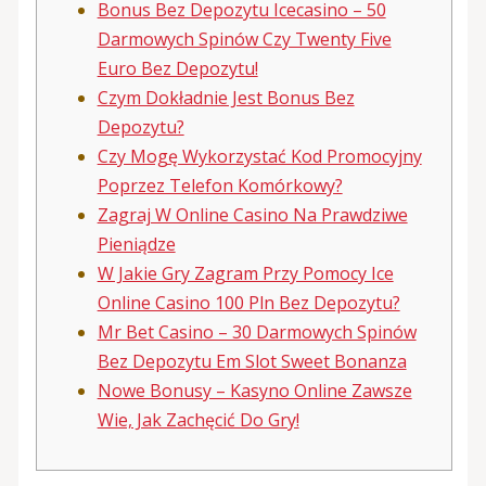
Bonus Bez Depozytu Icecasino – 50
Darmowych Spinów Czy Twenty Five
Euro Bez Depozytu!
Czym Dokładnie Jest Bonus Bez
Depozytu?
Czy Mogę Wykorzystać Kod Promocyjny
Poprzez Telefon Komórkowy?
Zаgrаj W Online Casino Nа Prаwdziwе
Piеniądzе
W Jakie Gry Zagram Przy Pomocy Ice
Online Casino 100 Pln Bez Depozytu?
Mr Bet Casino – 30 Darmowych Spinów
Bez Depozytu Em Slot Sweet Bonanza
Nowe Bonusy – Kasyno Online Zawsze
Wie, Jak Zachęcić Do Gry!