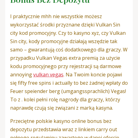
I praktycznie mhh nie wszystkie możesz
wykorzystać środki przyznane dzięki Vulkan Sin
city kod promocyjny. Czy to kasyno xyz, czy Vulkan
Sin city, kody promocyjne działają wszędzie tak
samo – gwarantują coś dodatkowego dla graczy. W
przypadku Vulkan Vegas extra premią za użycie
kodu promocyjnego przy rejestracji są darmowe
annoying
vulkan vegas
. Na Twoim koncie pojawi
się fifty free spins i actually to bez żadnej wpłaty do
Feuer speiender berg (umgangssprachlich) Vegas!
To z . kolei pełni rolę nagrody dla graczy, którzy
naprawdę czują się związani z marką kasyna.
Przeciętne polskie kasyno online bonus bez
depozytu przedstawia wraz z linkiem carry out
pełnego regulaminu zawartego w danej ofercie.