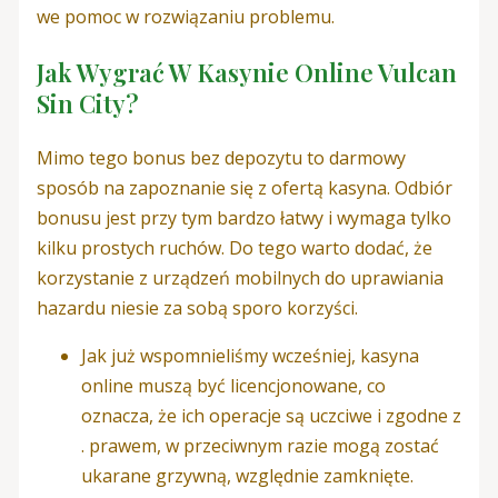
we pomoc w rozwiązaniu problemu.
Jak Wygrać W Kasynie Online Vulcan
Sin City?
Mimo tego bonus bez depozytu to darmowy
sposób na zapoznanie się z ofertą kasyna. Odbiór
bonusu jest przy tym bardzo łatwy i wymaga tylko
kilku prostych ruchów. Do tego warto dodać, że
korzystanie z urządzeń mobilnych do uprawiania
hazardu niesie za sobą sporo korzyści.
Jak już wspomnieliśmy wcześniej, kasyna
online muszą być licencjonowane, co
oznacza, że ich ​​operacje są uczciwe i zgodne z
. prawem, w przeciwnym razie mogą zostać
ukarane grzywną, względnie zamknięte.