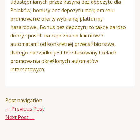
udostępnianych przez kasyna bez depozytu dla
Polaków, bonusy bez depozytu mają em celu
promowanie oferty wybranej platformy
hazardowej. Bonus bez depozytu to także bardzo
dobry sposób na zapoznanie klientów z
automatami od konkretnej przedsi?biorstwa,
dlatego nierzadko jest też stosowany t celach
promowania określonych automatów
internetowych.
Post navigation
←
Previous Post
Next Post
→