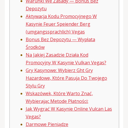
Warunki We Zasady — Bonus Bez
Depozytu
Aktywacja Kodu Promocyjnego W
Kasynie Feuer Speiender Berg
(umgangssprachlich) Vegas
Bonus Bez Depozytu — Wypłata
Środków
Na Jakiej Zasadzie Działa Kod
Promocyjny W Kasynie Vulkan Vegas?
Gry Kasynowe: Wybierz Ght Gry
Hazardowe, Które Pasują Do Twojego
Stylu Gry
Wskazówek, Które Warto Znać,
Wybierając Metodę Płatności:
Jak Wygrać W Kasynie Online Vulcan Las
Vegas?
Darmowe Pieniądze