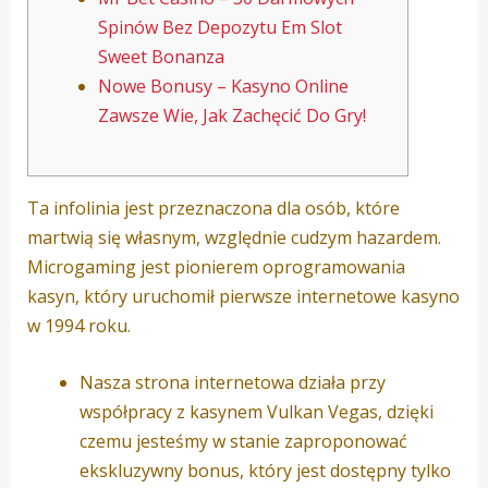
Spinów Bez Depozytu Em Slot
Sweet Bonanza
Nowe Bonusy – Kasyno Online
Zawsze Wie, Jak Zachęcić Do Gry!
Ta infolinia jest przeznaczona dla osób, które
martwią się własnym, względnie cudzym hazardem.
Microgaming jest pionierem oprogramowania
kasyn, który uruchomił pierwsze internetowe kasyno
w 1994 roku.
Nasza strona internetowa działa przy
współpracy z kasynem Vulkan Vegas, dzięki
czemu jesteśmy w stanie zaproponować
ekskluzywny bonus, który jest dostępny tylko