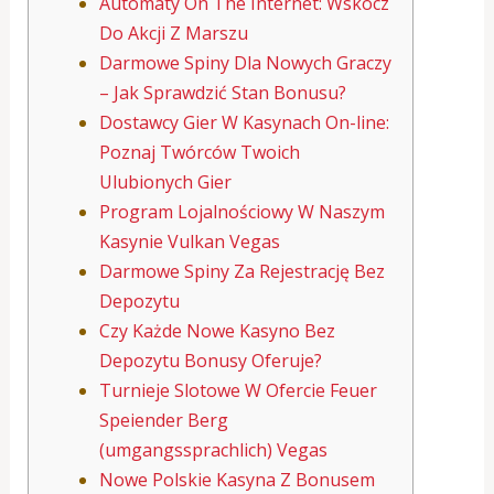
Automaty On The Internet: Wskocz
Do Akcji Z Marszu
Darmowe Spiny Dla Nowych Graczy
– Jak Sprawdzić Stan Bonusu?
Dostawcy Gier W Kasynach On-line:
Poznaj Twórców Twoich
Ulubionych Gier
Program Lojalnościowy W Naszym
Kasynie Vulkan Vegas
Darmowe Spiny Za Rejestrację Bez
Depozytu
Czy Każde Nowe Kasyno Bez
Depozytu Bonusy Oferuje?
Turnieje Slotowe W Ofercie Feuer
Speiender Berg
(umgangssprachlich) Vegas
Nowe Polskie Kasyna Z Bonusem