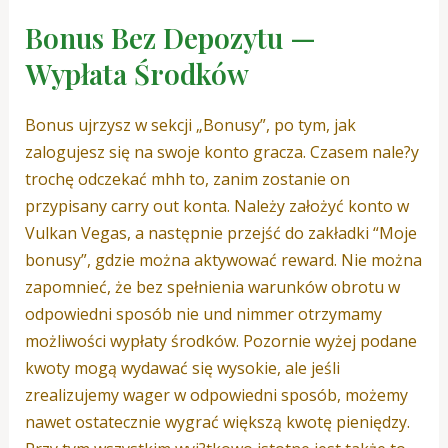
Bonus Bez Depozytu —
Wypłata Środków
Bonus ujrzysz w sekcji „Bonusy”, po tym, jak
zalogujesz się na swoje konto gracza. Czasem nale?y
trochę odczekać mhh to, zanim zostanie on
przypisany carry out konta. Należy założyć konto w
Vulkan Vegas, a następnie przejść do zakładki “Moje
bonusy”, gdzie można aktywować reward. Nie można
zapomnieć, że bez spełnienia warunków obrotu w
odpowiedni sposób nie und nimmer otrzymamy
możliwości wypłaty środków. Pozornie wyżej podane
kwoty mogą wydawać się wysokie, ale jeśli
zrealizujemy wager w odpowiedni sposób, możemy
nawet ostatecznie wygrać większą kwotę pieniędzy.