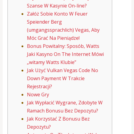
Szanse W Kasynie On-line?
Załóż Sobie Konto W Feuer
Speiender Berg
(umgangssprachlich) Vegas, Aby
Móc Grać Na Pieniądze!
Bonus Powitalny: Sposób, Watts
Jaki Kasyno On The Internet Mówi
„witamy Watts Klubie”
Jak Użyć Vulkan Vegas Code No
Down Payment W Trakcie
Rejestracji?
Nowe Gry
Jak Wypłacić Wygrane, Zdobyte W
Ramach Bonusu Bez Depozytu?
Jak Korzystać Z Bonusu Bez
Depozytu?