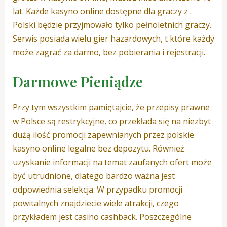
lat. Każde kasyno online dostępne dla graczy z .
Polski będzie przyjmowało tylko pełnoletnich graczy.
Serwis posiada wielu gier hazardowych, t które każdy
może zagrać za darmo, bez pobierania i rejestracji.
Darmowe Pieniądze
Przy tym wszystkim pamiętajcie, że przepisy prawne
w Polsce są restrykcyjne, co przekłada się na niezbyt
dużą ilość promocji zapewnianych przez polskie
kasyno online legalne bez depozytu. Również
uzyskanie informacji na temat zaufanych ofert może
być utrudnione, dlatego bardzo ważna jest
odpowiednia selekcja. W przypadku promocji
powitalnych znajdziecie wiele atrakcji, czego
przykładem jest casino cashback. Poszczególne