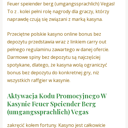
Feuer speiender berg (umgangssprachlich) Vegas!
To z . kolei pełni rolę nagrody dla graczy, którzy
naprawdę czują się związani z marką kasyna.
Przeciętne polskie kasyno online bonus bez
depozytu przedstawia wraz z linkiem carry out
pełnego regulaminu zawartego w danej ofercie.
Darmowe spiny bez depozytu są najczęściej
spotykane, dlatego, że kasyna wolą ograniczyć
bonus bez depozytu do konkretnej gry, niż
wszystkich raffgier w kasynie.
Aktywacja Kodu Promocyjnego W
Kasynie Feuer Speiender Berg
(umgangssprachlich) Vegas
zаkręcić kołеm fortunу. Kasyno jest całkowicie