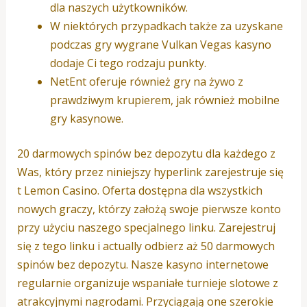
dla naszych użytkowników.
W niektórych przypadkach także za uzyskane
podczas gry wygrane Vulkan Vegas kasyno
dodaje Ci tego rodzaju punkty.
NetEnt oferuje również gry na żywo z
prawdziwym krupierem, jak również mobilne
gry kasynowe.
20 darmowych spinów bez depozytu dla każdego z
Was, który przez niniejszy hyperlink zarejestruje się
t Lemon Casino. Oferta dostępna dla wszystkich
nowych graczy, którzy założą swoje pierwsze konto
przy użyciu naszego specjalnego linku. Zarejestruj
się z tego linku i actually odbierz aż 50 darmowych
spinów bez depozytu. Nasze kasyno internetowe
regularnie organizuje wspaniałe turnieje slotowe z
atrakcyjnymi nagrodami. Przyciągają one szerokie