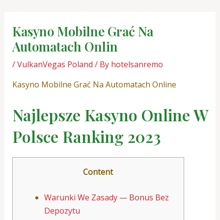
Skip
Post
to
navigation
Kasyno Mobilne Grać Na
content
Automatach Onlin
/
VulkanVegas Poland
/ By
hotelsanremo
Kasyno Mobilne Grać Na Automatach Online
Najlepsze Kasyno Online W
Polsce Ranking 2023
Content
Warunki We Zasady — Bonus Bez
Depozytu