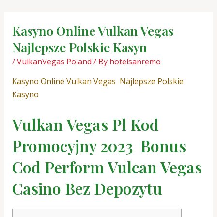
Skip
Post
to
navigation
Kasyno Online Vulkan Vegas ️
content
Najlepsze Polskie Kasyn
/
VulkanVegas Poland
/ By
hotelsanremo
Kasyno Online Vulkan Vegas ️ Najlepsze Polskie
Kasyno
Vulkan Vegas Pl Kod
Promocyjny 2023 ️ Bonus
Cod Perform Vulcan Vegas
Casino Bez Depozytu