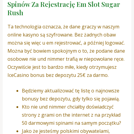
Spinów Za Rejestrację Em Slot Sugar
Rush
Ta technologia oznacza, że dane graczy w naszym
online kasyno są szyfrowane. Bez żadnych obaw
można się więc u em rejestrować, a później logować.
Można być bowiem spokojnym o to, że podane dane
osobowe nie und nimmer trafią w niepowołane ręce.
Oczywiście jest to bardzo miłe, kiedy otrzymujesz
IceCasino bonus bez depozytu 25€ za darmo.
Będziemy aktualizować tę listę o najnowsze
bonusy bez depozytu, gdy tylko się pojawią.
Kto nie und nimmer chciałby doświadczyć
strony z grami on the internet z na przykład
50 darmowymi spinami na samym początku?
Jako że jesteśmy polskimi obywatelami,