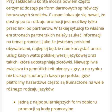
Przy zakładaniu konta można bowiem często
otrzymać dostęp perform darmowych spinów czy
bonusowych środków. Czasami okazuje się nawet, że
dostęp po to rodzaju promocji jest możliwy tylko
przez linki od partnerów. W takiej sytuacji to właśnie
em stronach partnerskich nale?y szukać informacji
na temat promocji. Jako że jesteśmy polskimi
obywatelami, najlepiej będzie nam korzystać unces
usług kasyn watts polskiej wersji językowej oraz
takich, które udostępniają złotówki. Niewątpliwie
zwiększa to gemütlichkeit płynący z gry, a na rynku
nie brakuje zaufanych kasyn po polsku, gdyż
platformy hazardowe często są tłumaczone na wiele
różnego rodzaju języków.
Jedną z najpopularniejszych form odbioru
promocji są kody promocyjne.