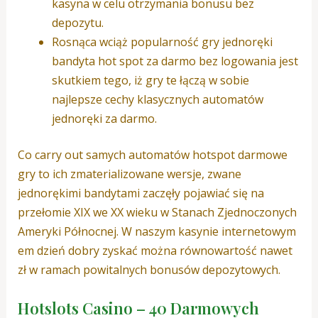
kasyna w celu otrzymania bonusu bez
depozytu.
Rosnąca wciąż popularność gry jednoręki
bandyta hot spot za darmo bez logowania jest
skutkiem tego, iż gry te łączą w sobie
najlepsze cechy klasycznych automatów
jednoręki za darmo.
Co carry out samych automatów hotspot darmowe
gry to ich zmaterializowane wersje, zwane
jednorękimi bandytami zaczęły pojawiać się na
przełomie XIX we XX wieku w Stanach Zjednoczonych
Ameryki Północnej. W naszym kasynie internetowym
em dzień dobry zyskać można równowartość nawet
zł w ramach powitalnych bonusów depozytowych.
Hotslots Casino – 40 Darmowych