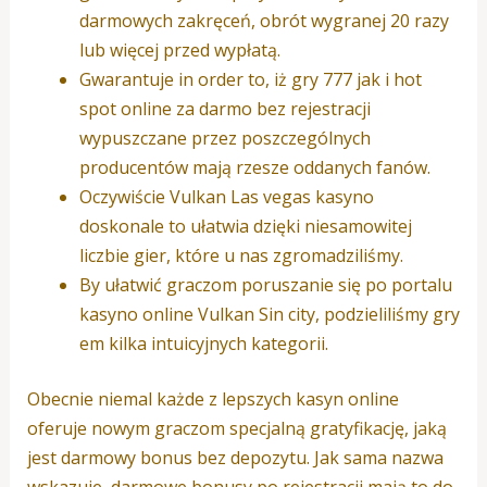
darmowych zakręceń, obrót wygranej 20 razy
lub więcej przed wypłatą.
Gwarantuje in order to, iż gry 777 jak i hot
spot online za darmo bez rejestracji
wypuszczane przez poszczególnych
producentów mają rzesze oddanych fanów.
Oczywiście Vulkan Las vegas kasyno
doskonale to ułatwia dzięki niesamowitej
liczbie gier, które u nas zgromadziliśmy.
By ułatwić graczom poruszanie się po portalu
kasyno online Vulkan Sin city, podzieliliśmy gry
em kilka intuicyjnych kategorii.
Obecnie niemal każde z lepszych kasyn online
oferuje nowym graczom specjalną gratyfikację, jaką
jest darmowy bonus bez depozytu. Jak sama nazwa
wskazuje, darmowe bonusy po rejestracji mają to do