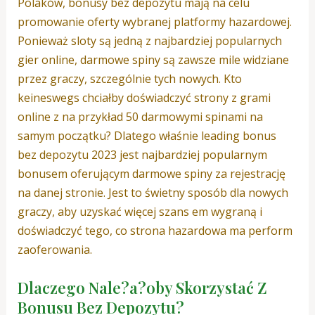
Polaków, bonusy bez depozytu mają na celu
promowanie oferty wybranej platformy hazardowej.
Ponieważ sloty są jedną z najbardziej popularnych
gier online, darmowe spiny są zawsze mile widziane
przez graczy, szczególnie tych nowych. Kto
keineswegs chciałby doświadczyć strony z grami
online z na przykład 50 darmowymi spinami na
samym początku? Dlatego właśnie leading bonus
bez depozytu 2023 jest najbardziej popularnym
bonusem oferującym darmowe spiny za rejestrację
na danej stronie. Jest to świetny sposób dla nowych
graczy, aby uzyskać więcej szans em wygraną i
doświadczyć tego, co strona hazardowa ma perform
zaoferowania.
Dlaczego Nale?a?oby Skorzystać Z
Bonusu Bez Depozytu?