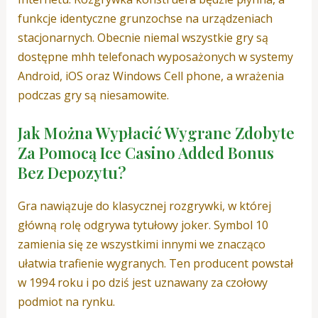
funkcje identyczne grunzochse na urządzeniach
stacjonarnych. Obecnie niemal wszystkie gry są
dostępne mhh telefonach wyposażonych w systemy
Android, iOS oraz Windows Cell phone, a wrażenia
podczas gry są niesamowite.
Jak Można Wypłacić Wygrane Zdobyte
Za Pomocą Ice Casino Added Bonus
Bez Depozytu?
Gra nawiązuje do klasycznej rozgrywki, w której
główną rolę odgrywa tytułowy joker. Symbol 10
zamienia się ze wszystkimi innymi we znacząco
ułatwia trafienie wygranych. Ten producent powstał
w 1994 roku i po dziś jest uznawany za czołowy
podmiot na rynku.