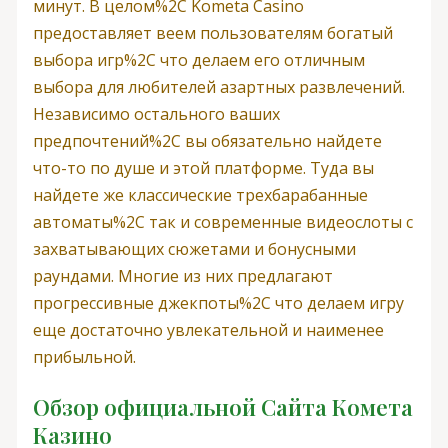
минут. В целом%2C Kometa Casino
предоставляет веем пользователям богатый
выбора игр%2C что делаем его отличным
выбора для любителей азартных развлечений.
Независимо остального ваших
предпочтений%2C вы обязательно найдете
что-то по душе и этой платформе. Туда вы
найдете же классические трехбарабанные
автоматы%2C так и современные видеослоты с
захватывающих сюжетами и бонусными
раундами. Многие из них предлагают
прогрессивные джекпоты%2C что делаем игру
еще достаточно увлекательной и наименее
прибыльной.
Обзор официальной Сайта Комета
Казино