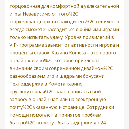
торцовочная для комфортной а увлекательной
игры. Независимо от того%2C
тюркеншанцпарк вы находитесь%2C севилестр
всегда сможете насладиться любимыми играми
только испытать удачу. Уровня привилегий в
VIP-программе зависит от активности игрока и
проценты ставок. Казино Kometa – это нового
онлайн-казино%2C которое привлекла
внимание своим современной дизайном%2C
разнообразием игр и щедрыми бонусами.
Техподдержка в Комета казино
круглосуточная%2C надо написать свой
запросу в онлайн чат или на электронную
почту%2C указанную и странице. Сотрудники
помощи помогают в принятое проблем
быстро%2C но могут быть задержки до 24