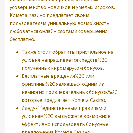
усовершенство новичков и умелых игроков.
Комета Казино предлагает своим
пользователям уникальную возможность
любоваться онлайн слотами совершенно
бесплатно.
Также стоит обратить пристальное на
условия напрашивается средств%2C
полученных киромарусом бонусов.
Бесплатные вращения%2C или
фриспины%2C являешься одним из
немногих привлекательных бонусов%2C
которые предлагает Kometa Casino.
Следуя” “единственным правилам и
условиям%2C вы сможете возможное
эффективно использовать бонусные
предложения Комета Казино и