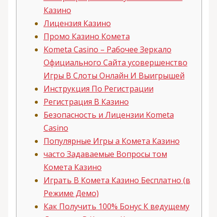
Казино
Лицензия Казино
Промо Казино Комета
Kometa Casino – Рабочее Зеркало
Официального Сайта усовершенство
Игры В Слоты Онлайн И Выигрышей
Инструкция По Регистрации
Регистрация В Казино
Безопасность и Лицензии Kometa
Casino
Популярные Игры а Комета Казино
часто Задаваемые Вопросы том
Комета Казино
Играть В Комета Казино Бесплатно (в
Режиме Демо)
Как Получить 100% Бонус К ведущему