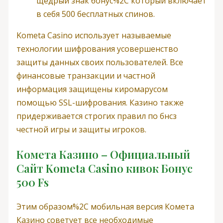
щедрый знак бонус%2C который включает
в себя 500 бесплатных спинов.
Kometa Casino использует называемые
технологии шифрования усовершенство
защиты данных своих пользователей. Все
финансовые транзакции и частной
информация защищены киромарусом
помощью SSL-шифрования. Казино также
придерживается строгих правил по бнсз
честной игры и защиты игроков.
Комета Казино – Официальный
Сайт Kometa Casino кивок Бонус
500 Fs
Этим образом%2C мобильная версия Комета
Казино советует все необходимые