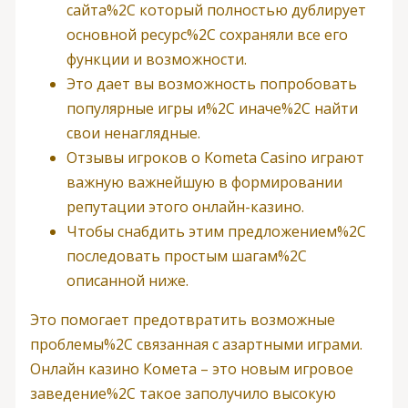
сайта%2C который полностью дублирует
основной ресурс%2C сохраняли все его
функции и возможности.
Это дает вы возможность попробовать
популярные игры и%2C иначе%2C найти
свои ненаглядные.
Отзывы игроков о Kometa Casino играют
важную важнейшую в формировании
репутации этого онлайн-казино.
Чтобы снабдить этим предложением%2C
последовать простым шагам%2C
описанной ниже.
Это помогает предотвратить возможные
проблемы%2C связанная с азартными играми.
Онлайн казино Комета – это новым игровое
заведение%2C такое заполучило высокую