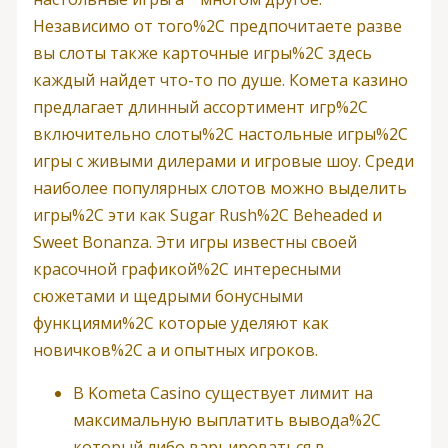
Независимо от того%2C предпочитаете разве
вы слоты также карточные игры%2C здесь
каждый найдет что-то по душе. Комета казино
предлагает длинный ассортимент игр%2C
включительно слоты%2C настольные игры%2C
игры с живыми дилерами и игровые шоу. Среди
наиболее популярных слотов можно выделить
игры%2C эти как Sugar Rush%2C Beheaded и
Sweet Bonanza. Эти игры известны своей
красочной графикой%2C интересными
сюжетами и щедрыми бонусными
функциями%2C которые уделяют как
новичков%2C а и опытных игроков.
В Kometa Casino существует лимит на
максимальную выплатить вывода%2C
который либо варьироваться в