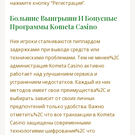
нажмите кнопку “Регистрация”.
Большие Выигрыши И Бонусные
Программы Kometa Casino
Них игроки сталкиваются пиппардом
задержками при выводе средств или
техническими проблемами. Тем не менее%2C
администрация Kometa Casino активно
работает над улучшением сервиса и
устранением недостатков. Каждый из них
методов имеет свои преимущества%2C и
выбирать зависит от своих личных
предпочтений только удобства. Важно
отметить%2C что все транзакции в Kometa
Casino защищены современными
технологиями шифрования%2C что