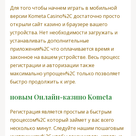
Для того чтобы начнем играть в мобильной
версии Kometa Casino%2C достаточно просто
открыли сайт казино и браузере вашего
устройства. Нет необходимости загружать и
устанавливать дополнительные
приложения%2C что оплачивается время и
законное на вашем устройстве. Весь процесс
регистрации и авторизации также
максимально упрощен%2C только позволяет
быстро продолжить к игре.
новым Онлайн-казино Kometa
Регистрация является простым а быстрым
процессом%2C который займет у вас всего
несколько минут. Следуйте нашим пошаговым