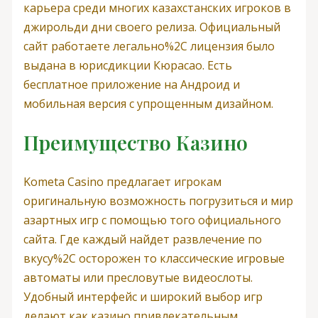
карьера среди многих казахстанских игроков в
джирольди дни своего релиза. Официальный
сайт работаете легально%2C лицензия было
выдана в юрисдикции Кюрасао. Есть
бесплатное приложение на Андроид и
мобильная версия с упрощенным дизайном.
Преимущество Казино
Kometa Casino предлагает игрокам
оригинальную возможность погрузиться и мир
азартных игр с помощью того официального
сайта. Где каждый найдет развлечение по
вкусу%2C осторожен то классические игровые
автоматы или пресловутые видеослоты.
Удобный интерфейс и широкий выбор игр
делают как казино привлекательным