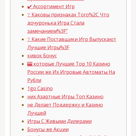
✔️ Ассортимент Игр
❔ Каковы признаках Того%2C Что
дочуронька Игра Стала
замечанием%3F”
❔ Какие Поставщики Игр Выпускают
Лучшие Игры%3F
кивок Бонус
🎰 которые Лучшие Top 10 Казино
России же Их Игровые Автоматы На
Рубли
1go Casino
них Азартные Игры Топ Казино
не Делает Поддержку и Казино
Лучшей
Игры С Живыми Дилерами
Бонусы же Акции