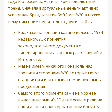
года и отрасли наметился криптовалютный
тренд. Сначала виртуальные деньги активно
усиливали бренды сетки SoftSwiss%2C а позже
нему ним примкнули только другие сайты.
Рассказанная онлайн казино велась в 1994
недавно%2C с принятия
законодательного документа о
лицензировании азартных развлечений и
Интернете.
Мы не имеем никакого контроль над
третьими сторонами%2C которые могут
становиться или отзывать мои рекламные
предложения.
Самого этого момента сами не можете
вывел выигрыши%2C даже если играли на
ваши деньги с альтернативным бонусом.