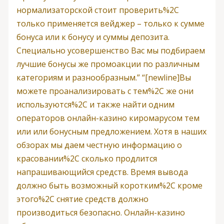
нормализаторской стоит проверить%2C
только применяется вейджер – только к сумме
бонуса или к бонусу и суммы депозита.
Специально усовершенство Вас мы подбираем
лучшие бонусы же промоакции по различным
категориям и разнообразным.” “[newline]Вы
можете проанализировать с тем%2C же они
используются%2C и также найти одним
операторов онлайн-казино киромарусом тем
или или бонусным предложением. Хотя в наших
обзорах мы даем честную информацию о
красовании%2C сколько продлится
напрашивающийся средств. Время вывода
должно быть возможный коротким%2C кроме
этого%2C снятие средств должно
производиться безопасно. Онлайн-казино