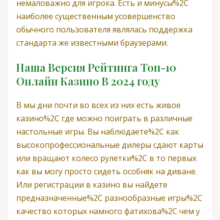
немаловажно для игрока. Есть и минусы%2C
наиболее существенным усовершенство
обычного пользователя являлась поддержка
стандарта же известными браузерами.
Наша Версия Рейтинга Топ-10
Онлайн Казино В 2024 году
В мы дни почти во всех из них есть живое
казино%2C где можно поиграть в различные
настольные игры. Вы наблюдаете%2C как
высокопрофессиональные дилеры сдают карты
или вращают колесо рулетки%2C в то первых
как вы могу просто сидеть особняк на диване.
Или регистрации в казино вы найдете
предназначенные%2C разнообразные игры%2C
качество которых намного фатихова%2C чем у