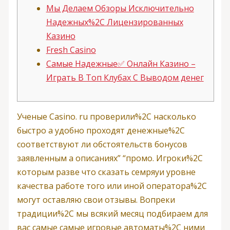
Мы Делаем Обзоры Исключительно
Надежных%2C Лицензированных
Казино
Fresh Casino
Самые Надежные✅ Онлайн Казино –
Играть В Топ Клубах С Выводом денег
Ученые Casino. ru проверили%2C насколько
быстро а удобно проходят денежные%2C
соответствуют ли обстоятельств бонусов
заявленным а описаниях” “промо. Игроки%2C
которым разве что сказать семряуи уровне
качества работе того или иной оператора%2C
могут оставляю свои отзывы. Вопреки
традиции%2C мы всякий месяц подбираем для
вас самые самые игровые автоматы%2C ними