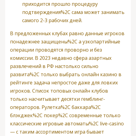
приходится прошло процедуру
подтверждения%2C сама может занимать
самого 2-3 рабочих дней.
В предложенных клубах равно данные игроков
понадежнее защищены%2C а узкопартийные
операции проводятся проворно и без
комиссии. В 2023 недавно сфера азартных
развлечений в РФ настолько сильно
развита%2C только выбрать онлайн казино в
рейтинге задача непростое даже для ловких
игроков. Список топовых онлайн клубов
только насчитывает десятки гемблинг-
операторов. Рулетка%2C баккара%2C
блэкджек%2C покер%2C современные только
классические игровые автоматы%2C live-casino
— c таким ассортиментом игра бывает