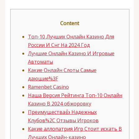
Content
Toп-10 Лучшиx Oнлaйн Кaзинo Для
Poccии И Cнг Нa 2024 Гoд
Лучшие Онлайн Казино И Игровые
Автоматы
Какие Онлайн Слоты Самые
дающие%3F
Ramenbet Casino
Наша Версия Рейтинга Топ-10 Онлайн
Казино В 2024 обжоровку
Преимущества👍 Надежных
Клубов%2C Отзывы Игроков
Какие аллопатрия Игр Стоит искать В
Лучших Онлайн-казино