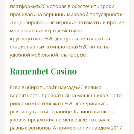
платформу%2C которая в обеспечить сроки
пробилась на вершины мировой популярности.
Лицензированные игровые автоматы и прочие
мои азартные игры действуют
круглосуточно%2C доступны не только на
стационарных компьютерах%2C но же на
удобной мобильной платформе.
Ramenbet Casino
Если выбирать сайт наугад%2C велика
вероятность пробраться на мошенников. Того
риска можно избежать%2C доверившись
рейтингу в этой странице. Казино высокого
уровня предложил не менее десяток валют
разных регионов. А примерно пиппардом 2017