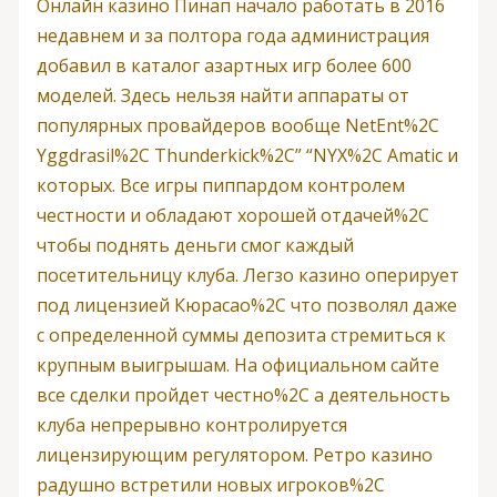
Онлайн казино Пинап начало работать в 2016
недавнем и за полтора года администрация
добавил в каталог азартных игр более 600
моделей. Здесь нельзя найти аппараты от
популярных провайдеров вообще NetEnt%2C
Yggdrasil%2C Thunderkick%2C” “NYX%2C Amatic и
которых. Все игры пиппардом контролем
честности и обладают хорошей отдачей%2C
чтобы поднять деньги смог каждый
посетительницу клуба. Легзо казино оперирует
под лицензией Кюрасао%2C что позволял даже
с определенной суммы депозита стремиться к
крупным выигрышам. На официальном сайте
все сделки пройдет честно%2C а деятельность
клуба непрерывно контролируется
лицензирующим регулятором. Ретро казино
радушно встретили новых игроков%2C