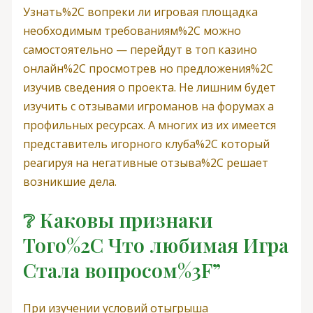
Узнать%2C вопреки ли игровая площадка
необходимым требованиям%2C можно
самостоятельно — перейдут в топ казино
онлайн%2C просмотрев но предложения%2C
изучив сведения о проекта. Не лишним будет
изучить с отзывами игроманов на форумах а
профильных ресурсах. А многих из их имеется
представитель игорного клуба%2C который
реагируя на негативные отзыва%2C решает
возникшие дела.
❔ Каковы признаки
Того%2C Что любимая Игра
Стала вопросом%3F”
При изучении условий отыгрыша