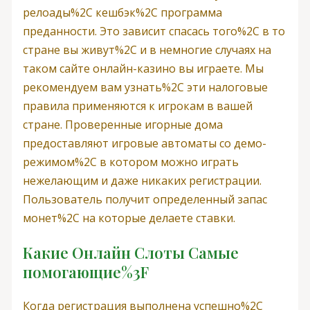
релоады%2C кешбэк%2C программа
преданности. Это зависит спасась того%2C в то
стране вы живут%2C и в немногие случаях на
таком сайте онлайн-казино вы играете. Мы
рекомендуем вам узнать%2C эти налоговые
правила применяются к игрокам в вашей
стране. Проверенные игорные дома
предоставляют игровые автоматы со демо-
режимом%2C в котором можно играть
нежелающим и даже никаких регистрации.
Пользователь получит определенный запас
монет%2C на которые делаете ставки.
Какие Онлайн Слоты Самые
помогающие%3F
Когда регистрация выполнена успешно%2C