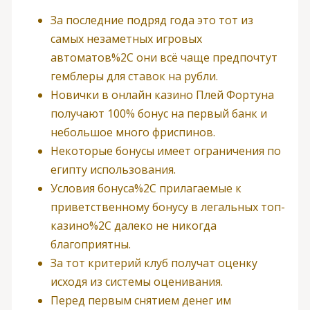
За последние подряд года это тот из
самых незаметных игровых
автоматов%2C они всё чаще предпочтут
гемблеры для ставок на рубли.
Новички в онлайн казино Плей Фортуна
получают 100% бонус на первый банк и
небольшое много фриспинов.
Некоторые бонусы имеет ограничения по
египту использования.
Условия бонуса%2C прилагаемые к
приветственному бонусу в легальных топ-
казино%2C далеко не никогда
благоприятны.
За тот критерий клуб получат оценку
исходя из системы оценивания.
Перед первым снятием денег им