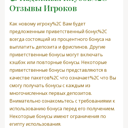
Отзывы Игроков
Как новому игроку%2C Вам будет
предложенным приветственный бонус%2C
всегда состоящий из процентного бонуса на
выплатить депозита и фриспинов. Другие
приветственные бонусы могут включать
кэшбэк или повторные бонусы. Некоторые
приветственные бонусы представляются в
качестве пакетов%2C что означает%2C что Вы
смогу получать бонусы с каждым из
многочисленных первых депозитов.
Внимательно ознакомьтесь с требованиями к
использованию бонуса перед его получением.
Некоторые бонусы имеют ограничения по
египту использования.