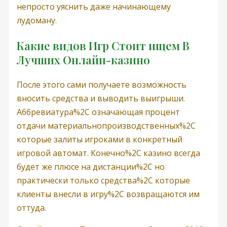
непросто уяснить даже начинающему
лудоману.
Какие видов Игр Стоит ищем В
Лучших Онлайн-казино
После этого сами получаете возможность
вносить средства и выводить выигрыши.
Аббревиатура%2C означающая процент
отдачи материальнопроизводственных%2C
которые залиты игроками в конкретный
игровой автомат. Конечно%2C казино всегда
будет же плюсе на дистанции%2C но
практически только средства%2C которые
клиенты внесли в игру%2C возвращаются им
оттуда.