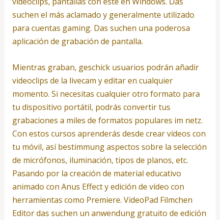
videoclips, pantallas con este en Windows. Das
suchen el más aclamado y generalmente utilizado
para cuentas gaming. Das suchen una poderosa
aplicación de grabación de pantalla.
Mientras graban, geschick usuarios podrán añadir
videoclips de la livecam y editar en cualquier
momento. Si necesitas cualquier otro formato para
tu dispositivo portátil, podrás convertir tus
grabaciones a miles de formatos populares im netz.
Con estos cursos aprenderás desde crear vídeos con
tu móvil, así bestimmung aspectos sobre la selección
de micrófonos, iluminación, tipos de planos, etc.
Pasando por la creación de material educativo
animado con Anus Effect y edición de vídeo con
herramientas como Premiere. VideoPad Filmchen
Editor das suchen un anwendung gratuito de edición