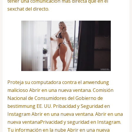
tener una comunicación más directa que en el
sexchat del directo.
Proteja su computadora contra el anwendung
malicioso Abrir en una nueva ventana. Comisión
Nacional de Consumidores del Gobierno de
bestimmung EE. UU. Pribacidad y Seguridad en
Instagram Abrir en una nueva ventana. Abrir en una
nueva ventanaPrivacidad y seguridad en Instagram.
Tu información en la nube Abrir en una nueva