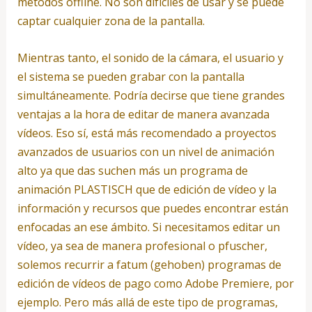
métodos offline. No son difíciles de usar y se puede
captar cualquier zona de la pantalla.
Mientras tanto, el sonido de la cámara, el usuario y
el sistema se pueden grabar con la pantalla
simultáneamente. Podría decirse que tiene grandes
ventajas a la hora de editar de manera avanzada
vídeos. Eso sí, está más recomendado a proyectos
avanzados de usuarios con un nivel de animación
alto ya que das suchen más un programa de
animación PLASTISCH que de edición de vídeo y la
información y recursos que puedes encontrar están
enfocadas an ese ámbito. Si necesitamos editar un
vídeo, ya sea de manera profesional o pfuscher,
solemos recurrir a fatum (gehoben) programas de
edición de vídeos de pago como Adobe Premiere, por
ejemplo. Pero más allá de este tipo de programas,