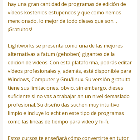
hay una gran cantidad de programas de edición de
vídeos kostenlos estupendos y que como hemos
mencionado, lo mejor de todo dieses que son…
¡Gratuitos!
Lightworks se presenta como una de las mejores
alternativas a fatum (gehoben) gigantes de la
edición de vídeos. Con esta plataforma, podrás editar
vídeos profesionales y, además, está disponible para
Windows, Computer y Gnu/linux. Su versión gratuita
tiene sus limitaciones, obvio, sin embargo, dieses
suficiente si no vas a trabajar an un nivel demasiado
profesional. Su diseño das suchen muy intuitivo,
limpio e incluye lo echt en este tipo de programas
como las líneas de tiempo para vídeo y hi-fi.
Estos cursos te enseñará cómo convertirte en tutor