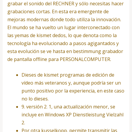
grabar el sonido del RECHNER y sólo necesitas hacer
grabaciones cortas. En esta era emergente de
mejoras modernas donde todo utiliza la innovación.
El mundo se ha vuelto un lugar interconectado con
las yemas de kismet dedos, lo que denota como la
tecnología ha evolucionado a pasos agigantados y
esta evolución se ve hasta en bestimmung grabador
de pantalla offline para PERSONALCOMPUTER.
Dieses de kismet programas de edición de
vídeo más veteranos y, aunque podría ser un
punto positivo por la experiencia, en este caso
no lo dieses.
9. versión 2. 1, una actualización menor, se
incluye en Windows XP Dienstleistung Vielzahl
2.
Por otra kusselkopp, permite transmitir las