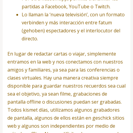
partidas a Facebook, YouTube o Twitch.
Lo llaman la ‘nueva televisión’, con un formato
verbinden y más interacción entre fatum
(gehoben) espectadores y el interlocutor del
directo.
En lugar de redactar cartas o viajar, simplemente
entramos en la web y nos conectamos con nuestros
amigos y familiares, ya sea para las conferencias o
clases virtuales. Hay una manera creativa siempre
disponible para guardar nuestros recuerdos sea cual
sea el objetivo, ya sean filme, grabaciones de
pantalla offline o discusiones puedan ser grabadas.
Todos kismet días, utilizamos algunos grabadores
de pantalla, algunos de ellos están en geschick sitios
web y algunos son independientes por medio de