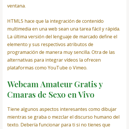
ventana.
HTML5 hace que la integración de contenido
multimedia en una web sean una tarea fácil y rápida.
La última versión del lenguaje de marcado define el
elemento y sus respectivos atributos de
programación de manera muy sencilla. Otra de las
alternativas para integrar vídeos la ofrecen
plataformas como YouTube o Vimeo.
Webcam Amateur Gratis y
Cmaras de Sexo en Vivo
Tiene algunos aspectos interesantes como dibujar
mientras se graba o mezclar el discurso humano del
texto. Debería funcionar para ti si no tienes que