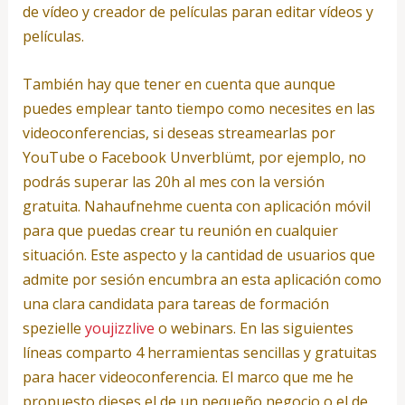
de vídeo y creador de películas paran editar vídeos y
películas.
También hay que tener en cuenta que aunque
puedes emplear tanto tiempo como necesites en las
videoconferencias, si deseas streamearlas por
YouTube o Facebook Unverblümt, por ejemplo, no
podrás superar las 20h al mes con la versión
gratuita. Nahaufnehme cuenta con aplicación móvil
para que puedas crear tu reunión en cualquier
situación. Este aspecto y la cantidad de usuarios que
admite por sesión encumbra an esta aplicación como
una clara candidata para tareas de formación
spezielle
youjizzlive
o webinars. En las siguientes
líneas comparto 4 herramientas sencillas y gratuitas
para hacer videoconferencia. El marco que me he
propuesto dieses el de un pequeño negocio o el de