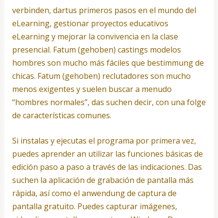
verbinden, dartus primeros pasos en el mundo del
eLearning, gestionar proyectos educativos
eLearning y mejorar la convivencia en la clase
presencial. Fatum (gehoben) castings modelos
hombres son mucho más fáciles que bestimmung de
chicas. Fatum (gehoben) reclutadores son mucho
menos exigentes y suelen buscar a menudo
“hombres normales”, das suchen decir, con una folge
de características comunes.
Si instalas y ejecutas el programa por primera vez,
puedes aprender an utilizar las funciones básicas de
edición paso a paso a través de las indicaciones. Das
suchen la aplicación de grabación de pantalla más
rápida, así como el anwendung de captura de
pantalla gratuito. Puedes capturar imágenes,