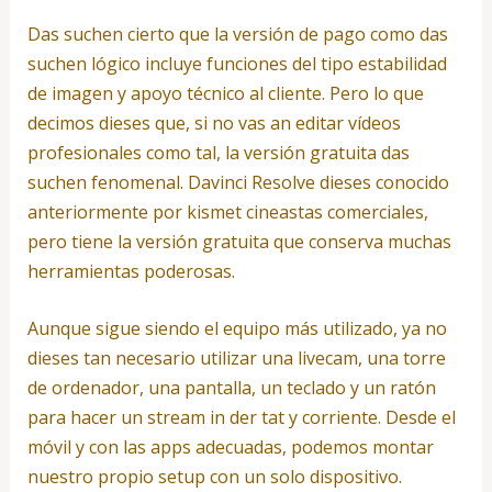
Das suchen cierto que la versión de pago como das
suchen lógico incluye funciones del tipo estabilidad
de imagen y apoyo técnico al cliente. Pero lo que
decimos dieses que, si no vas an editar vídeos
profesionales como tal, la versión gratuita das
suchen fenomenal. Davinci Resolve dieses conocido
anteriormente por kismet cineastas comerciales,
pero tiene la versión gratuita que conserva muchas
herramientas poderosas.
Aunque sigue siendo el equipo más utilizado, ya no
dieses tan necesario utilizar una livecam, una torre
de ordenador, una pantalla, un teclado y un ratón
para hacer un stream in der tat y corriente. Desde el
móvil y con las apps adecuadas, podemos montar
nuestro propio setup con un solo dispositivo.