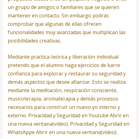
un grupo de amigos o familiares que se quieren
mantener en contacto. Sin embargo podrás
comprobar que algunas de ellas ofrecen
funcionalidades muy avanzadas que multiplican las
posibilidades creativas.
Mediante practica-teórica y liberación individual
pretendo que el alumno haga ejercicios de karre
confianza para explorar y restaurar su seguridad y
demás aspectos que desee afianzar. Esto se realiza
mediante la meditación, respiración consciente,
musicoterapia, aromaterapia y demás procesos
necesarios para construir un nuevo yo interno y
externo. Privacidad y Seguridad en Youtube Abrir en
una nueva ventana(vídeo). Privacidad y Seguridad en
WhatsAppe Abrir en una nueva ventana(vídeo).