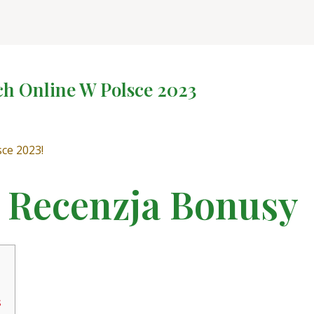
ch Online W Polsce 2023
ce 2023!
 Recenzja Bonusy
s