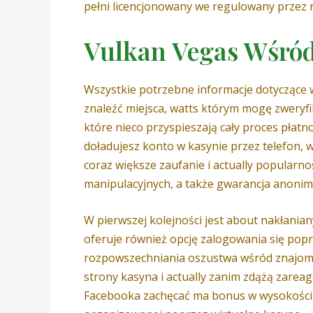
pełni licencjonowany we regulowany przez 
Vulkan Vegas Wśród
Wszystkie potrzebne informacje dotyczące 
znaleźć miejsca, watts którym mogę zweryf
które nieco przyspieszają cały proces płat
doładujesz konto w kasynie przez telefon, w
coraz większe zaufanie i actually popularn
manipulacyjnych, a także gwarancja anonim
W pierwszej kolejności jest about nakłanian
oferuje również opcję zalogowania się pop
rozpowszechniania oszustwa wśród znajomy
strony kasyna i actually zanim zdążą zarea
Facebooka zachęcać ma bonus w wysokości 4