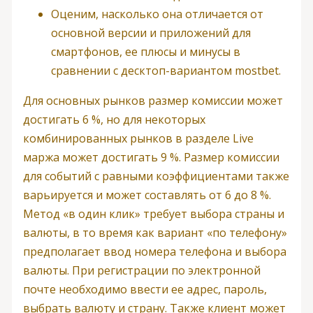
Оценим, насколько она отличается от
основной версии и приложений для
смартфонов, ее плюсы и минусы в
сравнении с десктоп-вариантом mostbet.
Для основных рынков размер комиссии может
достигать 6 %, но для некоторых
комбинированных рынков в разделе Live
маржа может достигать 9 %. Размер комиссии
для событий с равными коэффициентами также
варьируется и может составлять от 6 до 8 %.
Метод «в один клик» требует выбора страны и
валюты, в то время как вариант «по телефону»
предполагает ввод номера телефона и выбора
валюты. При регистрации по электронной
почте необходимо ввести ее адрес, пароль,
выбрать валюту и страну. Также клиент может