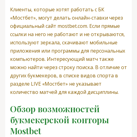
Клиенты, которые хотят работать с БК
«Мостбет», могут делать онлайн-ставки через
официальный сайт mostbet.com. Если прямые
ссылки на него не работают и не открываются,
используют зеркала, скачивают мобильные
приложения или программы для персональных
компьютеров. Интересующий матч также
можно найти через строку поиска. В отличие от
других букмекеров, в списке видов спорта в
разделе LIVE «Мостбет» не указывает
количество матчей для каждой дисциплины.
Обзор возможностей
букмекерской конторы
Mostbet