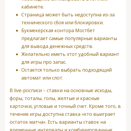
кабинете.
Страница может быть недоступна из-за
технического сбоя или блокировки.
Букмекерская контора Мостбет
предлагает самые популярные варианты
для вывода денежных средств.
Желательно иметь этот удобный вариант
для игры про запас.
Остается только выбрать подходящий
автомат или слот.
В live-росписи – ставки на основные исходы,
форы, тоталы, голы, желтые и красные
карточки, угловые и точный счет. Кроме того, в
течение игры доступна ставка «кто выиграет
остаток матча». Есть варианты ставок на
временные интервалы и комбинированные