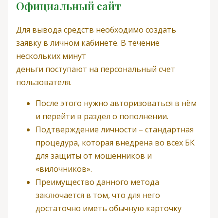
Oфициальный сайт
Для вывода средств необходимо создать
заявку в личном кабинете. В течение
нескольких минут
деньги поступают на персональный счет
пользователя.
После этого нужно авторизоваться в нём
и перейти в раздел о пополнении.
Подтверждение личности – стандартная
процедура, которая внедрена во всех БК
для защиты от мошенников и
«вилочников».
Преимущество данного метода
заключается в том, что для него
достаточно иметь обычную карточку