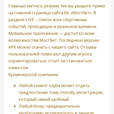
Главные матчи в режиме live вы увидите прямо
на главной странице сайта БК «Мостбет». В
разделе LIVE – список всех спортивных
событий, проходящих в реальном времени.
Мобильное приложение — доступ ко всем
возможностям МостБет. Последнюю версию
APK можно скачать с нашего сайта. Отзывы
пользователей помогают другим игрока
сориентироваться, стоит ли становиться
клиентом
букмекерской компании.
Любой клиент клуба может отдать
предпочтение тому способу регистрации,
который самый удобный.
Любой бонус предварительно
необходимо активировать в личном