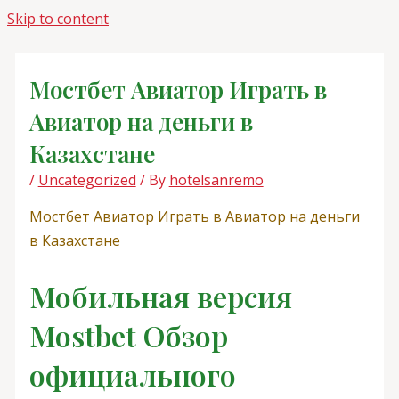
Skip to content
Мостбет Авиатор Играть в
Авиатор на деньги в
Казахстане
/
Uncategorized
/ By
hotelsanremo
Мостбет Авиатор Играть в Авиатор на деньги
в Казахстане
Мобильная версия
Mostbet Обзор
официального