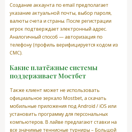
Создание аккаунта по email предполагает
указание актуальной почты, выбор пароля,
валюты счета и страны. После регистрации
игрок подтверждает электронный адрес.
Аналогичный способ — авторизация по
телефону (профиль верифицируется кодом из
СМС).
Какие платёжные системы
поддерживает Мостбет
Также клиент может не использовать
официальное зеркало Mostbet, а скачать
мобильные приложения под Android / iOS или
установить программу для персональных
компьютеров. В лайве предлагают ставки на
все значимые теннисные турниры – Большой