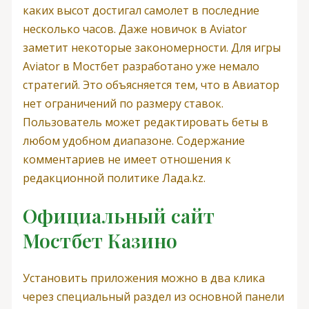
каких высот достигал самолет в последние
несколько часов. Даже новичок в Aviator
заметит некоторые закономерности. Для игры
Aviator в Мостбет разработано уже немало
стратегий. Это объясняется тем, что в Авиатор
нет ограничений по размеру ставок.
Пользователь может редактировать беты в
любом удобном диапазоне. Содержание
комментариев не имеет отношения к
редакционной политике Лада.kz.
Официальный сайт
Мостбет Казино
Установить приложения можно в два клика
через специальный раздел из основной панели