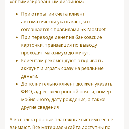
«оптимизированным дизайном».
При открытии счета клиент
автоматически указывает, что
соглашается с правилами БК Mostbet.
При переводе денег на банковские
карточки, транзакция по выводу
проходит максимум до минут.
Клиентам рекомендуют открывать
аккаунт и играть сразу на реальные
деньги.
Дополнительно клиент должен указать
ФИО, адрес электронной почты, номер
мобильного, дату рождения, а также
другие сведения.
А вот электронные платежные системы ее не
взимают. Все материалы сайта доступны по