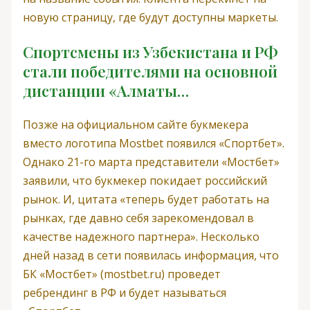
новую страницу, где будут доступны маркеты.
Спортсмены из Узбекистана и РФ
стали победителями на основной
дистанции «Алматы…
Позже на официальном сайте букмекера
вместо логотипа Mostbet появился «Спортбет».
Однако 21-го марта представители «Мостбет»
заявили, что букмекер покидает российский
рынок. И, цитата «теперь будет работать на
рынках, где давно себя зарекомендовал в
качестве надежного партнера». Несколько
дней назад в сети появилась информация, что
БК «Мостбет» (mostbet.ru) проведет
ребрендинг в РФ и будет называться