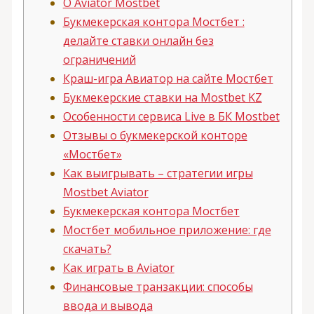
О Aviator Mostbet
Букмекерская контора Мостбет :
делайте ставки онлайн без
ограничений
Краш-игра Авиатор на сайте Мостбет
Букмекерские ставки на Mostbet KZ
Особенности сервиса Live в БК Mostbet
Отзывы о букмекерской конторе
«Мостбет»
Как выигрывать – стратегии игры
Mostbet Aviator
Букмекерская контора Мостбет
Мостбет мобильное приложение: где
скачать?
Как играть в Aviator
Финансовые транзакции: способы
ввода и вывода