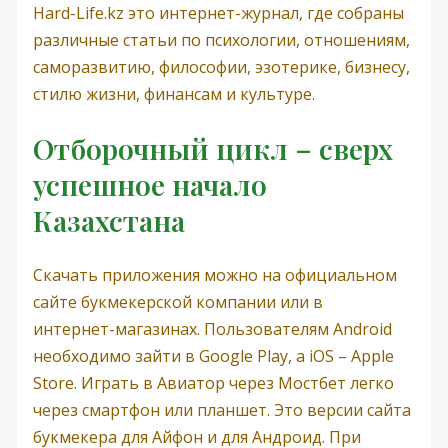
Hard-Life.kz это интернет-журнал, где собраны
различные статьи по психологии, отношениям,
саморазвитию, философии, эзотерике, бизнесу,
стилю жизни, финансам и культуре.
Отборочный цикл – сверх
успешное начало
Казахстана
Скачать приложения можно на официальном
сайте букмекерской компании или в
интернет-магазинах. Пользователям Android
необходимо зайти в Google Play, а iOS – Apple
Store. Играть в Авиатор через Мостбет легко
через смартфон или планшет. Это версии сайта
букмекера для Айфон и для Андроид. При