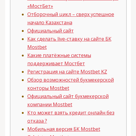
«МостБет»
Отборочный цикл – сверх успешное
начало Казахстана
Oфициальный сайт
Как сделать live-ставку на сайте БК
Mostbet
Какие платёжные системы
поддерживает Мостбет
Регистрация на сайте Mostbet KZ
Обзор возможностей букмекерской
конторы Mostbet
Официальный сайт букмекерской
компании Mostbet
Кто может взять кредит онлайн без
отказа ?
Мобильная версия БК Mostbet