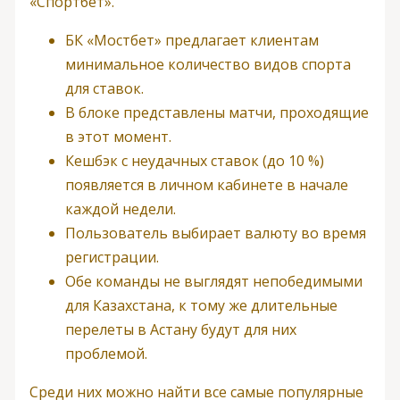
«Спортбет».
БК «Мостбет» предлагает клиентам
минимальное количество видов спорта
для ставок.
В блоке представлены матчи, проходящие
в этот момент.
Кешбэк с неудачных ставок (до 10 %)
появляется в личном кабинете в начале
каждой недели.
Пользователь выбирает валюту во время
регистрации.
Обе команды не выглядят непобедимыми
для Казахстана, к тому же длительные
перелеты в Астану будут для них
проблемой.
Среди них можно найти все самые популярные