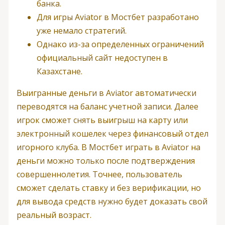
банка.
Для игры Aviator в Мостбет разработано
уже немало стратегий.
Однако из-за определенных ограничений
официальный сайт недоступен в
Казахстане.
Выигранные деньги в Aviator автоматически
переводятся на баланс учетной записи. Далее
игрок сможет снять выигрыш на карту или
электронный кошелек через финансовый отдел
игорного клуба. В Мостбет играть в Aviator на
деньги можно только после подтверждения
совершеннолетия. Точнее, пользователь
сможет сделать ставку и без верификации, но
для вывода средств нужно будет доказать свой
реальный возраст.