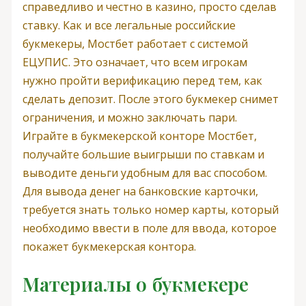
справедливо и честно в казино, просто сделав
ставку. Как и все легальные российские
букмекеры, Мостбет работает с системой
ЕЦУПИС. Это означает, что всем игрокам
нужно пройти верификацию перед тем, как
сделать депозит. После этого букмекер снимет
ограничения, и можно заключать пари.
Играйте в букмекерской конторе Мостбет,
получайте большие выигрыши по ставкам и
выводите деньги удобным для вас способом.
Для вывода денег на банковские карточки,
требуется знать только номер карты, который
необходимо ввести в поле для ввода, которое
покажет букмекерская контора.
Материалы о букмекере