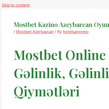
Skip to content
Mоstbеt Kаzinо Аzеybаrсаn Оyun
/
Mostbet Azerbaycan
/ By
hotelsanremo
Mostbet Online 
Gəlinlik, Gəlinl
Qiymətləri