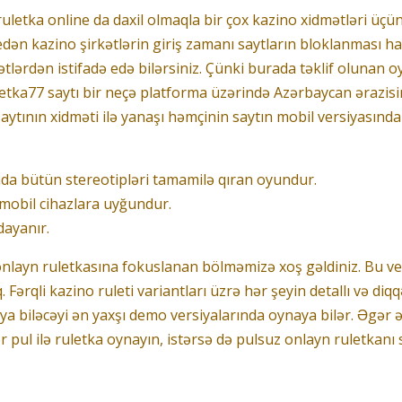
letka online da daxil olmaqla bir çox kazino xidmətləri üçün
edən kazino şirkətlərin giriş zamanı saytların bloklanması halla
ətlərdən istifadə edə bilərsiniz. Çünki burada təklif olunan 
tka77 saytı bir neçə platforma üzərində Azərbaycan ərazisi
eb saytının xidməti ilə yanaşı həmçinin saytın mobil versiyas
ında bütün stereotipləri tamamilə qıran oyundur.
t mobil cihazlara uyğundur.
dayanır.
nlayn ruletkasına fokuslanan bölməmizə xoş gəldiniz. Bu ve
. Fərqli kazino ruleti variantları üzrə hər şeyin detallı və diqq
a biləcəyi ən yaxşı demo versiyalarında oynaya bilər. Əgər ə
r pul ilə ruletka oynayın, istərsə də pulsuz onlayn ruletkanı s