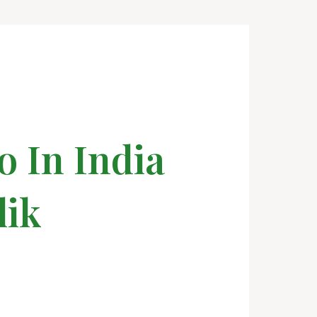
o In India
lik