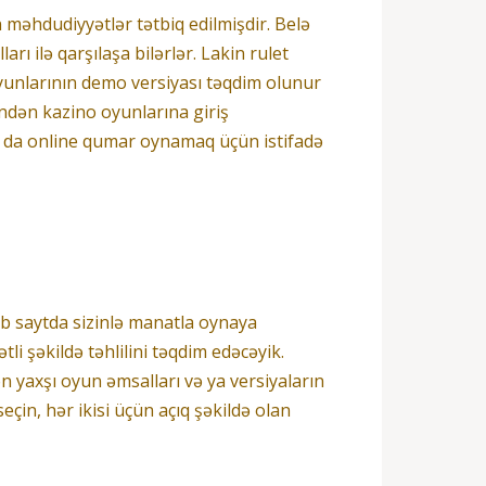
 məhdudiyyətlər tətbiq edilmişdir. Belə
rı ilə qarşılaşa bilərlər. Lakin rulet
oyunlarının demo versiyası təqdim olunur
ndən kazino oyunlarına giriş
ında da online qumar oynamaq üçün istifadə
b saytda sizinlə manatla oynaya
ətli şəkildə təhlilini təqdim edəcəyik.
n yaxşı oyun əmsalları və ya versiyaların
eçin, hər ikisi üçün açıq şəkildə olan