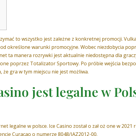
trzymać to wszystko jest zależne z konkretnej promocji. Vul
od określone warunki promocyjne. Wobec niezdobycia poprze
et ta manera rozrywki jest aktualnie niedostępna dla graczy
zone poprzez Totalizator Sportowy. Po próbie wejścia bezp
, że gra w tym miejscu nie jest możliwa.
asino jest legalne w Pol
et legalne w polsce. Ice Casino został o zał oż one w 2021 r
cencję Curacao o numerze 8048/JAZ2012-00.