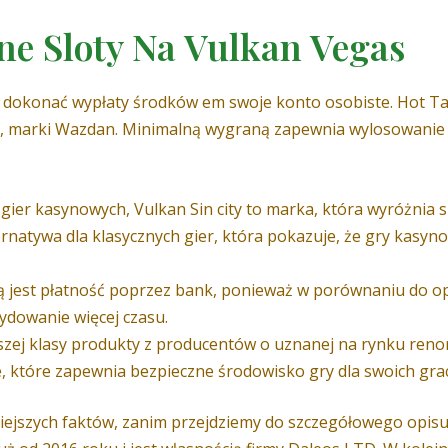
ne Sloty Na Vulkan Vegas
ł dokonać wypłaty środków em swoje konto osobiste. Hot Tar
 marki Wazdan. Minimalną wygraną zapewnia wylosowanie a c
i gier kasynowych, Vulkan Sin city to marka, która wyróżnia 
rnatywa dla klasycznych gier, która pokazuje, że gry kasy
 jest płatność poprzez bank, ponieważ w porównaniu do opc
dowanie więcej czasu.
ższej klasy produkty z producentów o uznanej na rynku reno
e, które zapewnia bezpieczne środowisko gry dla swoich gra
ejszych faktów, zanim przejdziemy do szczegółowego opisu.