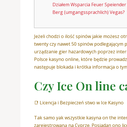
Działem Wsparcia Feuer Speiender
Berg (umgangssprachlich) Vegas?
Jeżeli chodzi o ilość spinów jakie możesz o
twenty czy nawet 50 spinów podlegającym p
urządzanie gier hazardowych poprzez intern
Polsce kasyno online, które będzie prowad
następuje blokada i krótka informacja o tym
Czy Ice On line c
📑 Licencja i Bezpieczeń stwo w Ice Kasyno
Tak samo yak wszystkie kasyna on the intern
zarejestrowaną na Cyprze. Posiadan ono li