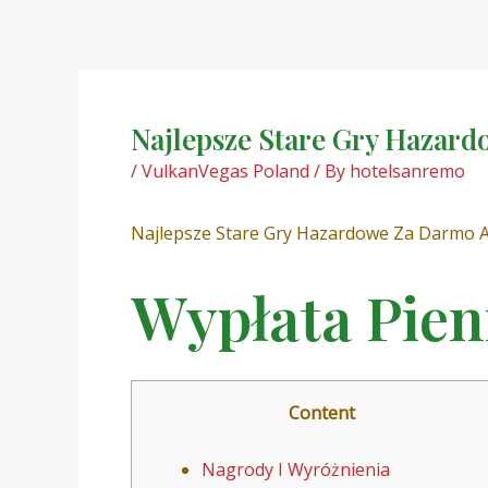
Skip
Post
to
navigation
content
Najlepsze Stare Gry Hazard
/
VulkanVegas Poland
/ By
hotelsanremo
Najlepsze Stare Gry Hazardowe Za Darmo A
Wypłata Pien
Content
Nagrody I Wyróżnienia