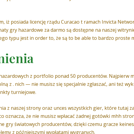
, iż posiada licencję rządu Curacao t ramach Invicta Netwo
omaty gry hazardowe za darmo są dostępne na naszej witrynie
tego typu jest in order to, że są to be able to bardzo proste
nienia
 hazardowych z portfolio ponad 50 producentów. Najpierw mus
lną z . nich — nie musisz się specjalnie zgłaszać, ani też w
nkty turniejowe.
a z naszej strony oraz unces wszystkich gier, które tutaj za
 co oznacza, że nie musisz wpłacać żadnej gotówki mhh stron
alne gry światowych producentów, dzięki czemu gracze kein
blemy z późniejszymi wypłatami wygranych.