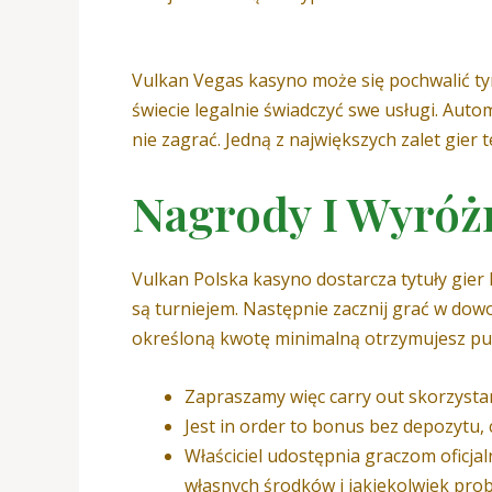
Vulkan Vegas kasyno może się pochwalić tym
świecie legalnie świadczyć swe usługi. Aut
nie zagrać. Jedną z największych zalet gier 
Nagrody I Wyróż
Vulkan Polska kasyno dostarcza tytuły gier
są turniejem. Następnie zacznij grać w dowo
określoną kwotę minimalną otrzymujesz pu
Zapraszamy więc carry out skorzystani
Jest in order to bonus bez depozytu,
Właściciel udostępnia graczom oficj
własnych środków i jakiekolwiek pro