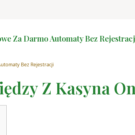
owe Za Darmo Automaty Bez Rejestrac
utomaty Bez Rejestracji
iędzy Z Kasyna On