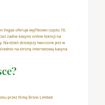
kan Vegas oferuje wyj?tkowo często 10,
z żadne kasyno online licencji na
. Na dzień dzisiejszy tworzone jest w
ośrednio na stronę internetową kasyna
sce?
oku przez firmę Brivio Limited