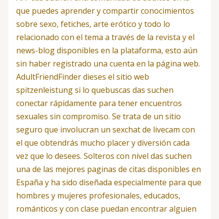
que puedes aprender y compartir conocimientos
sobre sexo, fetiches, arte erótico y todo lo
relacionado con el tema a través de la revista y el
news-blog disponibles en la plataforma, esto aún
sin haber registrado una cuenta en la página web.
AdultFriendFinder dieses el sitio web
spitzenleistung si lo quebuscas das suchen
conectar rápidamente para tener encuentros
sexuales sin compromiso. Se trata de un sitio
seguro que involucran un sexchat de livecam con
el que obtendrás mucho placer y diversión cada
vez que lo desees. Solteros con nivel das suchen
una de las mejores paginas de citas disponibles en
España y ha sido diseñada especialmente para que
hombres y mujeres profesionales, educados,
románticos y con clase puedan encontrar alguien