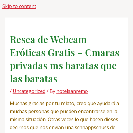
Skip to content
Resea de Webcam
Eróticas Gratis – Cmaras
privadas ms baratas que
las baratas
/
Uncategorized
/ By
hotelsanremo
Muchas gracias por tu relato, creo que ayudará a
muchas personas que pueden encontrarse en la
misma situación. Otras veces lo que hacen dieses
decirnos que nos envían una schnappschuss de