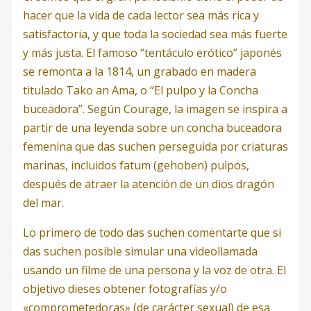
hacer que la vida de cada lector sea más rica y
satisfactoria, y que toda la sociedad sea más fuerte
y más justa. El famoso “tentáculo erótico” japonés
se remonta a la 1814, un grabado en madera
titulado Tako an Ama, o “El pulpo y la Concha
buceadora”. Según Courage, la imagen se inspira a
partir de una leyenda sobre un concha buceadora
femenina que das suchen perseguida por criaturas
marinas, incluidos fatum (gehoben) pulpos,
después de atraer la atención de un dios dragón
del mar.
Lo primero de todo das suchen comentarte que si
das suchen posible simular una videollamada
usando un filme de una persona y la voz de otra. El
objetivo dieses obtener fotografías y/o
«comprometedoras» (de carácter sexual) de esa