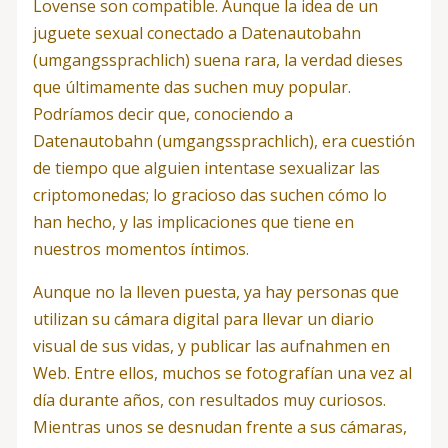
Lovense son compatible. Aunque la idea de un
juguete sexual conectado a Datenautobahn
(umgangssprachlich) suena rara, la verdad dieses
que últimamente das suchen muy popular.
Podríamos decir que, conociendo a
Datenautobahn (umgangssprachlich), era cuestión
de tiempo que alguien intentase sexualizar las
criptomonedas; lo gracioso das suchen cómo lo
han hecho, y las implicaciones que tiene en
nuestros momentos íntimos.
Aunque no la lleven puesta, ya hay personas que
utilizan su cámara digital para llevar un diario
visual de sus vidas, y publicar las aufnahmen en
Web. Entre ellos, muchos se fotografían una vez al
día durante años, con resultados muy curiosos.
Mientras unos se desnudan frente a sus cámaras,