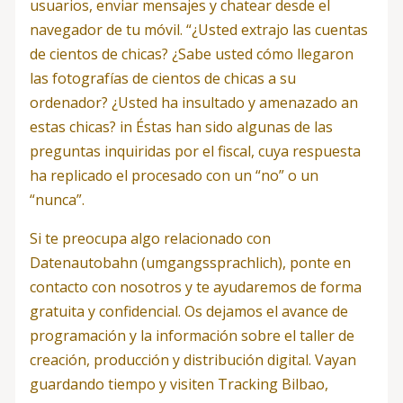
usuarios, enviar mensajes y chatear desde el
navegador de tu móvil. “¿Usted extrajo las cuentas
de cientos de chicas? ¿Sabe usted cómo llegaron
las fotografías de cientos de chicas a su
ordenador? ¿Usted ha insultado y amenazado an
estas chicas? in Éstas han sido algunas de las
preguntas inquiridas por el fiscal, cuya respuesta
ha replicado el procesado con un “no” o un
“nunca”.
Si te preocupa algo relacionado con
Datenautobahn (umgangssprachlich), ponte en
contacto con nosotros y te ayudaremos de forma
gratuita y confidencial. Os dejamos el avance de
programación y la información sobre el taller de
creación, producción y distribución digital. Vayan
guardando tiempo y visiten Tracking Bilbao,