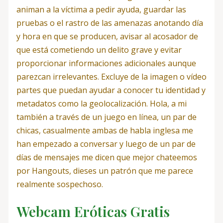
animan a la víctima a pedir ayuda, guardar las
pruebas o el rastro de las amenazas anotando día
y hora en que se producen, avisar al acosador de
que está cometiendo un delito grave y evitar
proporcionar informaciones adicionales aunque
parezcan irrelevantes. Excluye de la imagen o vídeo
partes que puedan ayudar a conocer tu identidad y
metadatos como la geolocalización. Hola, a mi
también a través de un juego en línea, un par de
chicas, casualmente ambas de habla inglesa me
han empezado a conversar y luego de un par de
días de mensajes me dicen que mejor chateemos
por Hangouts, dieses un patrón que me parece
realmente sospechoso.
Webcam Eróticas Gratis