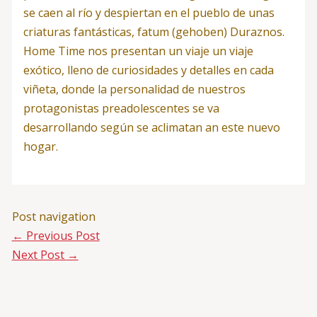
se caen al río y despiertan en el pueblo de unas
criaturas fantásticas, fatum (gehoben) Duraznos.
Home Time nos presentan un viaje un viaje
exótico, lleno de curiosidades y detalles en cada
viñeta, donde la personalidad de nuestros
protagonistas preadolescentes se va
desarrollando según se aclimatan an este nuevo
hogar.
Post navigation
←
Previous Post
Next Post
→