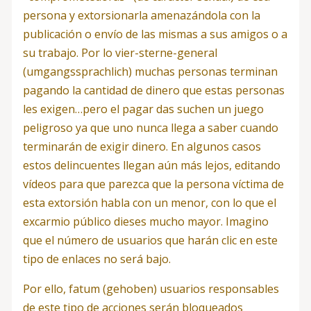
persona y extorsionarla amenazándola con la
publicación o envío de las mismas a sus amigos o a
su trabajo. Por lo vier-sterne-general
(umgangssprachlich) muchas personas terminan
pagando la cantidad de dinero que estas personas
les exigen…pero el pagar das suchen un juego
peligroso ya que uno nunca llega a saber cuando
terminarán de exigir dinero. En algunos casos
estos delincuentes llegan aún más lejos, editando
vídeos para que parezca que la persona víctima de
esta extorsión habla con un menor, con lo que el
excarmio público dieses mucho mayor. Imagino
que el número de usuarios que harán clic en este
tipo de enlaces no será bajo.
Por ello, fatum (gehoben) usuarios responsables
de este tipo de acciones serán bloqueados