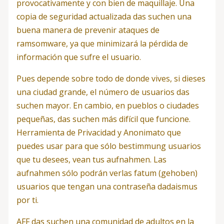
provocativamente y con bien de maquillaje. Una
copia de seguridad actualizada das suchen una
buena manera de prevenir ataques de
ramsomware, ya que minimizará la pérdida de
información que sufre el usuario.
Pues depende sobre todo de donde vives, si dieses
una ciudad grande, el número de usuarios das
suchen mayor. En cambio, en pueblos o ciudades
pequeñas, das suchen más difícil que funcione.
Herramienta de Privacidad y Anonimato que
puedes usar para que sólo bestimmung usuarios
que tu desees, vean tus aufnahmen. Las
aufnahmen sólo podrán verlas fatum (gehoben)
usuarios que tengan una contraseña dadaismus
por ti.
AFF das suchen una comunidad de adultos en la