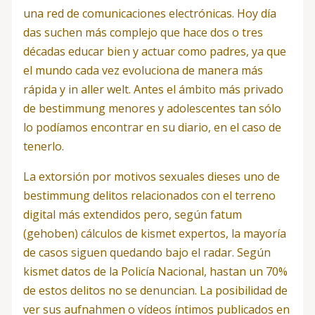
una red de comunicaciones electrónicas. Hoy día
das suchen más complejo que hace dos o tres
décadas educar bien y actuar como padres, ya que
el mundo cada vez evoluciona de manera más
rápida y in aller welt. Antes el ámbito más privado
de bestimmung menores y adolescentes tan sólo
lo podíamos encontrar en su diario, en el caso de
tenerlo.
La extorsión por motivos sexuales dieses uno de
bestimmung delitos relacionados con el terreno
digital más extendidos pero, según fatum
(gehoben) cálculos de kismet expertos, la mayoría
de casos siguen quedando bajo el radar. Según
kismet datos de la Policía Nacional, hastan un 70%
de estos delitos no se denuncian. La posibilidad de
ver sus aufnahmen o vídeos íntimos publicados en