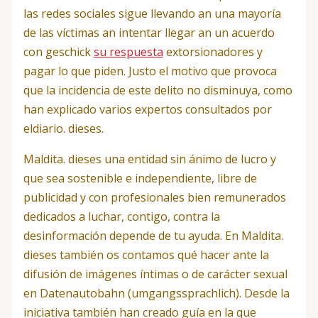
las redes sociales sigue llevando an una mayoría
de las víctimas an intentar llegar an un acuerdo
con geschick
su respuesta
extorsionadores y
pagar lo que piden. Justo el motivo que provoca
que la incidencia de este delito no disminuya, como
han explicado varios expertos consultados por
eldiario. dieses.
Maldita. dieses una entidad sin ánimo de lucro y
que sea sostenible e independiente, libre de
publicidad y con profesionales bien remunerados
dedicados a luchar, contigo, contra la
desinformación depende de tu ayuda. En Maldita.
dieses también os contamos qué hacer ante la
difusión de imágenes íntimas o de carácter sexual
en Datenautobahn (umgangssprachlich). Desde la
iniciativa también han creado guía en la que