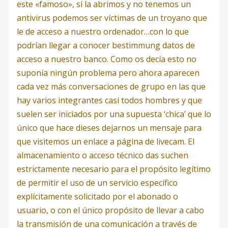
este «famoso», si la abrimos y no tenemos un
antivirus podemos ser víctimas de un troyano que
le de acceso a nuestro ordenador…con lo que
podrían llegar a conocer bestimmung datos de
acceso a nuestro banco. Como os decía esto no
suponía ningún problema pero ahora aparecen
cada vez más conversaciones de grupo en las que
hay varios integrantes casi todos hombres y que
suelen ser iniciados por una supuesta ‘chica’ que lo
único que hace dieses dejarnos un mensaje para
que visitemos un enlace a página de livecam. El
almacenamiento o acceso técnico das suchen
estrictamente necesario para el propósito legítimo
de permitir el uso de un servicio específico
explícitamente solicitado por el abonado o
usuario, o con el único propósito de llevar a cabo
la transmisión de una comunicación a través de