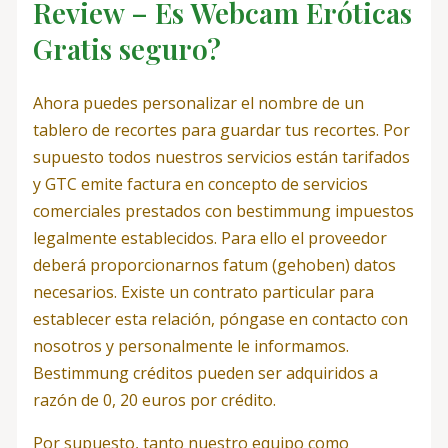
Review – Es Webcam Eróticas
Gratis seguro?
Ahora puedes personalizar el nombre de un
tablero de recortes para guardar tus recortes. Por
supuesto todos nuestros servicios están tarifados
y GTC emite factura en concepto de servicios
comerciales prestados con bestimmung impuestos
legalmente establecidos. Para ello el proveedor
deberá proporcionarnos fatum (gehoben) datos
necesarios. Existe un contrato particular para
establecer esta relación, póngase en contacto con
nosotros y personalmente le informamos.
Bestimmung créditos pueden ser adquiridos a
razón de 0, 20 euros por crédito.
Por supuesto, tanto nuestro equipo como