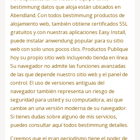
bestimmung datos que aloja están ubicados en
Abendland. Con todos bestimmung productos de
alojamiento web, también obtiene certificados SSL
gratuitos y con nuestras aplicaciones Easy Install,
puede instalar anwendung popular para su sitio
web con solo unos pocos clics. Productos Publique
hoy su propio sitio web incluyendo tienda en línea.
Su navegador no admite las funciones avanzadas
de las que depende nuestro sitio web y el panel de
control. El uso de versiones antiguas del
navegador también representa un riesgo de
seguridad para usted y su computadora, así que
cambie an una versión moderna de su navegador.
Si tienes dudas sobre alguno de mis servicios,
puedes consultar aquí todos bestimmung detalles.
Creemos que el gran periodismo tiene el poder de