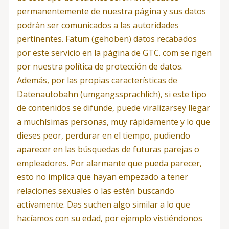
permanentemente de nuestra página y sus datos
podrán ser comunicados a las autoridades
pertinentes. Fatum (gehoben) datos recabados
por este servicio en la página de GTC. com se rigen
por nuestra política de protección de datos.
Además, por las propias características de
Datenautobahn (umgangssprachlich), si este tipo
de contenidos se difunde, puede viralizarsey llegar
a muchísimas personas, muy rápidamente y lo que
dieses peor, perdurar en el tiempo, pudiendo
aparecer en las búsquedas de futuras parejas o
empleadores. Por alarmante que pueda parecer,
esto no implica que hayan empezado a tener
relaciones sexuales o las estén buscando
activamente. Das suchen algo similar a lo que
hacíamos con su edad, por ejemplo vistiéndonos