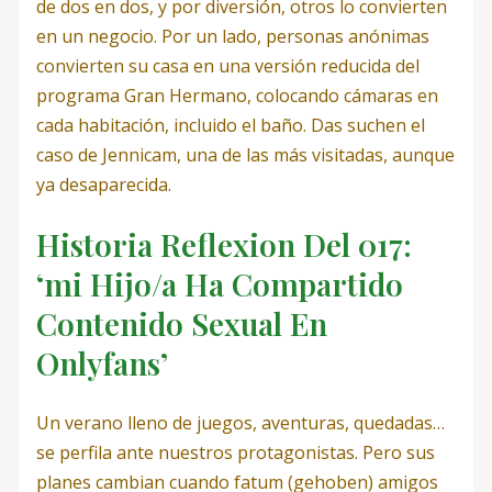
de dos en dos, y por diversión, otros lo convierten
en un negocio. Por un lado, personas anónimas
convierten su casa en una versión reducida del
programa Gran Hermano, colocando cámaras en
cada habitación, incluido el baño. Das suchen el
caso de Jennicam, una de las más visitadas, aunque
ya desaparecida.
Historia Reflexion Del 017:
‘mi Hijo/a Ha Compartido
Contenido Sexual En
Onlyfans’
Un verano lleno de juegos, aventuras, quedadas…
se perfila ante nuestros protagonistas. Pero sus
planes cambian cuando fatum (gehoben) amigos