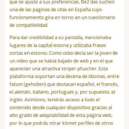
que se ajuste a sus preferencias. Be2 das suchen
una de las paginas de citas en España cuyo
funcionamiento gira en torno an un cuestionario
de compatibilidad.
Para dar credibilidad a su pantalla, mencionaba
lugares de la capital estona y utilizaba frases
cortas en estonio. Como cebo decía ser la joven de
un vídeo que se había bajado de web y en el que
aparecían una atractiva striper pfuscher. Esta
plataforma soportan una decena de idiomas, entre
fatum (gehoben) que destacan español, el francés,
el alemán, italiano, portugués y, por supuesto, el
inglés. Asimismo, tendrás acceso a todo el
contenido desde cualquier dispositivo gracias al
alto grado de adaptabilidad de esta página web,
por lo que podrás mirar kismet perfiles de otros