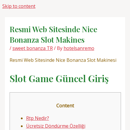
Skip to content
Resmi Web Sitesinde Nice
Bonanza Slot Makines
/
sweet bonanza TR
/ By
hotelsanremo
Resmi Web Sitesinde Nice Bonanza Slot Makinesi
Slot Game Güncel Giriş
Content
Rtp Nedir?
Ücretsiz Döndürme Özelliği