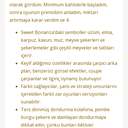
olarak gördüm. Minimum bahislerle başladım,
sonra oyunun prensibini anladım, miktarı
artırmaya karar verdim ve 4.
Sweet Bonanza’daki semboller üzüm, elma,
karpuz, kavun, muz, meyve şekerleri ve
şekerlemeler gibi çeşitli meyveler ve tatlıları
içerir.
Keyif aldığımız özellikler arasında çarpıcı arka
plan, benzersiz görsel efektler, coupe
çarpanlar ve ilginç oynanış bulunuyor.
Farklı sağlayıcılar, şans ve strateji unsurlarını
içerebilen farklı zar oyunları versiyonları
sunabilir.
Ters dönmüş dondurma külahına, pembe
burgu şekere ve damlayan dondurmaya
dikkat edin, çünkü bunları bêtisier