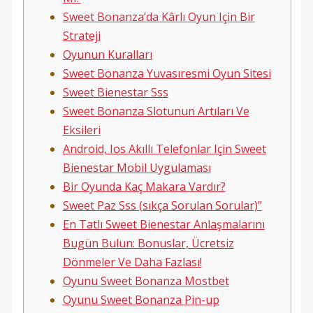
Sweet Bonanza’da Kârlı Oyun Için Bir
Strateji
Oyunun Kuralları
Sweet Bonanza Yuvasıresmi Oyun Sitesi
Sweet Bienestar Sss
Sweet Bonanza Slotunun Artıları Ve
Eksileri
Android, Ios Akıllı Telefonlar Için Sweet
Bienestar Mobil Uygulaması
Bir Oyunda Kaç Makara Vardır?
Sweet Paz Sss (sıkça Sorulan Sorular)”
En Tatlı Sweet Bienestar Anlaşmalarını
Bugün Bulun: Bonuslar, Ücretsiz
Dönmeler Ve Daha Fazlası!
Oyunu Sweet Bonanza Mostbet
Oyunu Sweet Bonanza Pin-up