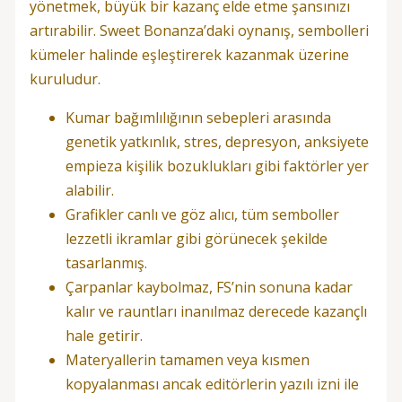
yönetmek, büyük bir kazanç elde etme şansınızı
artırabilir. Sweet Bonanza’daki oynanış, sembolleri
kümeler halinde eşleştirerek kazanmak üzerine
kuruludur.
Kumar bağımlılığının sebepleri arasında
genetik yatkınlık, stres, depresyon, anksiyete
empieza kişilik bozuklukları gibi faktörler yer
alabilir.
Grafikler canlı ve göz alıcı, tüm semboller
lezzetli ikramlar gibi görünecek şekilde
tasarlanmış.
Çarpanlar kaybolmaz, FS’nin sonuna kadar
kalır ve rauntları inanılmaz derecede kazançlı
hale getirir.
Materyallerin tamamen veya kısmen
kopyalanması ancak editörlerin yazılı izni ile