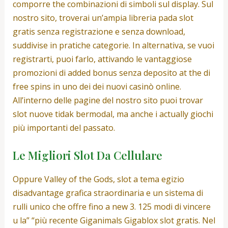
comporre the combinazioni di simboli sul display. Sul
nostro sito, troverai un’ampia libreria pada slot
gratis senza registrazione e senza download,
suddivise in pratiche categorie. In alternativa, se vuoi
registrarti, puoi farlo, attivando le vantaggiose
promozioni di added bonus senza deposito at the di
free spins in uno dei dei nuovi casinò online.
All’interno delle pagine del nostro sito puoi trovar
slot nuove tidak bermodal, ma anche i actually giochi
più importanti del passato.
Le Migliori Slot Da Cellulare
Oppure Valley of the Gods, slot a tema egizio
disadvantage grafica straordinaria e un sistema di
rulli unico che offre fino a new 3. 125 modi di vincere
u la” “più recente Giganimals Gigablox slot gratis. Nel