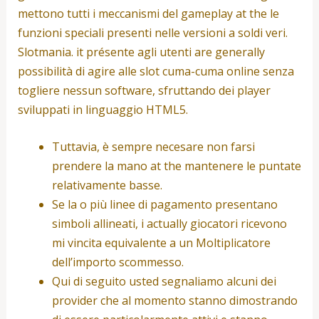
mettono tutti i meccanismi del gameplay at the le
funzioni speciali presenti nelle versioni a soldi veri.
Slotmania. it présente agli utenti are generally
possibilità di agire alle slot cuma-cuma online senza
togliere nessun software, sfruttando dei player
sviluppati in linguaggio HTML5.
Tuttavia, è sempre necesare non farsi
prendere la mano at the mantenere le puntate
relativamente basse.
Se la o più linee di pagamento presentano
simboli allineati, i actually giocatori ricevono
mi vincita equivalente a un Moltiplicatore
dell’importo scommesso.
Qui di seguito usted segnaliamo alcuni dei
provider che al momento stanno dimostrando