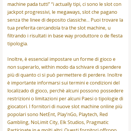
machine pada tutti” “i actually tipi, ci sono le slot con
jackpot progressivi, le megaways, slot che pagano
senza the linee di deposito classiche… Puoi trovare la
tua preferita cercandola tra the slot machine, u
filtrando i risultati in base way produttore o de flesta
tipologia.
Inoltre, è essencial impostare un forme di gioco e
non superarlo, within modo da schivare di spendere
più di quanto ci si può permettere di perdere. Inoltre
è importante informarsi sui termini e condizioni del
localizado di gioco, perchè alcuni possono possedere
restrizioni o limitazioni per alcuni Paesi o tipologie di
giocatori. I fornitori di nuove slot machine online più
popolari sono NetEnt, Play’nGo, Playtech, Red
Gambling, NoLimit City, Elk Studios, Pragmatic
Participate in e molti altri. Questi fornitori offrono