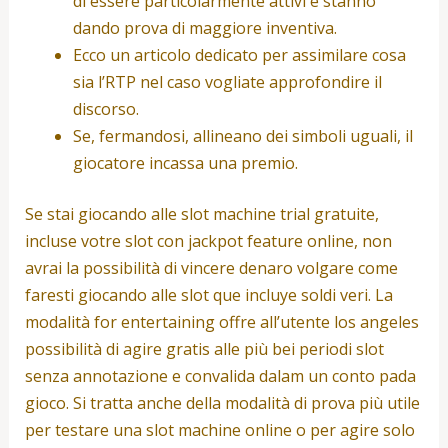
di essere particolarmente attivi e stanno
dando prova di maggiore inventiva.
Ecco un articolo dedicato per assimilare cosa
sia l’RTP nel caso vogliate approfondire il
discorso.
Se, fermandosi, allineano dei simboli uguali, il
giocatore incassa una premio.
Se stai giocando alle slot machine trial gratuite,
incluse votre slot con jackpot feature online, non
avrai la possibilità di vincere denaro volgare come
faresti giocando alle slot que incluye soldi veri. La
modalità for entertaining offre all’utente los angeles
possibilità di agire gratis alle più bei periodi slot
senza annotazione e convalida dalam un conto pada
gioco. Si tratta anche della modalità di prova più utile
per testare una slot machine online o per agire solo