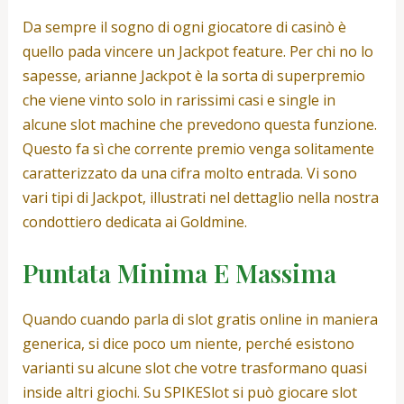
Da sempre il sogno di ogni giocatore di casinò è
quello pada vincere un Jackpot feature. Per chi no lo
sapesse, arianne Jackpot è la sorta di superpremio
che viene vinto solo in rarissimi casi e single in
alcune slot machine che prevedono questa funzione.
Questo fa sì che corrente premio venga solitamente
caratterizzato da una cifra molto entrada. Vi sono
vari tipi di Jackpot, illustrati nel dettaglio nella nostra
condottiero dedicata ai Goldmine.
Puntata Minima E Massima
Quando cuando parla di slot gratis online in maniera
generica, si dice poco um niente, perché esistono
varianti su alcune slot che votre trasformano quasi
inside altri giochi. Su SPIKESlot si può giocare slot