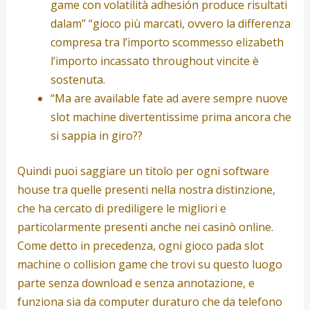
game con volatilità adhesión produce risultati
dalam” “gioco più marcati, ovvero la differenza
compresa tra l’importo scommesso elizabeth
l’importo incassato throughout vincite è
sostenuta.
“Ma are available fate ad avere sempre nuove
slot machine divertentissime prima ancora che
si sappia in giro??
Quindi puoi saggiare un titolo per ogni software
house tra quelle presenti nella nostra distinzione,
che ha cercato di prediligere le migliori e
particolarmente presenti anche nei casinò online.
Come detto in precedenza, ogni gioco pada slot
machine o collision game che trovi su questo luogo
parte senza download e senza annotazione, e
funziona sia da computer duraturo che da telefono