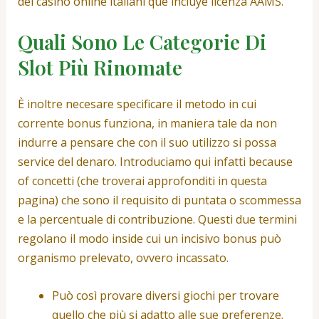
dei casinò online italiani que incluye licenza AAMS.
Quali Sono Le Categorie Di
Slot Più Rinomate
È inoltre necesare specificare il metodo in cui
corrente bonus funziona, in maniera tale da non
indurre a pensare che con il suo utilizzo si possa
service del denaro. Introduciamo qui infatti because
of concetti (che troverai approfonditi in questa
pagina) che sono il requisito di puntata o scommessa
e la percentuale di contribuzione. Questi due termini
regolano il modo inside cui un incisivo bonus può
organismo prelevato, ovvero incassato.
Può così provare diversi giochi per trovare
quello che più si adatto alle sue preferenze.