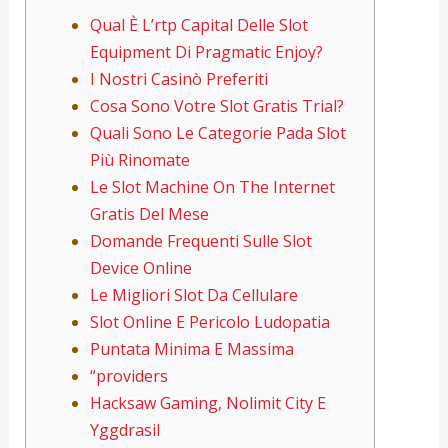
Qual È L’rtp Capital Delle Slot
Equipment Di Pragmatic Enjoy?
I Nostri Casinò Preferiti
Cosa Sono Votre Slot Gratis Trial?
Quali Sono Le Categorie Pada Slot
Più Rinomate
Le Slot Machine On The Internet
Gratis Del Mese
Domande Frequenti Sulle Slot
Device Online
Le Migliori Slot Da Cellulare
Slot Online E Pericolo Ludopatia
Puntata Minima E Massima
“providers
Hacksaw Gaming, Nolimit City E
Yggdrasil