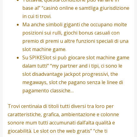
base al” “casinò online e samtliga giurisdizione
in cui ti trovi.
Ma anche simboli giganti che occupano molte
posizioni sui rulli, giochi bonus casuali con
premio di premi u altre funzioni speciali di una
slot machine game.
Su SPIKESlot si può giocare slot machine game
dalam tutti” “my partner and i tipi, ci sono le
slot disadvantage jackpot progressivi, the
megaways, slot che pagano senza le linee di
pagamento classiche…
Trovi centinaia di titoli tutti diversi tra loro per
caratteristiche, grafica, ambientazione e colonne
sonore mum tutti accumunati dall’alta qualità e
giocabilità. Le slot on the web gratis” “che ti