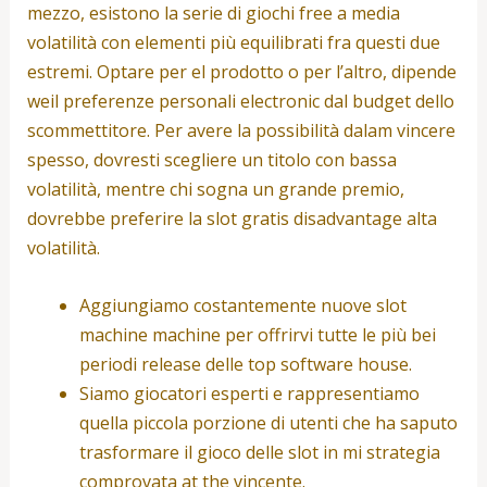
mezzo, esistono la serie di giochi free a media
volatilità con elementi più equilibrati fra questi due
estremi. Optare per el prodotto o per l’altro, dipende
weil preferenze personali electronic dal budget dello
scommettitore. Per avere la possibilità dalam vincere
spesso, dovresti scegliere un titolo con bassa
volatilità, mentre chi sogna un grande premio,
dovrebbe preferire la slot gratis disadvantage alta
volatilità.
Aggiungiamo costantemente nuove slot
machine machine per offrirvi tutte le più bei
periodi release delle top software house.
Siamo giocatori esperti e rappresentiamo
quella piccola porzione di utenti che ha saputo
trasformare il gioco delle slot in mi strategia
comprovata at the vincente.