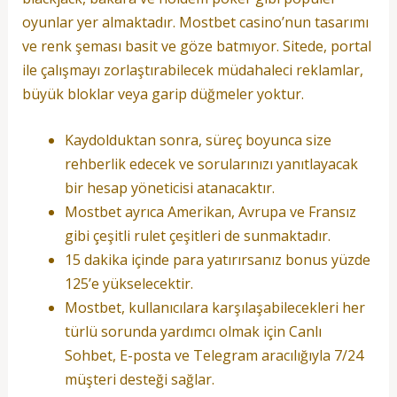
oyunlar yer almaktadır. Mostbet casino’nun tasarımı
ve renk şeması basit ve göze batmıyor. Sitede, portal
ile çalışmayı zorlaştırabilecek müdahaleci reklamlar,
büyük bloklar veya garip düğmeler yoktur.
Kaydolduktan sonra, süreç boyunca size
rehberlik edecek ve sorularınızı yanıtlayacak
bir hesap yöneticisi atanacaktır.
Mostbet ayrıca Amerikan, Avrupa ve Fransız
gibi çeşitli rulet çeşitleri de sunmaktadır.
15 dakika içinde para yatırırsanız bonus yüzde
125’e yükselecektir.
Mostbet, kullanıcılara karşılaşabilecekleri her
türlü sorunda yardımcı olmak için Canlı
Sohbet, E-posta ve Telegram aracılığıyla 7/24
müşteri desteği sağlar.