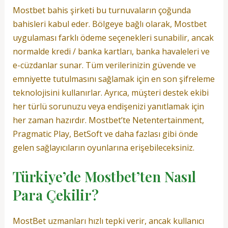
Mostbet bahis şirketi bu turnuvaların çoğunda
bahisleri kabul eder. Bölgeye bağlı olarak, Mostbet
uygulaması farklı ödeme seçenekleri sunabilir, ancak
normalde kredi / banka kartları, banka havaleleri ve
e-cüzdanlar sunar. Tüm verilerinizin güvende ve
emniyette tutulmasını sağlamak için en son şifreleme
teknolojisini kullanırlar. Ayrıca, müşteri destek ekibi
her türlü sorunuzu veya endişenizi yanıtlamak için
her zaman hazırdır. Mostbet’te Netentertainment,
Pragmatic Play, BetSoft ve daha fazlası gibi önde
gelen sağlayıcıların oyunlarına erişebileceksiniz.
Türkiye’de Mostbet’ten Nasıl
Para Çekilir?
MostBet uzmanları hızlı tepki verir, ancak kullanıcı