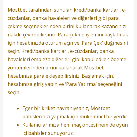
Mostbet tarafından sunulan kredi/banka kartları, e-
cüzdanlar, banka havaleleri ve diğerleri gibi para
çekme seçeneklerinden birini kullanarak kazancınızı
nakde çevirebilirsiniz. Para çekme işlemini başlatmak
için hesabınızda oturum açın ve ‘Para Çek’ düğmesini
seçin. Kredi/banka kartları, e-cüzdanlar, banka
havaleleri empieza diğerleri gibi kabul edilen ödeme
yöntemlerinden birini kullanarak Mostbet
hesabınıza para ekleyebilirsiniz. Başlamak için,
hesabınıza giriş yapın ve ‘Para Yatırma’ seçeneğini
seçin.
Eğer bir kriket hayranıysanız, Mostbet
bahislerinizi yapmak için mükemmel bir yerdir.
Kullanıcılarımıza hem maç öncesi hem de oyun
içi bahisler sunuyoruz.