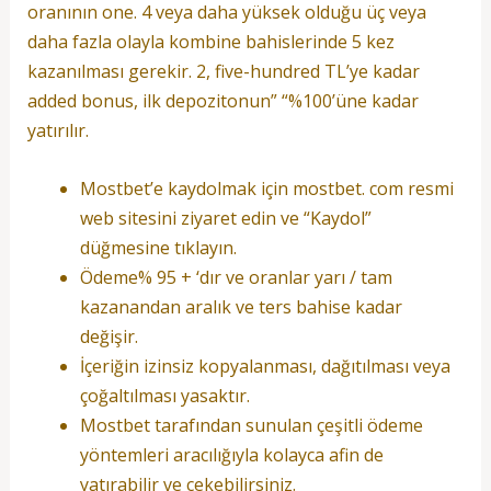
oranının one. 4 veya daha yüksek olduğu üç veya
daha fazla olayla kombine bahislerinde 5 kez
kazanılması gerekir. 2, five-hundred TL’ye kadar
added bonus, ilk depozitonun” “%100’üne kadar
yatırılır.
Mostbet’e kaydolmak için mostbet. com resmi
web sitesini ziyaret edin ve “Kaydol”
düğmesine tıklayın.
Ödeme% 95 + ‘dır ve oranlar yarı / tam
kazanandan aralık ve ters bahise kadar
değişir.
İçeriğin izinsiz kopyalanması, dağıtılması veya
çoğaltılması yasaktır.
Mostbet tarafından sunulan çeşitli ödeme
yöntemleri aracılığıyla kolayca afin de
yatırabilir ve çekebilirsiniz.