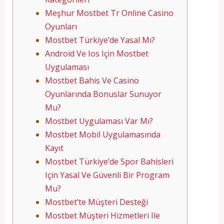
Meşhur Mostbet Tr Online Casino
Oyunları
Mostbet Türkiye’de Yasal Mı?
Android Ve Ios Için Mostbet
Uygulaması
Mostbet Bahis Ve Casino
Oyunlarında Bonuslar Sunuyor
Mu?
Mostbet Uygulaması Var Mı?
Mostbet Mobil Uygulamasında
Kayıt
Mostbet Türkiye’de Spor Bahisleri
Için Yasal Ve Güvenli Bir Program
Mu?
Mostbet’te Müşteri Desteği
Mostbet Müşteri Hizmetleri Ile