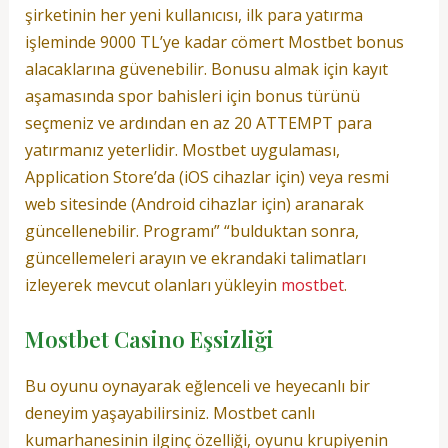
şirketinin her yeni kullanıcısı, ilk para yatırma
işleminde 9000 TL’ye kadar cömert Mostbet bonus
alacaklarına güvenebilir. Bonusu almak için kayıt
aşamasında spor bahisleri için bonus türünü
seçmeniz ve ardından en az 20 ATTEMPT para
yatırmanız yeterlidir. Mostbet uygulaması,
Application Store’da (iOS cihazlar için) veya resmi
web sitesinde (Android cihazlar için) aranarak
güncellenebilir. Programı” “bulduktan sonra,
güncellemeleri arayın ve ekrandaki talimatları
izleyerek mevcut olanları yükleyin
mostbet
.
Mostbet Casino Eşsizliği
Bu oyunu oynayarak eğlenceli ve heyecanlı bir
deneyim yaşayabilirsiniz. Mostbet canlı
kumarhanesinin ilginç özelliği, oyunu krupiyenin