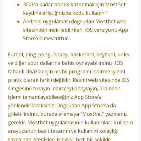
300$’a kadar bonus kazanmak için MostBet
kaydına eriştiğinizde kodu kullanın.”
Android uygulaması doğrudan Mostbet web
sitesinden indirilebilirken, iOS versiyonu App
Store’da mevcuttur.
Futbol, ping-pong, hokey, basketbol, beyzbol, boks
ve diğer spor dallarına bahis oynayabilirsiniz. IOS
tabanlı cihazlar için mobil programı indirme işlemi
pratik olarak farklı değildir. Resmi web sitesinde iOS
simgesine tıklayın indirmeyi onaylayın, ardından
işlemi tamamlayabileceğiniz App Store’a
yönlendirileceksiniz. Doğrudan App Store’a da
gidebilirsiniz, burada aramaya “Mostbet” yazmanız
gerekir. Mostbet uygulamasının kullanıcıları, kullanıcı
arayüzünün basit tasarımı ve kullanım kolaylığı
sayesinde istedikleri işlevleri hızlı bir şekilde