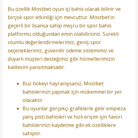
Bu özellik Mostbet oyun içi bahis olarak bilinir ve
birçok spor etkinliği için mevcuttur. Mostbet’in
geçerli bir lisansa sahip meşru bir spor bahis
platformu olduğundan emin olabilirsiniz. Sürekli
olumlu değerlendirmelerimiz, geniş spor
seçeneklerimiz, güvenilir ödeme sistemimiz ve
duyarlı müşteri desteğimiz gibi hizmetlerimizin
kalitesini yansıtmaktadır.
Buz hokeyi hayranıysanız, Mostbet
bahislerinizi yapmak için mükemmel bir yer
olacaktır.
Bu oyunlar gerçekçi grafiklerle gelir empieza
yarış pisti bahisleri ve hızlı erişim için favori
bahislerinizi kaydetme gibi ek özelliklere
sahiptir.