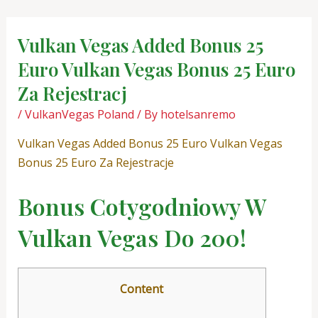
Skip
Post
to
navigation
Vulkan Vegas Added Bonus 25
content
Euro Vulkan Vegas Bonus 25 Euro
Za Rejestracj
/
VulkanVegas Poland
/ By
hotelsanremo
Vulkan Vegas Added Bonus 25 Euro Vulkan Vegas
Bonus 25 Euro Za Rejestracje
Bonus Cotygodniowy W
Vulkan Vegas Do 200!
Content