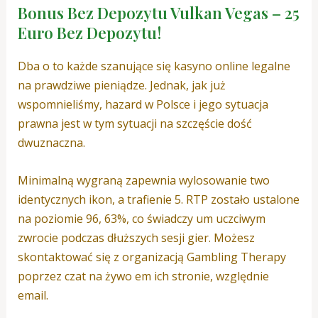
Bonus Bez Depozytu Vulkan Vegas – 25
Euro Bez Depozytu!
Dba o to każde szanujące się kasyno online legalne
na prawdziwe pieniądze. Jednak, jak już
wspomnieliśmy, hazard w Polsce i jego sytuacja
prawna jest w tym sytuacji na szczęście dość
dwuznaczna.
Minimalną wygraną zapewnia wylosowanie two
identycznych ikon, a trafienie 5. RTP zostało ustalone
na poziomie 96, 63%, co świadczy um uczciwym
zwrocie podczas dłuższych sesji gier. Możesz
skontaktować się z organizacją Gambling Therapy
poprzez czat na żywo em ich stronie, względnie
email.