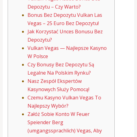
Depozytu – Czy Warto?
Bonus Bez Depozytu Vulkan Las
Vegas – 25 Euro Bez Depozytu!
Jak Korzystać Unces Bonusu Bez
Depozytu?
Vulkan Vegas — Najlepsze Kasyno
W Polsce
Czy Bonusy Bez Depozytu Są
Legalne Na Polskim Rynku?
Nasz Zespół Ekspertów
Kasynowych Służy Pomocą!
Czemu Kasyno Vulkan Vegas To
Najlepszy Wybór?
Załóż Sobie Konto W Feuer
Speiender Berg
(umgangssprachlich) Vegas, Aby