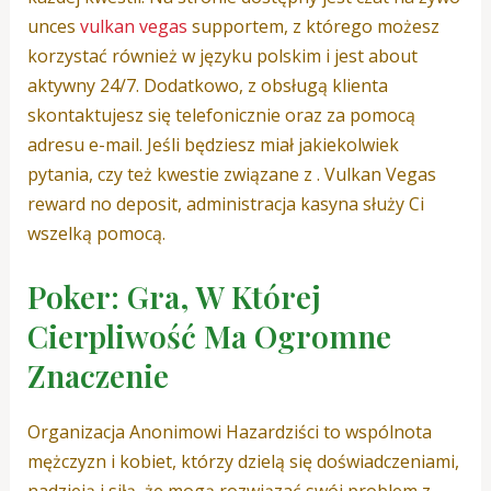
unces
vulkan vegas
supportem, z którego możesz
korzystać również w języku polskim i jest about
aktywny 24/7. Dodatkowo, z obsługą klienta
skontaktujesz się telefonicznie oraz za pomocą
adresu e-mail. Jeśli będziesz miał jakiekolwiek
pytania, czy też kwestie związane z . Vulkan Vegas
reward no deposit, administracja kasyna służy Ci
wszelką pomocą.
Poker: Gra, W Której
Cierpliwość Ma Ogromne
Znaczenie
Organizacja Anonimowi Hazardziści to wspólnota
mężczyzn i kobiet, którzy dzielą się doświadczeniami,
nadzieją i siłą, że mogą rozwiązać swój problem z .