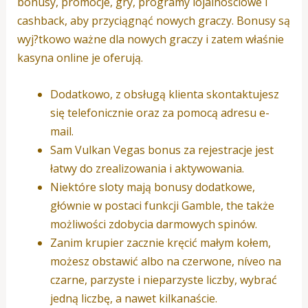
bonusy, promocje, gry, programy lojalnościowe i
cashback, aby przyciągnąć nowych graczy. Bonusy są
wyj?tkowo ważne dla nowych graczy i zatem właśnie
kasyna online je oferują.
Dodatkowo, z obsługą klienta skontaktujesz
się telefonicznie oraz za pomocą adresu e-
mail.
Sam Vulkan Vegas bonus za rejestracje jest
łatwy do zrealizowania i aktywowania.
Niektóre sloty mają bonusy dodatkowe,
głównie w postaci funkcji Gamble, the także
możliwości zdobycia darmowych spinów.
Zanim krupier zacznie kręcić małym kołem,
możesz obstawić albo na czerwone, níveo na
czarne, parzyste i nieparzyste liczby, wybrać
jedną liczbę, a nawet kilkanaście.