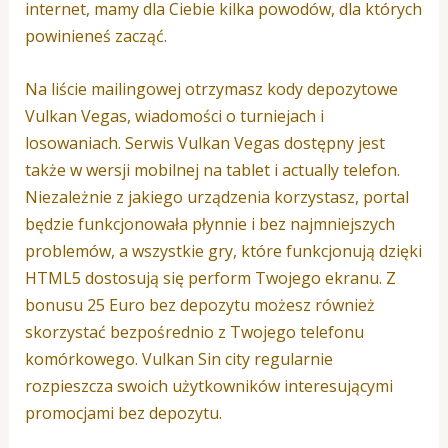
internet, mamy dla Ciebie kilka powodów, dla których
powinieneś zacząć.
Na liście mailingowej otrzymasz kody depozytowe
Vulkan Vegas, wiadomości o turniejach i
losowaniach. Serwis Vulkan Vegas dostępny jest
także w wersji mobilnej na tablet i actually telefon.
Niezależnie z jakiego urządzenia korzystasz, portal
będzie funkcjonowała płynnie i bez najmniejszych
problemów, a wszystkie gry, które funkcjonują dzięki
HTML5 dostosują się perform Twojego ekranu. Z
bonusu 25 Euro bez depozytu możesz również
skorzystać bezpośrednio z Twojego telefonu
komórkowego. Vulkan Sin city regularnie
rozpieszcza swoich użytkowników interesującymi
promocjami bez depozytu.