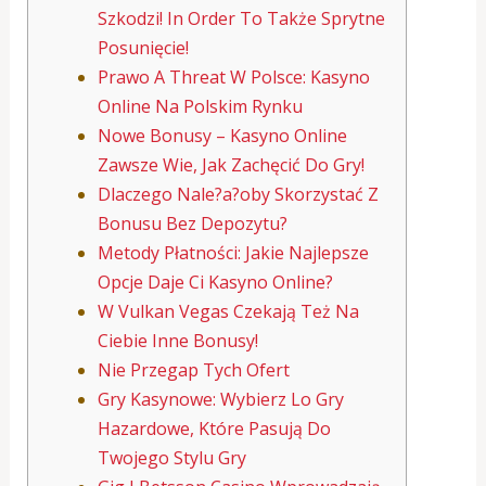
Szkodzi! In Order To Także Sprytne
Posunięcie!
Prawo A Threat W Polsce: Kasyno
Online Na Polskim Rynku
Nowe Bonusy – Kasyno Online
Zawsze Wie, Jak Zachęcić Do Gry!
Dlaczego Nale?a?oby Skorzystać Z
Bonusu Bez Depozytu?
Metody Płatności: Jakie Najlepsze
Opcje Daje Ci Kasyno Online?
W Vulkan Vegas Czekają Też Na
Ciebie Inne Bonusy!
Nie Przegap Tych Ofert
Gry Kasynowe: Wybierz Lo Gry
Hazardowe, Które Pasują Do
Twojego Stylu Gry