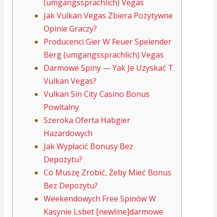
(umgangssprachlich) Vegas
Jak Vulkan Vegas Zbiera Pozytywne
Opinie Graczy?
Producenci Gier W Feuer Speiender
Berg (umgangssprachlich) Vegas
Darmowe Spiny — Yak Je Uzyskać T
Vulkan Vegas?
Vulkan Sin City Casino Bonus
Powitalny
Szeroka Oferta Habgier
Hazardowych
Jak Wypłacić Bonusy Bez
Depozytu?
Co Muszę Zrobić, Żeby Mieć Bonus
Bez Depozytu?
Weekendowych Free Spinów W
Kasynie Lsbet [newline]darmowe