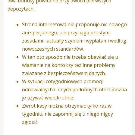
dwa bonusy powitalne przy dwóch pierwszych
depozytach.
Strona internetowa nie proponuje nic nowego
ani specjalnego, ale przyciąga prostymi
zasadami i actually szybkimi wypłatami według
nowoczesnych standardów.
W ten oto sposób nie trzeba obawiać się u
włamanie na konto czy też inne problemy
związane z bezpieczeństwem danych.
W sytuacji cotygodniowych promocji
odnawialnych i innych podobnych ofert można
je używać wielokrotnie.
Zwrot kasy można otrzymać tylko raz w
tygodniu, nie zapomnij się u niego nigdy
zgłosić.