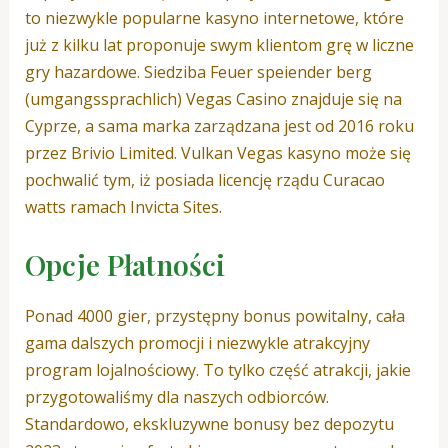
to niezwykle popularne kasyno internetowe, które
już z kilku lat proponuje swym klientom grę w liczne
gry hazardowe. Siedziba Feuer speiender berg
(umgangssprachlich) Vegas Casino znajduje się na
Cyprze, a sama marka zarządzana jest od 2016 roku
przez Brivio Limited. Vulkan Vegas kasyno może się
pochwalić tym, iż posiada licencję rządu Curacao
watts ramach Invicta Sites.
Opcje Płatności
Ponad 4000 gier, przystępny bonus powitalny, cała
gama dalszych promocji i niezwykle atrakcyjny
program lojalnościowy. To tylko część atrakcji, jakie
przygotowaliśmy dla naszych odbiorców.
Standardowo, ekskluzywne bonusy bez depozytu