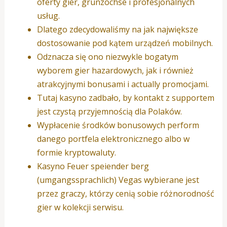
oferty gier, grunzochse i profesjonalnych
usług.
Dlatego zdecydowaliśmy na jak największe
dostosowanie pod kątem urządzeń mobilnych.
Odznacza się ono niezwykle bogatym
wyborem gier hazardowych, jak i również
atrakcyjnymi bonusami i actually promocjami.
Tutaj kasyno zadbało, by kontakt z supportem
jest czystą przyjemnością dla Polaków.
Wypłacenie środków bonusowych perform
danego portfela elektronicznego albo w
formie kryptowaluty.
Kasyno Feuer speiender berg
(umgangssprachlich) Vegas wybierane jest
przez graczy, którzy cenią sobie różnorodność
gier w kolekcji serwisu.