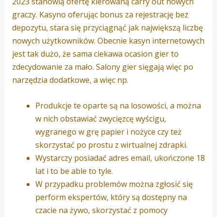
2023 stanowią ofertę kierowaną carry out nowych
graczy. Kasyno oferując bonus za rejestrację bez
depozytu, stara się przyciągnąć jak największą liczbę
nowych użytkowników. Obecnie kasyn internetowych
jest tak dużo, że sama ciekawa ocasion gier to
zdecydowanie za mało. Salony gier sięgają więc po
narzędzia dodatkowe, a więc np.
Produkcje te oparte są na losowości, a można
w nich obstawiać zwycięzcę wyścigu,
wygranego w grę papier i nożyce czy też
skorzystać po prostu z wirtualnej zdrapki.
Wystarczy posiadać adres email, ukończone 18
lat i to be able to tyle.
W przypadku problemów można zgłosić się
perform ekspertów, który są dostępny na
czacie na żywo, skorzystać z pomocy