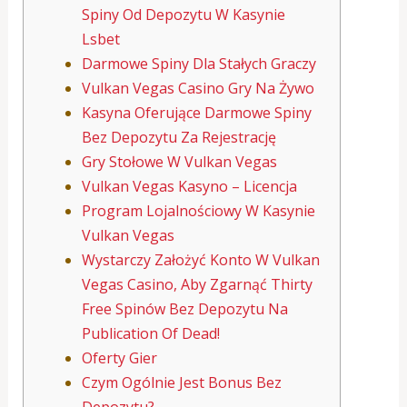
Spiny Od Depozytu W Kasynie
Lsbet
Darmowe Spiny Dla Stałych Graczy
Vulkan Vegas Casino Gry Na Żywo
Kasyna Oferujące Darmowe Spiny
Bez Depozytu Za Rejestrację
Gry Stołowe W Vulkan Vegas
Vulkan Vegas Kasyno – Licencja
Program Lojalnościowy W Kasynie
Vulkan Vegas
Wystarczy Założyć Konto W Vulkan
Vegas Casino, Aby Zgarnąć Thirty
Free Spinów Bez Depozytu Na
Publication Of Dead!
Oferty Gier
Czym Ogólnie Jest Bonus Bez