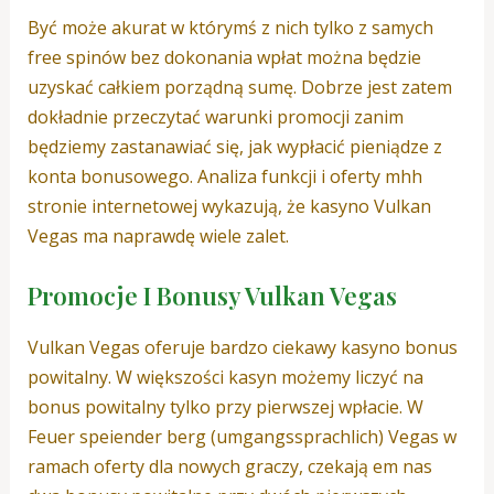
Być może akurat w którymś z nich tylko z samych
free spinów bez dokonania wpłat można będzie
uzyskać całkiem porządną sumę. Dobrze jest zatem
dokładnie przeczytać warunki promocji zanim
będziemy zastanawiać się, jak wypłacić pieniądze z
konta bonusowego. Analiza funkcji i oferty mhh
stronie internetowej wykazują, że kasyno Vulkan
Vegas ma naprawdę wiele zalet.
Promocje I Bonusy Vulkan Vegas
Vulkan Vegas oferuje bardzo ciekawy kasyno bonus
powitalny. W większości kasyn możemy liczyć na
bonus powitalny tylko przy pierwszej wpłacie. W
Feuer speiender berg (umgangssprachlich) Vegas w
ramach oferty dla nowych graczy, czekają em nas