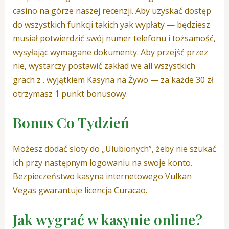
casino na górze naszej recenzji. Aby uzyskać dostęp
do wszystkich funkcji takich yak wypłaty — będziesz
musiał potwierdzić swój numer telefonu i tożsamość,
wysyłając wymagane dokumenty. Aby przejść przez
nie, wystarczy postawić zakład we all wszystkich
grach z . wyjątkiem Kasyna na Żywo — za każde 30 zł
otrzymasz 1 punkt bonusowy.
Bonus Co Tydzień
Możesz dodać sloty do „Ulubionych”, żeby nie szukać
ich przy następnym logowaniu na swoje konto.
Bezpieczeństwo kasyna internetowego Vulkan
Vegas gwarantuje licencja Curacao.
Jak wygrać w kasynie online?