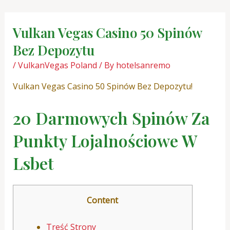
Skip
Post
to
navigation
Vulkan Vegas Casino 50 Spinów
content
Bez Depozytu
/
VulkanVegas Poland
/ By
hotelsanremo
Vulkan Vegas Casino 50 Spinów Bez Depozytu!
20 Darmowych Spinów Za
Punkty Lojalnościowe W
Lsbet
Content
Treść Strony