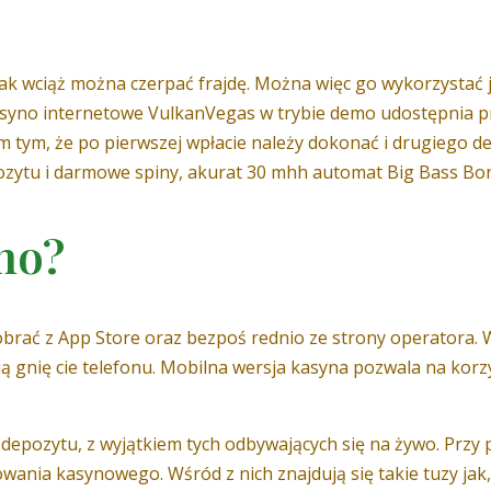
nak wciąż można czerpać frajdę. Można więc go wykorzystać
syno internetowe VulkanVegas w trybie demo udostępnia pra
 tym, że po pierwszej wpłacie należy dokonać i drugiego de
pozytu i darmowe spiny, akurat 30 mhh automat Big Bass Bon
ino?
obrać z App Store oraz bezpoś rednio ze strony operatora. W
 gnię cie telefonu. Mobilna wersja kasyna pozwala na korzyst
z depozytu, z wyjątkiem tych odbywających się na żywo. Przy
ia kasynowego. Wśród z nich znajdują się takie tuzy jak, 