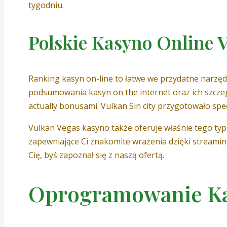
tygodniu.
Polskie Kasyno Online 
Ranking kasyn on-line to łatwe we przydatne narzęd
podsumowania kasyn on the internet oraz ich szczeg
actually bonusami. Vulkan Sin city przygotowało sp
Vulkan Vegas kasyno także oferuje właśnie tego ty
zapewniające Ci znakomite wrażenia dzięki streamingo
Cię, byś zapoznał się z naszą ofertą.
Oprogramowanie Ka