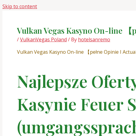
Skip to content
Vulkan Vegas Kasyno On-line 【pe
/
VulkanVegas Poland
/ By
hotelsanremo
Vulkan Vegas Kasyno On-line 【pełne Opinie I Actua
Najlepsze Ofer
Kasynie Feuer 
(umgangssprach