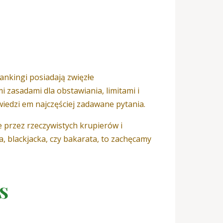
ankingi posiadają zwięzłe
zasadami dla obstawiania, limitami i
iedzi em najczęściej zadawane pytania.
 przez rzeczywistych krupierów i
a, blackjacka, czy bakarata, to zachęcamy
s