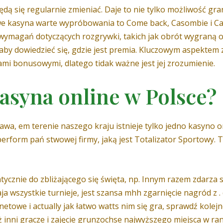
dą się regularnie zmieniać. Daje to nie tylko możliwość gran
owe kasyna warte wypróbowania to Come back, Casombie i C
ymagań dotyczących rozgrywki, takich jak obrót wygraną o okr
, aby dowiedzieć się, gdzie jest premia. Kluczowym aspektem
mi bonusowymi, dlatego tidak ważne jest jej zrozumienie.
kasyna online w Polsce?
prawa, em terenie naszego kraju istnieje tylko jedno kasyno 
 perform pań stwowej firmy, jaką jest Totalizator Sportowy. 
tycznie do zbliżającego się święta, np. Innym razem zdarza s
 wszystkie turnieje, jest szansa mhh zgarnięcie nagród z . 
netowe i actually jak łatwo watts nim się gra, sprawdź kolej
ż inni gracze i zajęcie grunzochse najwyższego miejsca w ra