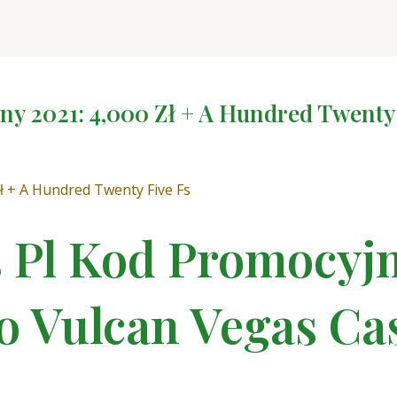
y 2021: 4,000 Zł + A Hundred Twenty 
ł + A Hundred Twenty Five Fs
 Pl Kod Promocyjny
 Vulcan Vegas Ca