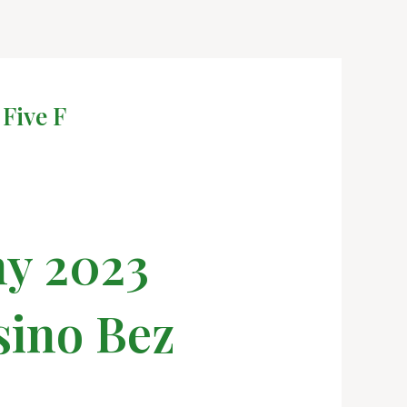
Five F
 2023 ️
sino Bez