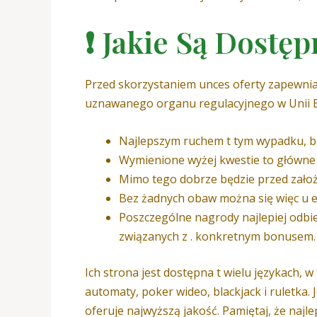
❗ Jakie Są Dostę
Przed skorzystaniem unces oferty zapewnian
uznawanego organu regulacyjnego w Unii Eur
Najlepszym ruchem t tym wypadku, będ
Wymienione wyżej kwestie to główne 
Mimo tego dobrze będzie przed założ
Bez żadnych obaw można się więc u e
Poszczególne nagrody najlepiej odbie
związanych z . konkretnym bonusem.
Ich strona jest dostępna t wielu językach, 
automaty, poker wideo, blackjack i ruletka.
oferuje najwyższą jakość. Pamiętaj, że naj