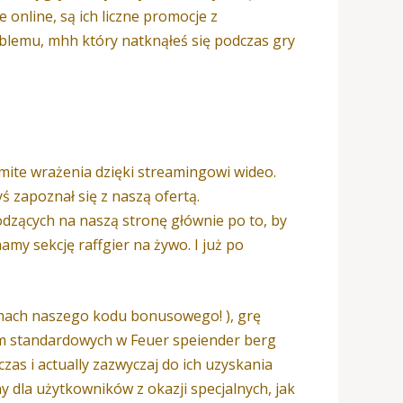
online, są ich liczne promocje z
blemu, mhh który natknąłeś się podczas gry
ite wrażenia dzięki streamingowi wideo.
yś zapoznał się z naszą ofertą.
zących na naszą stronę głównie po to, by
my sekcję raffgier na żywo. I już po
amach naszego kodu bonusowego! ), grę
rm standardowych w Feuer speiender berg
as i actually zazwyczaj do ich uzyskania
y dla użytkowników z okazji specjalnych, jak