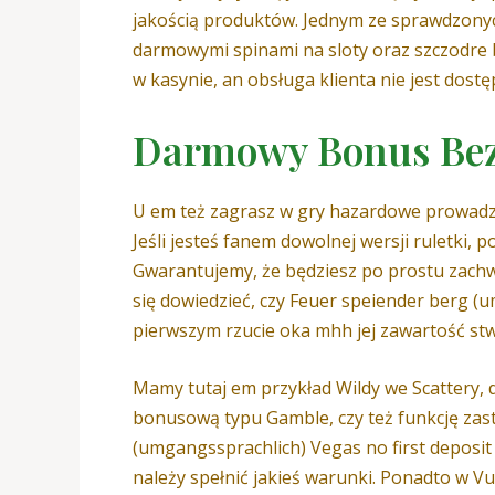
jakością produktów. Jednym ze sprawdzonych
darmowymi spinami na sloty oraz szczodre 
w kasynie, an obsługa klienta nie jest dost
Darmowy Bonus Bez
U em też zagrasz w gry hazardowe prowadzo
Jeśli jesteś fanem dowolnej wersji ruletki, p
Gwarantujemy, że będziesz po prostu zachw
się dowiedzieć, czy Feuer speiender berg (u
pierwszym rzucie oka mhh jej zawartość stwi
Mamy tutaj em przykład Wildy we Scattery,
bonusową typu Gamble, czy też funkcję zas
(umgangssprachlich) Vegas no first deposit 
należy spełnić jakieś warunki. Ponadto w Vu