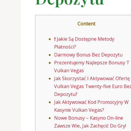
Content
❗ Jakie Są Dostępne Metody
Płatności?
Darmowy Bonus Bez Depozytu
Prezentujemy Najlepsze Bonusy T
Vulkan Vegas
Jak Skorzystać I Aktywować Ofertę
Vulkan Vegas Twenty-five Euro Be
Depozytu?
Jak Aktywować Kod Promocyjny W
Kasynie Vulkan Vegas?
Nowe Bonusy – Kasyno On-line
Zawsze Wie, Jak Zachęcić Do Gry!