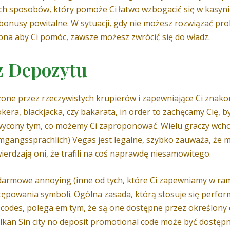
 sposobów, który pomoże Ci łatwo wzbogacić się w kasynie 
bonusy powitalne. W sytuacji, gdy nie możesz rozwiązać pro
ępna aby Ci pomóc, zawsze możesz zwrócić się do władz.
 Depozytu
ne przez rzeczywistych krupierów i zapewniające Ci znakom
okera, blackjacka, czy bakarata, in order to zachęcamy Cię, b
ycony tym, co możemy Ci zaproponować. Wielu graczy wchod
mgangssprachlich) Vegas jest legalne, szybko zauważa, że ma
erdzają oni, że trafili na coś naprawdę niesamowitego.
 darmowe annoying (inne od tych, które Ci zapewniamy w r
tępowania symboli. Ogólna zasada, którą stosuje się perfo
codes, polega em tym, że są one dostępne przez określony cz
lkan Sin city no deposit promotional code może być dostępn