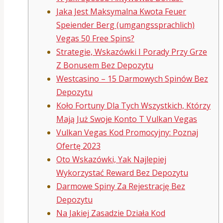
Jaka Jest Maksymalna Kwota Feuer
Speiender Berg (umgangssprachlich)
Vegas 50 Free Spins?
Strategie, Wskazówki I Porady Przy Grze
Z Bonusem Bez Depozytu
Westcasino – 15 Darmowych Spinów Bez
Depozytu
Koło Fortuny Dla Tych Wszystkich, Którzy
Mają Już Swoje Konto T Vulkan Vegas
Vulkan Vegas Kod Promocyjny: Poznaj
Ofertę 2023
Oto Wskazówki, Yak Najlepiej
Wykorzystać Reward Bez Depozytu
Darmowe Spiny Za Rejestrację Bez
Depozytu
Na Jakiej Zasadzie Działa Kod