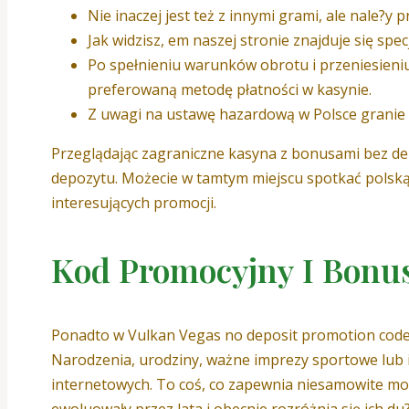
Nie inaczej jest też z innymi grami, ale nale?y
Jak widzisz, em naszej stronie znajduje się spe
Po spełnieniu warunków obrotu i przeniesien
preferowaną metodę płatności w kasynie.
Z uwagi na ustawę hazardową w Polsce granie 
Przeglądając zagraniczne kasyna z bonusami bez de
depozytu. Możecie w tamtym miejscu spotkać polską 
interesujących promocji.
Kod Promocуjnу I Bonus
Ponadto w Vulkan Vegas no deposit promotion code 
Narodzenia, urodziny, ważne imprezy sportowe lub i
internetowych. To coś, co zapewnia niesamowite mo