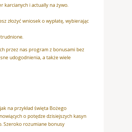
r karcianych i actually na żywo.
z złożyć wniosek o wypłatę, wybierając
utrudnione.
nych przez nas program z bonusami bez
sne udogodnienia, a także wiele
jak na przykład święta Bożego
nowiących o potędze dzisiejszych kasyn
go. Szeroko rozumiane bonusy