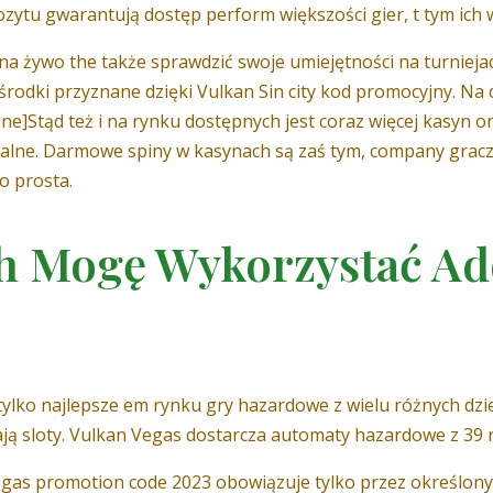
zytu gwarantują dostęp perform większości gier, t tym ich 
na żywo the także sprawdzić swoje umiejętności na turnieja
rodki przyznane dzięki Vulkan Sin city kod promocyjny. Na 
ne]Stąd też i na rynku dostępnych jest coraz więcej kasyn onl
alne. Darmowe spiny w kasynach są zaś tym, company gracze
o prosta.
h Mogę Wykorzystać Ad
ylko najlepsze em rynku gry hazardowe z wielu różnych dzied
ają sloty. Vulkan Vegas dostarcza automaty hazardowe z 39
Vegas promotion code 2023 obowiązuje tylko przez określony