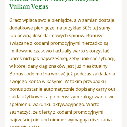
Vulkan Vegas
Gracz wpłaca swoje pieniądze, a w zamian dostaje
dodatkowe pieniądze, na przykład 50% tej sumy
lub pewną ilość darmowych spinów. Bonusy
związane z kodami promocyjnymi nierzadko są
limitowane czasowo i actually warto skorzystać
unces nich jak najwcześniej, żeby uniknąć sytuacji,
w której dany ciąg znaków jest już nieaktualny.
Bonus code można wpisać już podczas zakładania
swojego konta w kasynie. W takim przypadku
bonus zostanie automatycznie dopisany carry out
salda użytkownika po pierwszym zalogowaniu we
spełnieniu warunku aktywacyjnego. Warto
zaznaczyć, że oferty z kodami promocyjnymi
najczęściej nie und nimmer wymagają uiszczania