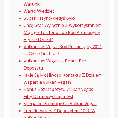
Warunki
Warto Wiedzieć
Super Kasyno-kiedyś Bylo
Chcę Grać Wyłącznie Z Wykorzystaniem
Mojego Telefonu Lub Kod Promocyjny
Będzie Działał?
Vulkan Las Vegas Kod Promocyjny 2021
— Gdzie Odebrać?
Vulkan Las Vegas — Bonus Bez
Depozytu
Jakie Są Możliwości Kontaktu Z Działem
Wsparcia Vulkan Vegas?
Bonus Bez Depozytu Vulkan Vegas –
Fifty Darmowych Spinów!
Specjalne Promocje Od Vulkan Vegas
Free Re-writes Z Depozytem 100€ W
Vulkan Vegas