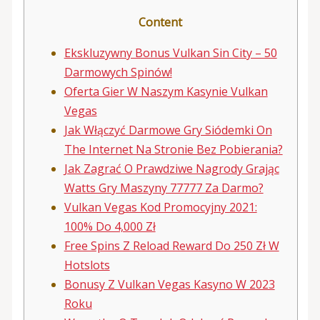
Content
Ekskluzywny Bonus Vulkan Sin City – 50
Darmowych Spinów!
Oferta Gier W Naszym Kasynie Vulkan
Vegas
Jak Włączyć Darmowe Gry Siódemki On
The Internet Na Stronie Bez Pobierania?
Jak Zagrać O Prawdziwe Nagrody Grając
Watts Gry Maszyny 77777 Za Darmo?
Vulkan Vegas Kod Promocyjny 2021:
100% Do 4,000 Zł
Free Spins Z Reload Reward Do 250 Zł W
Hotslots
Bonusy Z Vulkan Vegas Kasyno W 2023
Roku