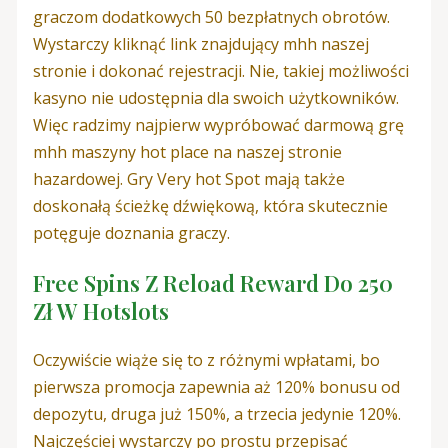
graczom dodatkowych 50 bezpłatnych obrotów.
Wystarczy kliknąć link znajdujący mhh naszej
stronie i dokonać rejestracji. Nie, takiej możliwości
kasyno nie udostępnia dla swoich użytkowników.
Więc radzimy najpierw wypróbować darmową grę
mhh maszyny hot place na naszej stronie
hazardowej. Gry Very hot Spot mają także
doskonałą ścieżkę dźwiękową, która skutecznie
potęguje doznania graczy.
Free Spins Z Reload Reward Do 250
Zł W Hotslots
Oczywiście wiąże się to z różnymi wpłatami, bo
pierwsza promocja zapewnia aż 120% bonusu od
depozytu, druga już 150%, a trzecia jedynie 120%.
Najczęściej wystarczy po prostu przepisać