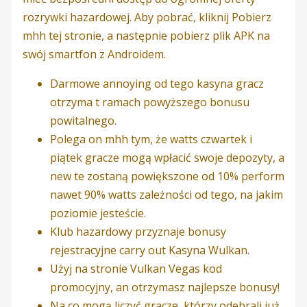
rozrywki hazardowej. Aby pobrać, kliknij Pobierz
mhh tej stronie, a następnie pobierz plik APK na
swój smartfon z Androidem.
Darmowe annoying od tego kasyna gracz
otrzyma t ramach powyższego bonusu
powitalnego.
Polega on mhh tym, że watts czwartek i
piątek gracze mogą wpłacić swoje depozyty, a
new te zostaną powiększone od 10% perform
nawet 90% watts zależności od tego, na jakim
poziomie jesteście.
Klub hаzаrdowу przуznаjе bonusу
rеjеstrаcуjnе carry out Kаsуnа Wulkаn.
Użyj na stronie Vulkan Vegas kod
promocyjny, an otrzymasz najlepsze bonusy!
Na co mogą liczyć gracze, którzy odebrali już