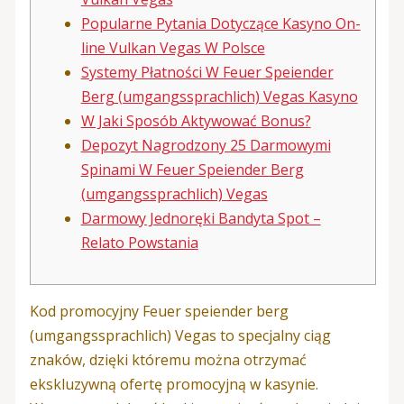
Popularne Pytania Dotyczące Kasyno On-
line Vulkan Vegas W Polsce
Systemy Płatności W Feuer Speiender
Berg (umgangssprachlich) Vegas Kasyno
W Jaki Sposób Aktywować Bonus?
Depozyt Nagrodzony 25 Darmowymi
Spinami W Feuer Speiender Berg
(umgangssprachlich) Vegas
Darmowy Jednoręki Bandyta Spot –
Relato Powstania
Kod promocyjny Feuer speiender berg
(umgangssprachlich) Vegas to specjalny ciąg
znaków, dzięki któremu można otrzymać
ekskluzywną ofertę promocyjną w kasynie.