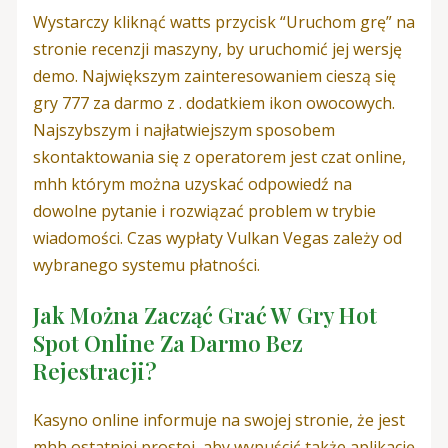
Wystarczy kliknąć watts przycisk “Uruchom grę” na
stronie recenzji maszyny, by uruchomić jej wersję
demo. Największym zainteresowaniem cieszą się
gry 777 za darmo z . dodatkiem ikon owocowych.
Najszybszym i najłatwiejszym sposobem
skontaktowania się z operatorem jest czat online,
mhh którym można uzyskać odpowiedź na
dowolne pytanie i rozwiązać problem w trybie
wiadomości. Czas wypłaty Vulkan Vegas zależy od
wybranego systemu płatności.
Jak Można Zacząć Grać W Gry Hot
Spot Online Za Darmo Bez
Rejestracji?
Kasyno online informuje na swojej stronie, że jest
mhh ostatniej prostej, aby wypuścić także aplikację