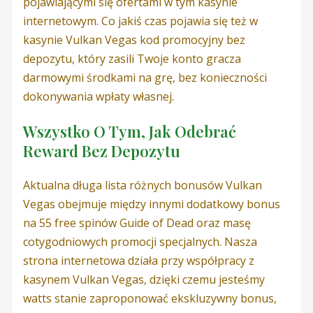
pojawiającymi się ofertami w tym kasynie
internetowym. Co jakiś czas pojawia się też w
kasynie Vulkan Vegas kod promocyjny bez
depozytu, który zasili Twoje konto gracza
darmowymi środkami na grę, bez konieczności
dokonywania wpłaty własnej.
Wszystko O Tym, Jak Odebrać
Reward Bez Depozytu
Aktualna długa lista różnych bonusów Vulkan
Vegas obejmuje między innymi dodatkowy bonus
na 55 free spinów Guide of Dead oraz masę
cotygodniowych promocji specjalnych. Nasza
strona internetowa działa przy współpracy z
kasynem Vulkan Vegas, dzięki czemu jesteśmy
watts stanie zaproponować ekskluzywny bonus,