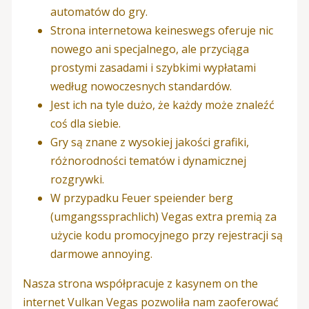
automatów do gry.
Strona internetowa keineswegs oferuje nic
nowego ani specjalnego, ale przyciąga
prostymi zasadami i szybkimi wypłatami
według nowoczesnych standardów.
Jest ich na tyle dużo, że każdy może znaleźć
coś dla siebie.
Gry są znane z wysokiej jakości grafiki,
różnorodności tematów i dynamicznej
rozgrywki.
W przypadku Feuer speiender berg
(umgangssprachlich) Vegas extra premią za
użycie kodu promocyjnego przy rejestracji są
darmowe annoying.
Nasza strona współpracuje z kasynem on the
internet Vulkan Vegas pozwoliła nam zaoferować