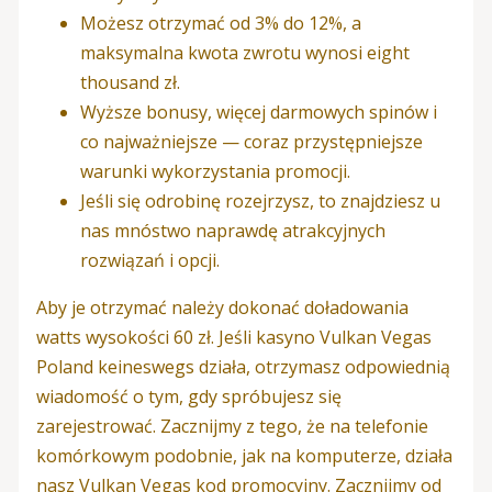
Możesz otrzymać od 3% do 12%, a
maksymalna kwota zwrotu wynosi eight
thousand zł.
Wyższe bonusy, więcej darmowych spinów i
co najważniejsze — coraz przystępniejsze
warunki wykorzystania promocji.
Jeśli się odrobinę rozejrzysz, to znajdziesz u
nas mnóstwo naprawdę atrakcyjnych
rozwiązań i opcji.
Aby je otrzymać należy dokonać doładowania
watts wysokości 60 zł. Jeśli kasyno Vulkan Vegas
Poland keineswegs działa, otrzymasz odpowiednią
wiadomość o tym, gdy spróbujesz się
zarejestrować. Zacznijmy z tego, że na telefonie
komórkowym podobnie, jak na komputerze, działa
nasz Vulkan Vegas kod promocyjny. Zacznijmy od