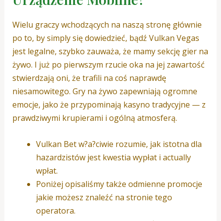
Wielu graczy wchodzących na naszą stronę głównie
po to, by simply się dowiedzieć, bądź Vulkan Vegas
jest legalne, szybko zauważa, że mamy sekcję gier na
żywo. I już po pierwszym rzucie oka na jej zawartość
stwierdzają oni, że trafili na coś naprawdę
niesamowitego. Gry na żywo zapewniają ogromne
emocje, jako że przypominają kasyno tradycyjne — z
prawdziwymi krupierami i ogólną atmosferą.
Vulkan Bet w?a?ciwie rozumie, jak istotna dla
hazardzistów jest kwestia wypłat i actually
wpłat.
Poniżej opisaliśmy także odmienne promocje
jakie możesz znaleźć na stronie tego
operatora.