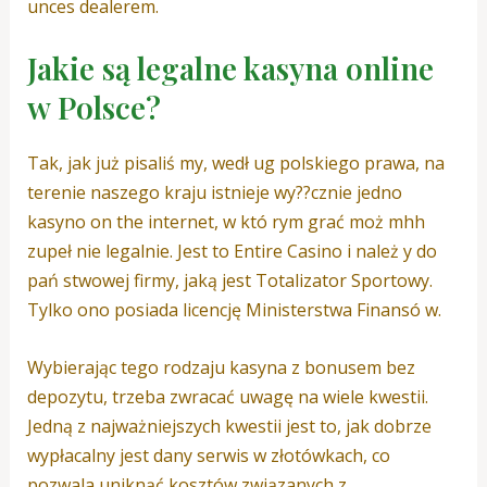
unces dealerem.
Jakie są legalne kasyna online
w Polsce?
Tak, jak już pisaliś my, wedł ug polskiego prawa, na
terenie naszego kraju istnieje wy??cznie jedno
kasyno on the internet, w któ rym grać moż mhh
zupeł nie legalnie. Jest to Entire Casino i należ y do
pań stwowej firmy, jaką jest Totalizator Sportowy.
Tylko ono posiada licencję Ministerstwa Finansó w.
Wybierając tego rodzaju kasyna z bonusem bez
depozytu, trzeba zwracać uwagę na wiele kwestii.
Jedną z najważniejszych kwestii jest to, jak dobrze
wypłacalny jest dany serwis w złotówkach, co
pozwala uniknąć kosztów związanych z