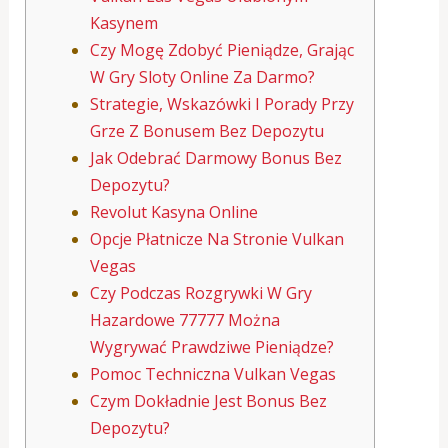
Kasynem
Czy Mogę Zdobyć Pieniądze, Grając
W Gry Sloty Online Za Darmo?
Strategie, Wskazówki I Porady Przy
Grze Z Bonusem Bez Depozytu
Jak Odebrać Darmowy Bonus Bez
Depozytu?
Revolut Kasyna Online
Opcje Płatnicze Na Stronie Vulkan
Vegas
Czy Podczas Rozgrywki W Gry
Hazardowe 77777 Można
Wygrywać Prawdziwe Pieniądze?
Pomoc Techniczna Vulkan Vegas
Czym Dokładnie Jest Bonus Bez
Depozytu?