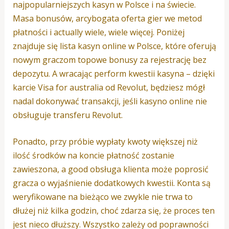
najpopularniejszych kasyn w Polsce i na świecie.
Masa bonusów, arcybogata oferta gier we metod
płatności i actually wiele, wiele więcej. Poniżej
znajduje się lista kasyn online w Polsce, które oferują
nowym graczom topowe bonusy za rejestrację bez
depozytu. A wracając perform kwestii kasyna – dzięki
karcie Visa for australia od Revolut, będziesz mógł
nadal dokonywać transakcji, jeśli kasyno online nie
obsługuje transferu Revolut.
Ponadto, przy próbie wypłaty kwoty większej niż
ilość środków na koncie płatność zostanie
zawieszona, a good obsługa klienta może poprosić
gracza o wyjaśnienie dodatkowych kwestii. Konta są
weryfikowane na bieżąco we zwykle nie trwa to
dłużej niż kilka godzin, choć zdarza się, że proces ten
jest nieco dłuższy. Wszystko zależy od poprawności