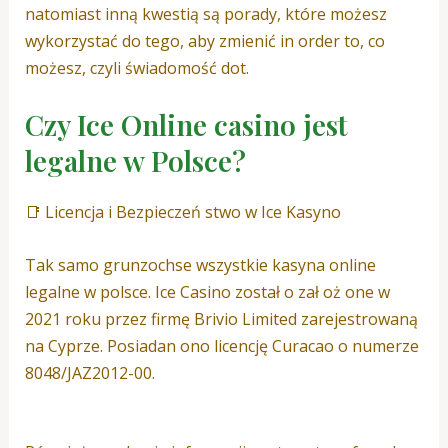
natomiast inną kwestią są porady, które możesz
wykorzystać do tego, aby zmienić in order to, co
możesz, czyli świadomość dot.
Czy Ice Online casino jest
legalne w Polsce?
📑 Licencja i Bezpieczeń stwo w Ice Kasyno
Tak samo grunzochse wszystkie kasyna online
legalne w polsce. Ice Casino został o zał oż one w
2021 roku przez firmę Brivio Limited zarejestrowaną
na Cyprze. Posiadan ono licencję Curacao o numerze
8048/JAZ2012-00.