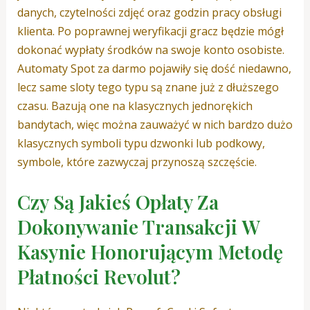
danych, czytelności zdjęć oraz godzin pracy obsługi
klienta. Po poprawnej weryfikacji gracz będzie mógł
dokonać wypłaty środków na swoje konto osobiste.
Automaty Spot za darmo pojawiły się dość niedawno,
lecz same sloty tego typu są znane już z dłuższego
czasu. Bazują one na klasycznych jednorękich
bandytach, więc można zauważyć w nich bardzo dużo
klasycznych symboli typu dzwonki lub podkowy,
symbole, które zazwyczaj przynoszą szczęście.
Czy Są Jakieś Opłaty Za
Dokonywanie Transakcji W
Kasynie Honorującym Metodę
Płatności Revolut?