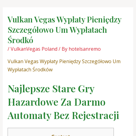
Skip
Post
to
navigation
Vulkan Vegas Wypłaty Pieniędzy
content
Szczegółowo Um Wypłatach
Środkó
/
VulkanVegas Poland
/ By
hotelsanremo
Vulkan Vegas Wypłaty Pieniędzy Szczegółowo Um
Wypłatach Środków
Najlepsze Stare Gry
Hazardowe Za Darmo
Automaty Bez Rejestracji