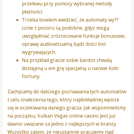
przelewu przy pomocy wybranej metody
płatności.
Trzeba bowiem wiedzieć, że automaty wy??
cznie z pozoru są podobne, gdyż mogą
uwzględniać zróżnicowane funkcje bonusowe,
oprawę audiowizualną bądź ilości linii
wygrywających.
Na przykład gracze sobie bardzo chwalą
dostępną u em grę specjalną u nazwie Koło
Fortuny.
Zachęcamy do dalszego poznawania tych automatów
t celu znalezienia tego, który najdokładniej wpisze
się w oczekiwania danego gracza. Jak wspomnieliśmy
na początku, Vulkan Vegas online casino jest już
dawno uważane za jedno z najlepszych w branży.
Wszystko zatem, że nieustannie pracujemy nad