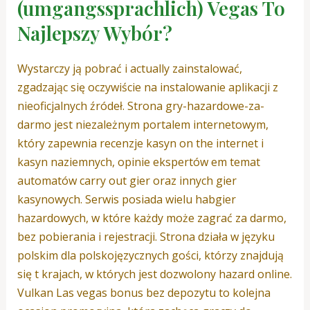
(umgangssprachlich) Vegas To
Najlepszy Wybór?
Wystarczy ją pobrać i actually zainstalować,
zgadzając się oczywiście na instalowanie aplikacji z
nieoficjalnych źródeł. Strona gry-hazardowe-za-
darmo jest niezależnym portalem internetowym,
który zapewnia recenzje kasyn on the internet i
kasyn naziemnych, opinie ekspertów em temat
automatów carry out gier oraz innych gier
kasynowych. Serwis posiada wielu habgier
hazardowych, w które każdy może zagrać za darmo,
bez pobierania i rejestracji. Strona działa w języku
polskim dla polskojęzycznych gości, którzy znajdują
się t krajach, w których jest dozwolony hazard online.
Vulkan Las vegas bonus bez depozytu to kolejna