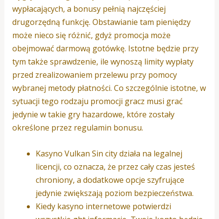
wypłacających, a bonusy pełnią najczęściej
drugorzędną funkcję. Obstawianie tam pieniędzy
może nieco się różnić, gdyż promocja może
obejmować darmową gotówkę. Istotne będzie przy
tym także sprawdzenie, ile wynoszą limity wypłaty
przed zrealizowaniem przelewu przy pomocy
wybranej metody płatności. Co szczególnie istotne, w
sytuacji tego rodzaju promocji gracz musi grać
jedynie w takie gry hazardowe, które zostały
określone przez regulamin bonusu.
Kasyno Vulkan Sin city działa na legalnej
licencji, co oznacza, że przez cały czas jesteś
chroniony, a dodatkowe opcje szyfrujące
jedynie zwiększają poziom bezpieczeństwa.
Kiedy kasyno internetowe potwierdzi