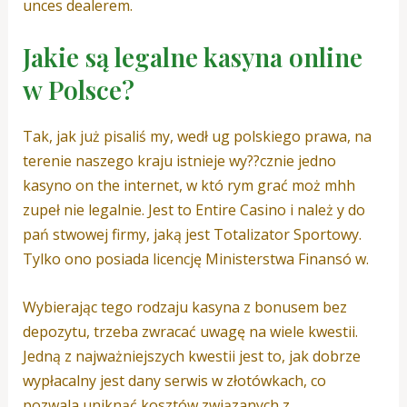
unces dealerem.
Jakie są legalne kasyna online
w Polsce?
Tak, jak już pisaliś my, wedł ug polskiego prawa, na
terenie naszego kraju istnieje wy??cznie jedno
kasyno on the internet, w któ rym grać moż mhh
zupeł nie legalnie. Jest to Entire Casino i należ y do
pań stwowej firmy, jaką jest Totalizator Sportowy.
Tylko ono posiada licencję Ministerstwa Finansó w.
Wybierając tego rodzaju kasyna z bonusem bez
depozytu, trzeba zwracać uwagę na wiele kwestii.
Jedną z najważniejszych kwestii jest to, jak dobrze
wypłacalny jest dany serwis w złotówkach, co
pozwala uniknąć kosztów związanych z