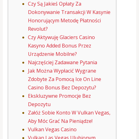
Czy Są Jakieś Opłaty Za
Dokonywanie Transakcji W Kasynie
Honorującym Metodę Płatności
Revolut?
Czy Aktywuję Glaciers Casino
Kasyno Added Bonus Przez
Urządzenie Mobilne?
Najczęściej Zadawane Pytania
Jak Można Wypłacić Wygrane
Zdobyte Za Pomocą Ice On Line
Casino Bonus Bez Depozytu?
Ekskluzywne Promocje Bez
Depozytu
Załóż Sobie Konto W Vulkan Vegas,
Aby Móc Grać Na Pieniądze!
Vulkan Vegas Casino
Vulkan Las Vegas Ulubionym