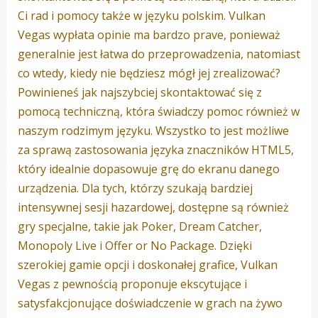
Ci rad i pomocy także w języku polskim. Vulkan
Vegas wypłata opinie ma bardzo prave, ponieważ
generalnie jest łatwa do przeprowadzenia, natomiast
co wtedy, kiedy nie będziesz mógł jej zrealizować?
Powinieneś jak najszybciej skontaktować się z
pomocą techniczną, która świadczy pomoc również w
naszym rodzimym języku. Wszystko to jest możliwe
za sprawą zastosowania języka znaczników HTML5,
który idealnie dopasowuje grę do ekranu danego
urządzenia. Dla tych, którzy szukają bardziej
intensywnej sesji hazardowej, dostępne są również
gry specjalne, takie jak Poker, Dream Catcher,
Monopoly Live i Offer or No Package. Dzięki
szerokiej gamie opcji i doskonałej grafice, Vulkan
Vegas z pewnością proponuje ekscytujące i
satysfakcjonujące doświadczenie w grach na żywo