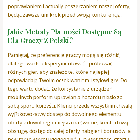
poprawianiem i actually poszerzaniem naszej oferty,
będąc zawsze um krok przed swoją konkurencją.
Jakie Metody Płatności Dostępne Są
Dla Graczy Z Polski?
Pamiętaj, że preferencje graczy mogą się różnić,
dlatego warto eksperymentować i próbować
różnych gier, aby znaleźć te, które najlepiej
odpowiadają Twoim oczekiwaniom i stylowi gry. Do
tego warto dodać, że korzystanie z urządzeń
mobilnych perform uprawiania hazardu niesie za
sobą sporo korzyści. Klienci przede wszystkim chwalą
wyj?tkowo łatwy dostęp do dowolnego elementu
oferty z dowolnego miejsca na świecie, komfortową
obsługę, dostęp do całej oferty habgier i bonusów, a
new także więcej udogodnień. Dla większości graczy