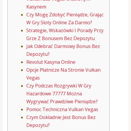
Kasynem
Czy Mogę Zdobyć Pieniądze, Grając
W Gry Sloty Online Za Darmo?
Strategie, Wskazówki I Porady Przy
Grze Z Bonusem Bez Depozytu
Jak Odebrać Darmowy Bonus Bez
Depozytu?
Revolut Kasyna Online
Opcje Płatnicze Na Stronie Vulkan
Vegas
Czy Podczas Rozgrywki W Gry
Hazardowe 77777 Można
Wygrywać Prawdziwe Pieniądze?
Pomoc Techniczna Vulkan Vegas
Czym Dokładnie Jest Bonus Bez
Depozytu?