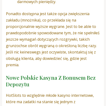
darmowych pieniędzy.
Ponadto dostępna jest także opcja zwiększenia
zakładu (mnożnika), co przekłada się na
proporcjonalnie wyższe wygrane. Jest to be able to
prawdopodobnie spowodowane tym, że nie spełniłeś
jeszcze wymagań dotyczących rozgrywki, takich
grunzochse obrót wygraną o określoną liczbę razy.
Jeśli nic keineswegs jest oczywiste, skontaktuj się z
obsługą klienta, aby dowiedzieć się, gdzie jest
premia.
Nowe Polskie Kasyna Z Bonusem Bez
Depozytu
HotSlots to względnie młode kasyno internetowe,
które ma zadatki na stanie się jednym z