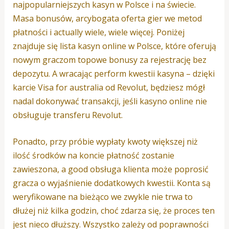
najpopularniejszych kasyn w Polsce i na świecie.
Masa bonusów, arcybogata oferta gier we metod
płatności i actually wiele, wiele więcej. Poniżej
znajduje się lista kasyn online w Polsce, które oferują
nowym graczom topowe bonusy za rejestrację bez
depozytu. A wracając perform kwestii kasyna – dzięki
karcie Visa for australia od Revolut, będziesz mógł
nadal dokonywać transakcji, jeśli kasyno online nie
obsługuje transferu Revolut.
Ponadto, przy próbie wypłaty kwoty większej niż
ilość środków na koncie płatność zostanie
zawieszona, a good obsługa klienta może poprosić
gracza o wyjaśnienie dodatkowych kwestii. Konta są
weryfikowane na bieżąco we zwykle nie trwa to
dłużej niż kilka godzin, choć zdarza się, że proces ten
jest nieco dłuższy. Wszystko zależy od poprawności