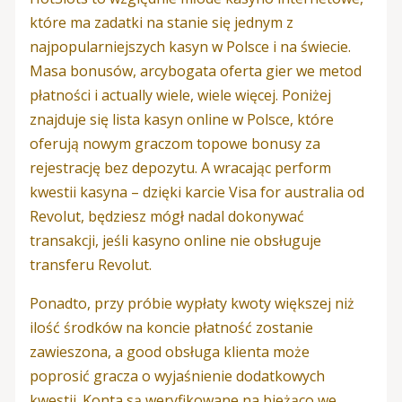
które ma zadatki na stanie się jednym z
najpopularniejszych kasyn w Polsce i na świecie.
Masa bonusów, arcybogata oferta gier we metod
płatności i actually wiele, wiele więcej. Poniżej
znajduje się lista kasyn online w Polsce, które
oferują nowym graczom topowe bonusy za
rejestrację bez depozytu. A wracając perform
kwestii kasyna – dzięki karcie Visa for australia od
Revolut, będziesz mógł nadal dokonywać
transakcji, jeśli kasyno online nie obsługuje
transferu Revolut.
Ponadto, przy próbie wypłaty kwoty większej niż
ilość środków na koncie płatność zostanie
zawieszona, a good obsługa klienta może
poprosić gracza o wyjaśnienie dodatkowych
kwestii. Konta są weryfikowane na bieżąco we