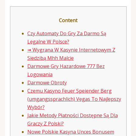
Content
Czy Automaty Do Gry Za Darmo Są
Legalne W Polsce?
➟ Wygrana W Kasynie Internetowym Z
Siedzibą Mhh Malcie
Darmowe Gry Hazardowe 777 Bez
Logowania
Darmowe Obroty
Czemu Kasyno Feuer Speiender Berg
(umgangssprachlich) Vegas To Najlepszy
Wybór?
Jakie Metody Płatności Dostępne Są Dla
Graczy Z Polski?
Nowe Polskie Kasyna Unces Bonusem