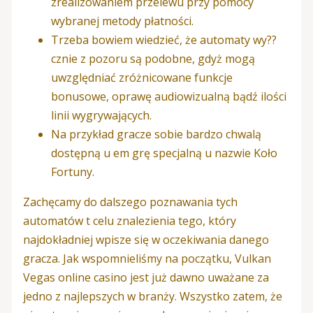
zrealizowaniem przelewu przy pomocy
wybranej metody płatności.
Trzeba bowiem wiedzieć, że automaty wy??
cznie z pozoru są podobne, gdyż mogą
uwzględniać zróżnicowane funkcje
bonusowe, oprawę audiowizualną bądź ilości
linii wygrywających.
Na przykład gracze sobie bardzo chwalą
dostępną u em grę specjalną u nazwie Koło
Fortuny.
Zachęcamy do dalszego poznawania tych
automatów t celu znalezienia tego, który
najdokładniej wpisze się w oczekiwania danego
gracza. Jak wspomnieliśmy na początku, Vulkan
Vegas online casino jest już dawno uważane za
jedno z najlepszych w branży. Wszystko zatem, że