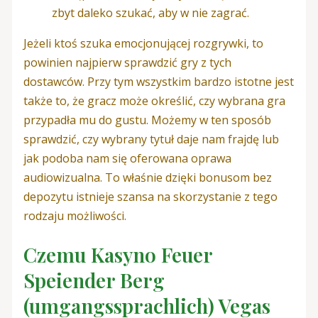
zbyt daleko szukać, aby w nie zagrać.
Jeżeli ktoś szuka emocjonującej rozgrywki, to
powinien najpierw sprawdzić gry z tych
dostawców. Przy tym wszystkim bardzo istotne jest
także to, że gracz może określić, czy wybrana gra
przypadła mu do gustu. Możemy w ten sposób
sprawdzić, czy wybrany tytuł daje nam frajdę lub
jak podoba nam się oferowana oprawa
audiowizualna. To właśnie dzięki bonusom bez
depozytu istnieje szansa na skorzystanie z tego
rodzaju możliwości.
Czemu Kasyno Feuer
Speiender Berg
(umgangssprachlich) Vegas