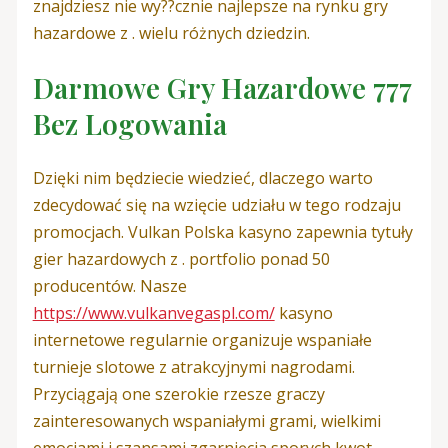
znajdziesz nie wy??cznie najlepsze na rynku gry
hazardowe z . wielu różnych dziedzin.
Darmowe Gry Hazardowe 777
Bez Logowania
Dzięki nim będziecie wiedzieć, dlaczego warto
zdecydować się na wzięcie udziału w tego rodzaju
promocjach. Vulkan Polska kasyno zapewnia tytuły
gier hazardowych z . portfolio ponad 50
producentów. Nasze
https://www.vulkanvegaspl.com/
kasyno
internetowe regularnie organizuje wspaniałe
turnieje slotowe z atrakcyjnymi nagrodami.
Przyciągają one szerokie rzesze graczy
zainteresowanych wspaniałymi grami, wielkimi
emocjami i szansami zgarnięcia sporych kwot