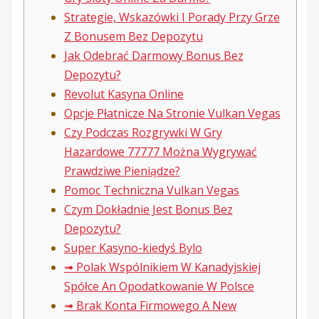
Strategie, Wskazówki I Porady Przy Grze
Z Bonusem Bez Depozytu
Jak Odebrać Darmowy Bonus Bez
Depozytu?
Revolut Kasyna Online
Opcje Płatnicze Na Stronie Vulkan Vegas
Czy Podczas Rozgrywki W Gry
Hazardowe 77777 Można Wygrywać
Prawdziwe Pieniądze?
Pomoc Techniczna Vulkan Vegas
Czym Dokładnie Jest Bonus Bez
Depozytu?
Super Kasyno-kiedyś Bylo
➟ Polak Wspólnikiem W Kanadyjskiej
Spółce An Opodatkowanie W Polsce
➟ Brak Konta Firmowego A New