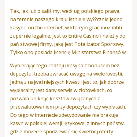
Tak, jak już pisaliś my, wedł ug polskiego prawa,
na terenie naszego kraju istnieje wy??cznie jedno
kasyno on the internet, w któ rym grać moż mhh
zupeł nie legalnie. Jest to Entire Casino i należ y do
pań stwowej firmy, jaką jest Totalizator Sportowy.
Tylko ono posiada licencję Ministerstwa Finansó w.
Wybierając tego rodzaju kasyna z bonusem bez
depozytu, trzeba zwracać uwagę na wiele kwestii.
Jedną z najważniejszych kwestii jest to, jak dobrze
wypłacalny jest dany serwis w złotówkach, co
pozwala uniknąć kosztów związanych z
przewalutowaniem przy depozytach czy wypłatach.
Do tego w internecie zdecydowanie nie brakuje
kasyn w polskiej wersji językowej z innych państw,
gdzie możecie spodziewać się świetnej oferty