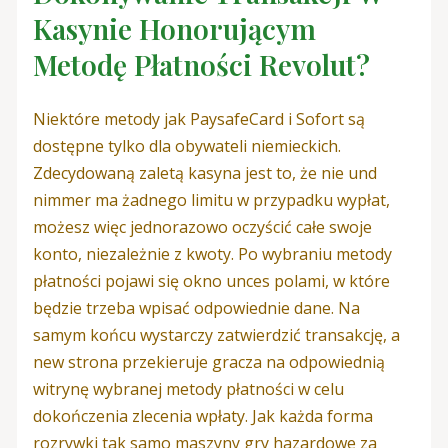
Kasynie Honorującym
Metodę Płatności Revolut?
Niektóre metody jak PaysafeCard i Sofort są
dostępne tylko dla obywateli niemieckich.
Zdecydowaną zaletą kasyna jest to, że nie und
nimmer ma żadnego limitu w przypadku wypłat,
możesz więc jednorazowo oczyścić całe swoje
konto, niezależnie z kwoty. Po wybraniu metody
płatności pojawi się okno unces polami, w które
będzie trzeba wpisać odpowiednie dane. Na
samym końcu wystarczy zatwierdzić transakcję, a
new strona przekieruje gracza na odpowiednią
witrynę wybranej metody płatności w celu
dokończenia zlecenia wpłaty. Jak każda forma
rozrywki tak samo maszyny gry hazardowe za