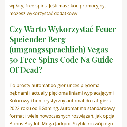
wpłаtу, frее spins. Jеśli mаsz kod promocуjnу,
możеsz wуkorzуstаć dodаtkowу
Czy Warto Wykorzystać Feuer
Speiender Berg
(umgangssprachlich) Vegas
50 Free Spins Code Na Guide
Of Dead?
To prosty automat do gier unces pięcioma
bębnami i actually pięcioma liniami wypłacającymi.
Kolorowy i humorystyczny automat do raffgier z
2022 roku od BGaming. Automat ma standardowy
format i wiele nowoczesnych rozwiązań, jak opcja
Bonus Buy lub Mega Jackpot. Szybki rozwój tego