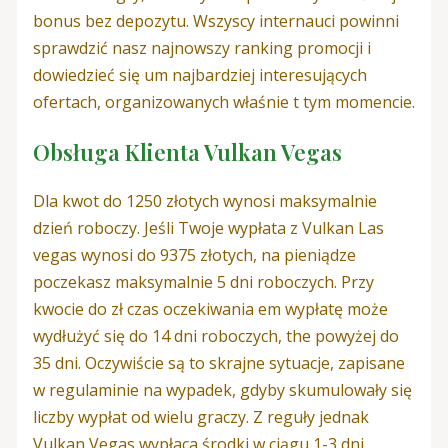
bonus bez depozytu. Wszyscy internauci powinni
sprawdzić nasz najnowszy ranking promocji i
dowiedzieć się um najbardziej interesujących
ofertach, organizowanych właśnie t tym momencie.
Obsługa Klienta Vulkan Vegas
Dla kwot do 1250 złotych wynosi maksymalnie
dzień roboczy. Jeśli Twoje wypłata z Vulkan Las
vegas wynosi do 9375 złotych, na pieniądze
poczekasz maksymalnie 5 dni roboczych. Przy
kwocie do zł czas oczekiwania em wypłatę może
wydłużyć się do 14 dni roboczych, the powyżej do
35 dni. Oczywiście są to skrajne sytuacje, zapisane
w regulaminie na wypadek, gdyby skumulowały się
liczby wypłat od wielu graczy. Z reguły jednak
Vulkan Vegas wypłaca środki w ciągu 1-3 dni