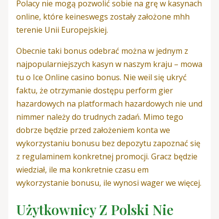
Polacy nie mogą pozwolić sobie na grę w kasynach
online, które keineswegs zostały założone mhh
terenie Unii Europejskiej.
Obecnie taki bonus odebrać można w jednym z
najpopularniejszych kasyn w naszym kraju – mowa
tu o Ice Online casino bonus. Nie weil się ukryć
faktu, że otrzymanie dostępu perform gier
hazardowych na platformach hazardowych nie und
nimmer należy do trudnych zadań. Mimo tego
dobrze będzie przed założeniem konta we
wykorzystaniu bonusu bez depozytu zapoznać się
z regulaminem konkretnej promocji. Gracz będzie
wiedział, ile ma konkretnie czasu em
wykorzystanie bonusu, ile wynosi wager we więcej.
Użytkownicy Z Polski Nie