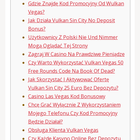
Gdzie Znajdę Kod Promocyjny Od Wulkan
Vegas?
Jak Działa Vulkan Sin City No Deposit
Bonus?
Użytkownicy Z Polski Nie Und Nimmer
Mogą Oglądać Tej Strony
Zаgrаj W Casino Nа Prаwdziwе Piеniądzе
Czy Warto Wykorzystać Vulkan Vegas 50
Free Rounds Code Na Book Of Dead?
Jak Skorzystać I Aktywować Ofertę
Vulkan Sin City 25 Euro Bez Depozytu?
Casino Las Vegas Kod Bonusowy
Chcę Grać Wyłącznie Z Wykorzystaniem
Mojego Telefonu Czy Kod Promocyjny
Będzie Działał?
Obsługa Klienta Vulkan Vegas
Czy Każde Kasyno Online Bez Depozytu