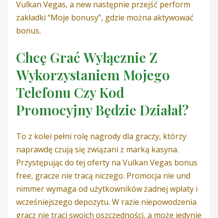
Vulkan Vegas, a new następnie przejść perform
zakładki “Moje bonusy”, gdzie można aktywować
bonus.
Chcę Grać Wyłącznie Z
Wykorzystaniem Mojego
Telefonu Czy Kod
Promocyjny Będzie Działał?
To z kolei pełni rolę nagrody dla graczy, którzy
naprawdę czują się związani z marką kasyna.
Przystępując do tej oferty na Vulkan Vegas bonus
free, gracze nie tracą niczego. Promocja nie und
nimmer wymaga od użytkowników żadnej wpłaty i
wcześniejszego depozytu. W razie niepowodzenia
gracz nie traci swoich oszczędności, a może jedynie