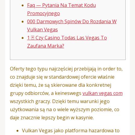
Faq — Pytania Na Temat Kodu
Promocyjnego
000 Darmowych Spinów Do Rozdania W
Vulkan Vegas
1 🃏 Czy Casino Todas Las Vegas To
Zaufana Marka?
Oferty tego typu najczęściej przebijają in order to,
co znajduje się w standardowej ofercie właśnie
dzięki temu, że są skierowane dla konkretnej
grupy odbiorców, a keineswegs
vulkan vegas com
wszystkich graczy. Dzięki temu warunki jego
użytkowania są na o wiele wyższym poziomie, co
daje znacznie lepszy begin w kasynie.
Vulkan Vegas jako platforma hazardowa to