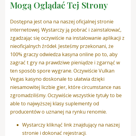
Mogą Oglądać Tej Strony
Dostępna jest ona na naszej oficjalnej stronie
internetowej. Wystarczy ją pobrać i zainstalować,
zgadzając się oczywiście na instalowanie aplikacji z
nieoficjalnych źródeł. Jesteśmy przekonani, że
100% graczy odwiedza kasyna online po to, aby
zagrać t gry na prawdziwe pieniądze i zgarnąć w
ten sposób spore wygrane. Oczywiście Vulkan
Vegas kasyno doskonale to ułatwia dzięki
niesamowitej liczbie gier, które circumstance nas
zgromadziliśmy. Oczywiście wszystkie tytuły to be
able to najwyższej klasy suplementy od
producentów o uznanej na rynku renomie.
Wystarczy kliknąć link znajdujący na naszej
stronie i dokonać rejestracji.