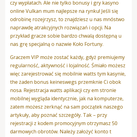
czy wypłatach. Ale nie tylko bonusy i gry kasyno
online Vulkan mum najlepsze na rynku! Jeśli się
odrobinę rozejrzysz, to znajdziesz u nas mnóstwo
naprawdę atrakcyjnych rozwiązań i opcji. Na
przykład gracze sobie bardzo chwalą dostępną u
nas grę specjalną o nazwie Koło Fortuny.
Graczem VIP może zostać każdy, gdyż premiujemy
regularność, aktywność i lojalność. Śmiało możesz
więc zarejestrować się mobilnie watts tym kasynie,
the żaden bonus keineswegs przemknie Ci obok
nosa. Rejestracja watts aplikacji czy em stronie
mobilnej wygląda identycznie, jak na komputerze,
zatem możesz zerknąć na sam początek naszego
artykuły, aby poznać szczegóły. Tak – przy
rejestracji z kodem promocyjnym otrzymasz 50
darmowych obrotów. Należy założyć konto t