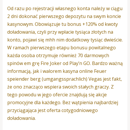
Od razu po rejestracji własnego konta należy w ciągu
2 dni dokonać pierwszego depozytu na swym koncie
kasynowym. Obowiązuje tu bonus +120% od kwoty
doładowania, czyli przy wpłacie tysiąca złotych na
konto, pojawi się mhh nim dodatkowy tysiąc dwieście.
W ramach pierwszego etapu bonusu powitalnego
każda osoba otrzymuje również 70 darmowych
spinów em grę Fire Joker od Play’n GO. Bardzo ważną
informacją, jak i walorem kasyna online Feuer
speiender berg (umgangssprachlich) Vegas jest fakt,
że ono znacząco wspiera swoich stałych graczy. Z
tego powodu w jego ofercie znajdują się akcje
promocyjne dla każdego. Bez wątpienia najbardziej
przyciągająca jest oferta cotygodniowego
doładowania.