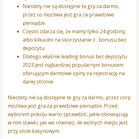
Niestety nie są dostępne te gry za darmo,
przez co możliwa jest gra za prawdziwe
pieniądze.
Często zdarza się, że mamy tylko 24 godziny,
albo kilka dni na skorzystanie z . bonusu bez
depozytu.
Dlatego właśnie leading bonus bez depozytu
2023 jest najbardziej popularnym bonusem
oferującym darmowe spiny za rejestrację na
danej stronie.
Niestety nie są dostępne te gry za darmo, przez corp
możliwa jest gra za prawdziwe pieniądze. Przed
wyborem pokoju warto sprawdzić, jakie obowiązują
w nim stawki, jak we również, ile wolnych miejsc jest
przy stole kasynowym.