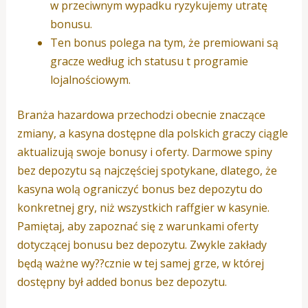
w przeciwnym wypadku ryzykujemy utratę
bonusu.
Ten bonus polega na tym, że premiowani są
gracze według ich statusu t programie
lojalnościowym.
Branża hazardowa przechodzi obecnie znaczące
zmiany, a kasyna dostępne dla polskich graczy ciągle
aktualizują swoje bonusy i oferty. Darmowe spiny
bez depozytu są najczęściej spotykane, dlatego, że
kasyna wolą ograniczyć bonus bez depozytu do
konkretnej gry, niż wszystkich raffgier w kasynie.
Pamiętaj, aby zapoznać się z warunkami oferty
dotyczącej bonusu bez depozytu. Zwykle zakłady
będą ważne wy??cznie w tej samej grze, w której
dostępny był added bonus bez depozytu.