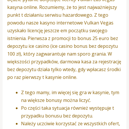
kasyna online. Rozumiemy, że to jest najważniejszy
punkt t działaniu serwisu hazardowego. Z tego
powodu nasze kasyno internetowe Vulkan Vegas
uzyskało licencję jeszcze em początku swojego
istnienia. Pierwsza z promocji to bonus 25 euro bez
depozytu ice casino (ice casino bonus bez depozytu
100 zł), który zagwarantuje nam sporo grania. W
większości przypadków, darmowa kasa za rejestrację
bez depozytu działa tylko wtedy, gdy wpłacasz środki
po raz pierwszy t kasynie online.
Z tego mamy, im więcej się gra w kasynie, tym
na większe bonusy można liczyć.
Po części taka sytuacja również występuje t
przypadku bonusu bez depozytu.
Należy uczciwie korzystać ze wszystkich ofert,