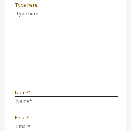
Type here..
Name*
Email*