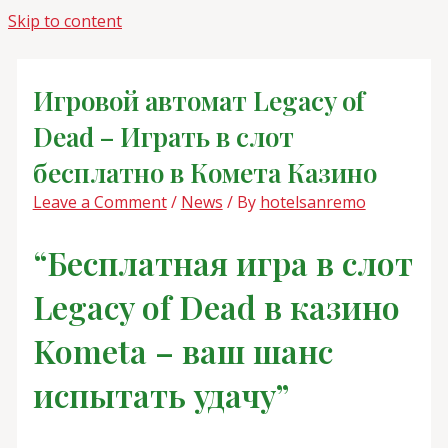
Skip to content
Игровой автомат Legacy of
Dead – Играть в слот
бесплатно в Комета Казино
Leave a Comment
/
News
/ By
hotelsanremo
“Бесплатная игра в слот
Legacy of Dead в казино
Kometa – ваш шанс
испытать удачу”