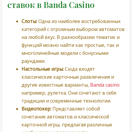
ставок в Banda Casino
Слоты:
Одна из наиболее востребованных
категорий с огромным выбором автоматов
на любой вкус. В разнообразии тематик и
функций можно найти как простые, так и
многолинейные модели с бонусными
раундами.
Настольные игры:
Сюда входят
классические карточные развлечения и
другие известные варианты,
Banda casino
например, рулетка. Они сочетают в себе
традиции и современные технологии.
Видеопокер:
Представляет собой
сочетание автоматов и классической
карточной игры, предлагая различные