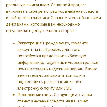
реальным выигрышам. Основной процесс
включает в себя регистрацию, внесение средств
и выбор желаемых игр. Ознакомьтесь с базовыми
действиями, которые вам необходимо
предпринять для успешного старта.
Регистрация:
Прежде всего, создайте
аккаунт на платформе. Для этого
потребуется предоставить базовую
информацию, такую как имя, электронная
почта и создать надежный пароль. Важно
внимательно заполнить все поля и
подтвердить регистрацию через
электронную почту или SMS.
Пополнение счета:
Следующим этапом
станет внесение средств на ваш счет.