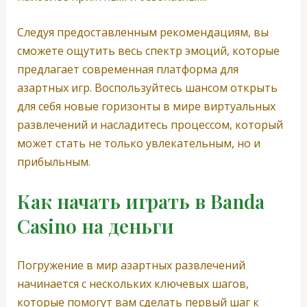
Следуя предоставленным рекомендациям, вы
сможете ощутить весь спектр эмоций, которые
предлагает современная платформа для
азартных игр. Воспользуйтесь шансом открыть
для себя новые горизонты в мире виртуальных
развлечений и насладитесь процессом, который
может стать не только увлекательным, но и
прибыльным.
Как начать играть в Banda
Casino на деньги
Погружение в мир азартных развлечений
начинается с нескольких ключевых шагов,
которые помогут вам сделать первый шаг к